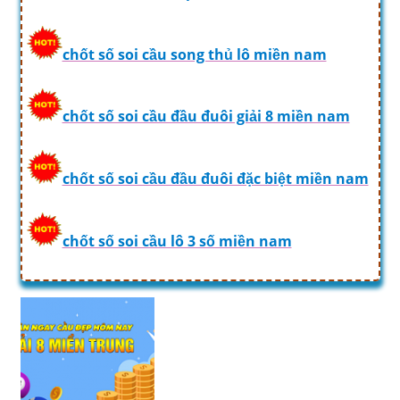
chốt số soi cầu song thủ lô miền nam
chốt số soi cầu đầu đuôi giải 8 miền nam
chốt số soi cầu đầu đuôi đặc biệt miền nam
chốt số soi cầu lô 3 số miền nam