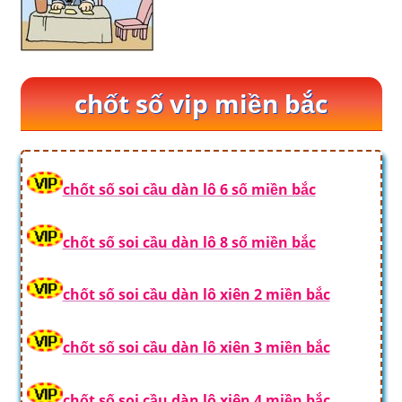
chốt số vip miền bắc
chốt số soi cầu dàn lô 6 số miền bắc
chốt số soi cầu dàn lô 8 số miền bắc
chốt số soi cầu dàn lô xiên 2 miền bắc
chốt số soi cầu dàn lô xiên 3 miền bắc
chốt số soi cầu dàn lô xiên 4 miền bắc