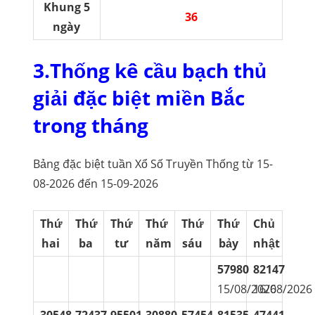
Khung 5
36
ngày
3.Thống kê cầu bạch thủ
giải đặc biệt miền Bắc
trong tháng
Bảng đặc biệt tuần Xổ Số Truyền Thống từ 15-
08-2026 đến 15-09-2026
Thứ
Thứ
Thứ
Thứ
Thứ
Thứ
Chủ
hai
ba
tư
năm
sáu
bảy
nhật
579
80
821
47
15/08/2026
16/08/2026