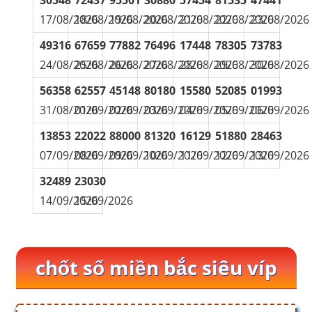
305
48
724
37
955
01
308
80
574
54
815
35
474
41
17/08/2026
18/08/2026
19/08/2026
20/08/2026
21/08/2026
22/08/2026
23/08/2026
493
16
676
59
778
82
764
96
174
48
783
05
737
83
24/08/2026
25/08/2026
26/08/2026
27/08/2026
28/08/2026
29/08/2026
30/08/2026
563
58
625
57
451
48
801
80
155
80
520
85
019
93
31/08/2026
01/09/2026
02/09/2026
03/09/2026
04/09/2026
05/09/2026
06/09/2026
138
53
220
22
880
00
813
20
161
29
518
80
284
63
07/09/2026
08/09/2026
09/09/2026
10/09/2026
11/09/2026
12/09/2026
13/09/2026
324
89
230
30
14/09/2026
15/09/2026
chốt số miền bắc siêu víp