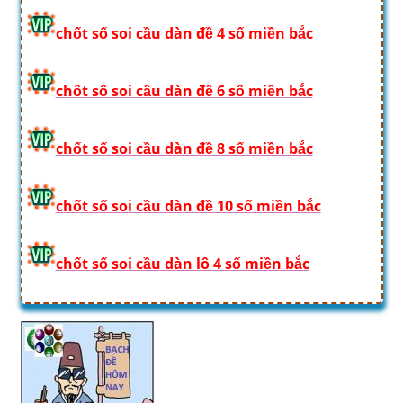
chốt số soi cầu dàn đề 4 số miền bắc
chốt số soi cầu dàn đề 6 số miền bắc
chốt số soi cầu dàn đề 8 số miền bắc
chốt số soi cầu dàn đề 10 số miền bắc
chốt số soi cầu dàn lô 4 số miền bắc