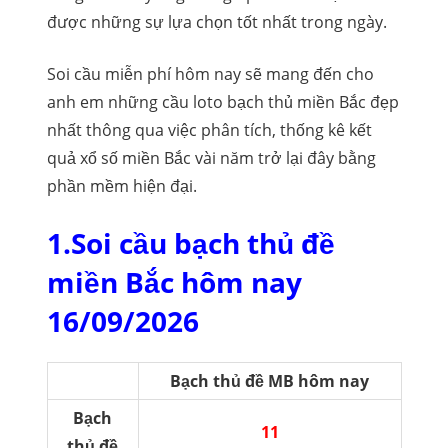
được những sự lựa chọn tốt nhất trong ngày.
Soi cầu miễn phí hôm nay sẽ mang đến cho
anh em những cầu loto bạch thủ miền Bắc đẹp
nhất thông qua việc phân tích, thống kê kết
quả xổ số miền Bắc vài năm trở lại đây bằng
phần mềm hiện đại.
1.Soi cầu bạch thủ đề
miền Bắc hôm nay
16/09/2026
Bạch thủ đề MB hôm nay
Bạch
11
thủ đề