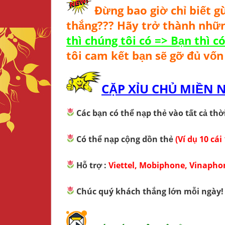
Đừng bao giờ chỉ biết g
thắng??? Hãy trở thành nhữ
thì chúng tôi có => Bạn thì có
tôi cam kết bạn sẽ gỡ đủ vố
CẶP XỈU CHỦ MIỀN 
Các bạn có thể nạp thẻ vào tất cả thờ
Có thể nạp cộng dồn thẻ
(Ví dụ 10 cái
Hỗ trợ :
Viettel, Mobiphone, Vinapho
Chúc quý khách thắng lớn mỗi ngày!