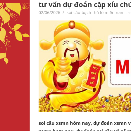
tư vấn dự đoán cặp xíu c
02/06/2026
soi cầu bạch thủ lô miền nam - s
soi cầu xsmn hôm nay, dự đoán xsmn v