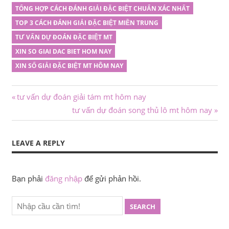
TỔNG HỢP CÁCH ĐÁNH GIẢI ĐẶC BIỆT CHUẨN XÁC NHẤT
TOP 3 CÁCH ĐÁNH GIẢI ĐẶC BIỆT MIỀN TRUNG
TƯ VẤN DỰ ĐOÁN ĐẶC BIỆT MT
XIN SO GIAI DAC BIET HOM NAY
XIN SỐ GIẢI ĐẶC BIỆT MT HÔM NAY
Điều
Previous
tư vấn dự đoán giải tám mt hôm nay
Post:
Next
tư vấn dự đoán song thủ lô mt hôm nay
hướng
Post:
bài
LEAVE A REPLY
viết
Bạn phải
đăng nhập
để gửi phản hồi.
SEARCH