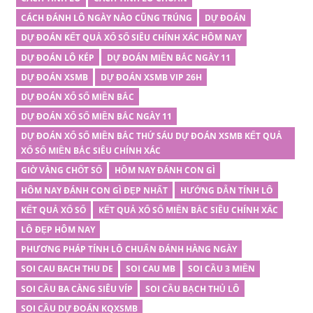
CÁCH ĐÁNH LÔ NGÀY NÀO CŨNG TRÚNG
DỰ ĐOÁN
DỰ ĐOÁN KẾT QUẢ XỔ SỐ SIÊU CHÍNH XÁC HÔM NAY
DỰ ĐOÁN LÔ KÉP
DỰ ĐOÁN MIỀN BẮC NGÀY 11
DỰ ĐOÁN XSMB
DỰ ĐOÁN XSMB VIP 26H
DỰ ĐOÁN XỔ SỐ MIỀN BẮC
DỰ ĐOÁN XỔ SỐ MIỀN BẮC NGÀY 11
DỰ ĐOÁN XỔ SỐ MIỀN BẮC THỨ SÁU DỰ ĐOÁN XSMB KẾT QUẢ
XỔ SỐ MIỀN BẮC SIÊU CHÍNH XÁC
GIỜ VÀNG CHỐT SỐ
HÔM NAY ĐÁNH CON GÌ
HÔM NAY ĐÁNH CON GÌ ĐẸP NHẤT
HƯỚNG DẪN TÍNH LÔ
KẾT QUẢ XỔ SỐ
KẾT QUẢ XỔ SỐ MIỀN BẮC SIÊU CHÍNH XÁC
LÔ ĐẸP HÔM NAY
PHƯƠNG PHÁP TÍNH LÔ CHUẨN ĐÁNH HÀNG NGÀY
SOI CAU BACH THU DE
SOI CAU MB
SOI CẦU 3 MIỀN
SOI CẦU BA CÀNG SIÊU VÍP
SOI CẦU BẠCH THỦ LÔ
SOI CẦU DỰ ĐOÁN KQXSMB