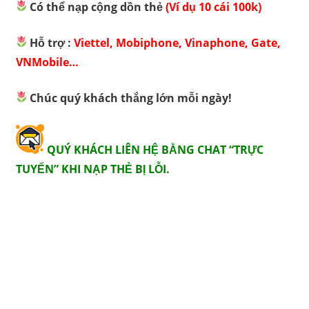
Có thể nạp cộng dồn thẻ
(Ví dụ 10 cái 100k)
Hỗ trợ :
Viettel, Mobiphone, Vinaphone, Gate,
VNMobile…
Chúc quý khách thắng lớn mỗi ngày!
QUÝ KHÁCH LIÊN HỆ BẰNG CHAT “TRỰC
TUYẾN” KHI NẠP THẺ BỊ LỖI.