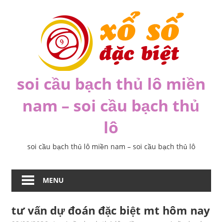
Skip
to
content
soi cầu bạch thủ lô miền
nam – soi cầu bạch thủ
lô
soi cầu bạch thủ lô miền nam – soi cầu bạch thủ lô
MENU
tư vấn dự đoán đặc biệt mt hôm nay