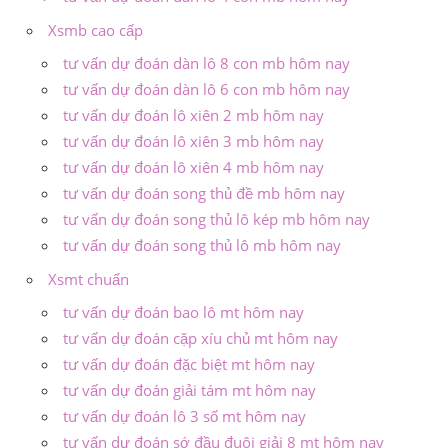
Xsmb cao cấp
tư vấn dự đoán dàn lô 8 con mb hôm nay
tư vấn dự đoán dàn lô 6 con mb hôm nay
tư vấn dự đoán lô xiên 2 mb hôm nay
tư vấn dự đoán lô xiên 3 mb hôm nay
tư vấn dự đoán lô xiên 4 mb hôm nay
tư vấn dự đoán song thủ đề mb hôm nay
tư vấn dự đoán song thủ lô kép mb hôm nay
tư vấn dự đoán song thủ lô mb hôm nay
Xsmt chuẩn
tư vấn dự đoán bao lô mt hôm nay
tư vấn dự đoán cặp xíu chủ mt hôm nay
tư vấn dự đoán đặc biệt mt hôm nay
tư vấn dự đoán giải tám mt hôm nay
tư vấn dự đoán lô 3 số mt hôm nay
tư vấn dự đoán sớ đầu đuôi giải 8 mt hôm nay