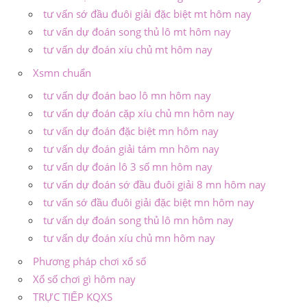
tư vấn sớ đầu đuôi giải đặc biệt mt hôm nay
tư vấn dự đoán song thủ lô mt hôm nay
tư vấn dự đoán xíu chủ mt hôm nay
Xsmn chuẩn
tư vấn dự đoán bao lô mn hôm nay
tư vấn dự đoán cặp xíu chủ mn hôm nay
tư vấn dự đoán đặc biệt mn hôm nay
tư vấn dự đoán giải tám mn hôm nay
tư vấn dự đoán lô 3 số mn hôm nay
tư vấn dự đoán sớ đầu đuôi giải 8 mn hôm nay
tư vấn sớ đầu đuôi giải đặc biệt mn hôm nay
tư vấn dự đoán song thủ lô mn hôm nay
tư vấn dự đoán xíu chủ mn hôm nay
Phương pháp chơi xổ số
Xổ số chơi gì hôm nay
TRỰC TIẾP KQXS