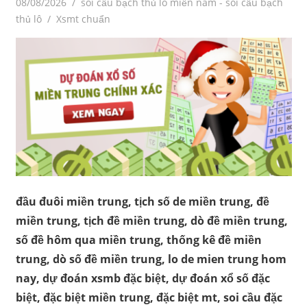
08/08/2026
soi cầu bạch thủ lô miền nam - soi cầu bạch
thủ lô
Xsmt chuẩn
đầu đuôi miền trung, tịch số de miền trung, đề
miền trung, tịch đề miền trung, dò đề miền trung,
số đề hôm qua miền trung, thống kê đề miền
trung, dò số đề miền trung, lo de mien trung hom
nay, dự đoán xsmb đặc biệt, dự đoán xổ số đặc
biệt, đặc biệt miền trung, đặc biệt mt, soi cầu đặc