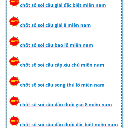
chốt số soi cầu giải đặc biệt miền nam
chốt số soi cầu giải 8 miền nam
chốt số soi cầu bao lô miền nam
chốt số soi cầu cặp xỉu chủ miền nam
chốt số soi cầu song thủ lô miền nam
chốt số soi cầu đầu đuôi giải 8 miền nam
chốt số soi cầu đầu đuôi đặc biệt miền nam