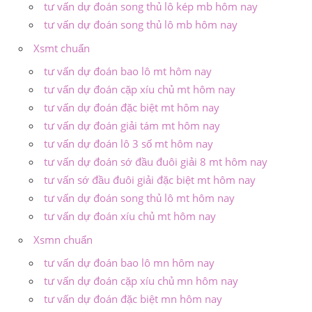
tư vấn dự đoán song thủ lô kép mb hôm nay
tư vấn dự đoán song thủ lô mb hôm nay
Xsmt chuẩn
tư vấn dự đoán bao lô mt hôm nay
tư vấn dự đoán cặp xíu chủ mt hôm nay
tư vấn dự đoán đặc biệt mt hôm nay
tư vấn dự đoán giải tám mt hôm nay
tư vấn dự đoán lô 3 số mt hôm nay
tư vấn dự đoán sớ đầu đuôi giải 8 mt hôm nay
tư vấn sớ đầu đuôi giải đặc biệt mt hôm nay
tư vấn dự đoán song thủ lô mt hôm nay
tư vấn dự đoán xíu chủ mt hôm nay
Xsmn chuẩn
tư vấn dự đoán bao lô mn hôm nay
tư vấn dự đoán cặp xíu chủ mn hôm nay
tư vấn dự đoán đặc biệt mn hôm nay