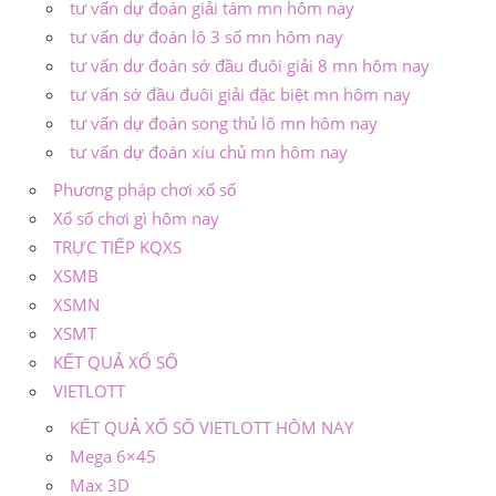
tư vấn dự đoán giải tám mn hôm nay
tư vấn dự đoán lô 3 số mn hôm nay
tư vấn dự đoán sớ đầu đuôi giải 8 mn hôm nay
tư vấn sớ đầu đuôi giải đặc biệt mn hôm nay
tư vấn dự đoán song thủ lô mn hôm nay
tư vấn dự đoán xíu chủ mn hôm nay
Phương pháp chơi xổ số
Xổ số chơi gì hôm nay
TRỰC TIẾP KQXS
XSMB
XSMN
XSMT
KẾT QUẢ XỔ SỐ
VIETLOTT
KẾT QUẢ XỔ SỐ VIETLOTT HÔM NAY
Mega 6×45
Max 3D