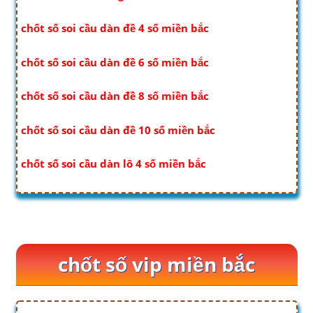
chốt số soi cầu dàn đề 4 số miền bắc
chốt số soi cầu dàn đề 6 số miền bắc
chốt số soi cầu dàn đề 8 số miền bắc
chốt số soi cầu dàn đề 10 số miền bắc
chốt số soi cầu dàn lô 4 số miền bắc
chốt số vip miền bắc