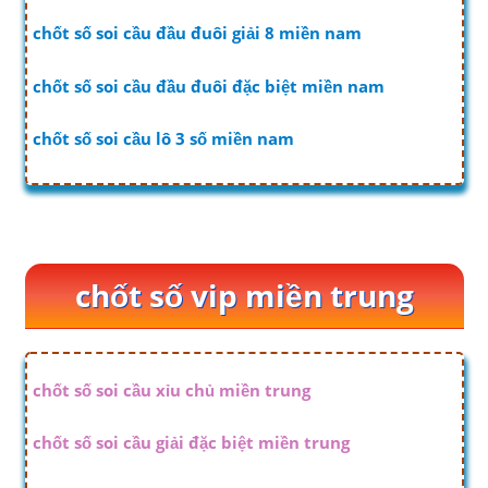
chốt số soi cầu đầu đuôi giải 8 miền nam
chốt số soi cầu đầu đuôi đặc biệt miền nam
chốt số soi cầu lô 3 số miền nam
chốt số vip miền trung
chốt số soi cầu xỉu chủ miền trung
chốt số soi cầu giải đặc biệt miền trung