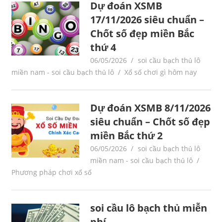
Dự đoán XSMB
17/11/2026 siêu chuẩn –
Chốt số đẹp miền Bắc
thứ 4
06/05/2026
soi cầu bạch thủ lô
miền nam - soi cầu bạch thủ lô
Xổ số chơi gì hôm nay
Dự đoán XSMB 8/11/2026
siêu chuẩn – Chốt số đẹp
miền Bắc thứ 2
06/05/2026
soi cầu bạch thủ lô
miền nam - soi cầu bạch thủ lô
Phương pháp chơi xổ số
soi cầu lô bạch thủ miễn
phí