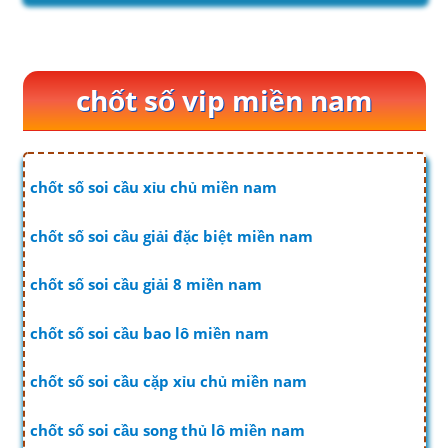
chốt số vip miền nam
chốt số soi cầu xỉu chủ miền nam
chốt số soi cầu giải đặc biệt miền nam
chốt số soi cầu giải 8 miền nam
chốt số soi cầu bao lô miền nam
chốt số soi cầu cặp xỉu chủ miền nam
chốt số soi cầu song thủ lô miền nam