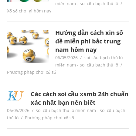
miền nam - soi cầu bạch thủ lô
Xổ số chơi gì hôm nay
Hướng dẫn cách xin số
đề miễn phí bắc trung
nam hôm nay
06/05/2026
soi cầu bạch thủ lô
miền nam - soi cầu bạch thủ lô
Phương pháp chơi xổ số
Các cách soi cầu xsmb 24h chuẩn
xác nhất bạn nên biết
06/05/2026
soi cầu bạch thủ lô miền nam - soi cầu bạch
thủ lô
Phương pháp chơi xổ số