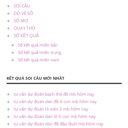
SOI CẦU
DÒ VÉ SỐ
SỔ MƠ
QUAY THỬ
SỐ KẾT QUẢ
Số kết quả miền bắc
Số kết quả miền trung
Số kết quả miền nam
KẾT QUẢ SOI CẦU MỚI NHẤT
tư vấn dự đoán bạch thủ đề mb hôm nay
tư vấn dự đoán dàn đề 4 con mb hôm nay
tư vấn dự đoán lô xiên 3 mb hôm nay
tư vấn dự đoán dàn lô 6 con mb hôm nay
tư vấn dự đoán dàn đề đầu đuôi mb hôm nay