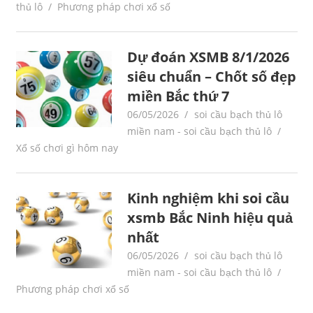
thủ lô
Phương pháp chơi xổ số
Dự đoán XSMB 8/1/2026
siêu chuẩn – Chốt số đẹp
miền Bắc thứ 7
06/05/2026
soi cầu bạch thủ lô
miền nam - soi cầu bạch thủ lô
Xổ số chơi gì hôm nay
Kinh nghiệm khi soi cầu
xsmb Bắc Ninh hiệu quả
nhất
06/05/2026
soi cầu bạch thủ lô
miền nam - soi cầu bạch thủ lô
Phương pháp chơi xổ số