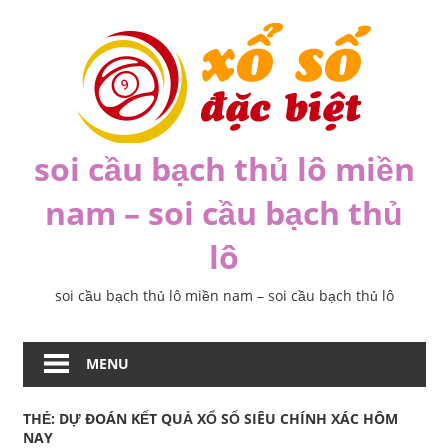
Skip
to
content
soi cầu bạch thủ lô miền
nam – soi cầu bạch thủ
lô
soi cầu bạch thủ lô miền nam – soi cầu bạch thủ lô
MENU
THẺ:
DỰ ĐOÁN KẾT QUẢ XỔ SỐ SIÊU CHÍNH XÁC HÔM
NAY