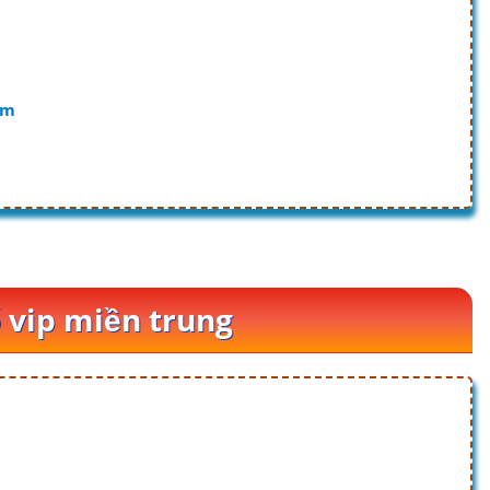
am
ố vip miền trung