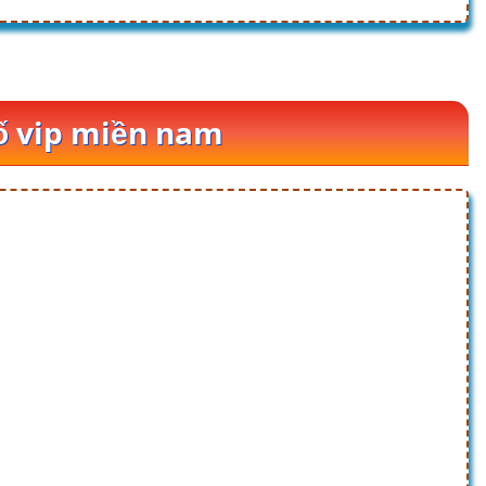
ố vip miền nam