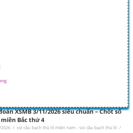
g
ung
đoán XSMB 3/11/2026 siêu chuẩn – Chốt số
 miền Bắc thứ 4
/2026
soi cầu bạch thủ lô miền nam - soi cầu bạch thủ lô