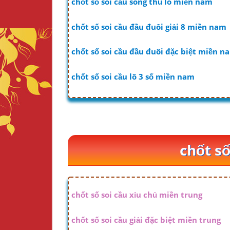
chốt số soi cầu song thủ lô miền nam
chốt số soi cầu đầu đuôi giải 8 miền nam
chốt số soi cầu đầu đuôi đặc biệt miền n
chốt số soi cầu lô 3 số miền nam
chốt s
chốt số soi cầu xỉu chủ miền trung
chốt số soi cầu giải đặc biệt miền trung