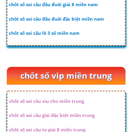
chốt số soi cầu đầu đuôi giải 8 miền nam
chốt số soi cầu đầu đuôi đặc biệt miền nam
chốt số soi cầu lô 3 số miền nam
chốt số vip miền trung
chốt số soi cầu xỉu chủ miền trung
chốt số soi cầu giải đặc biệt miền trung
chốt số soi cầu to giải 8 miền trung