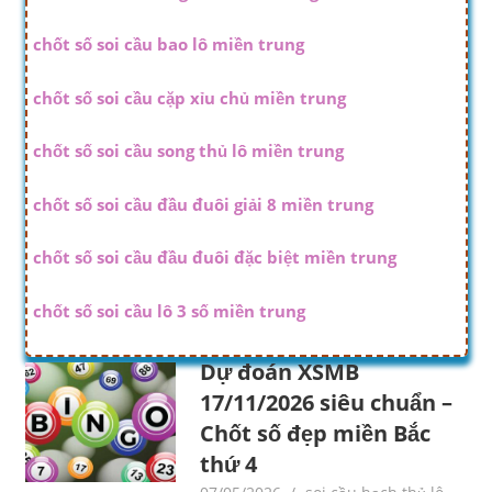
chốt số soi cầu bao lô miền trung
chốt số soi cầu cặp xỉu chủ miền trung
chốt số soi cầu song thủ lô miền trung
chốt số soi cầu đầu đuôi giải 8 miền trung
chốt số soi cầu đầu đuôi đặc biệt miền trung
chốt số soi cầu lô 3 số miền trung
Dự đoán XSMB
17/11/2026 siêu chuẩn –
Chốt số đẹp miền Bắc
thứ 4