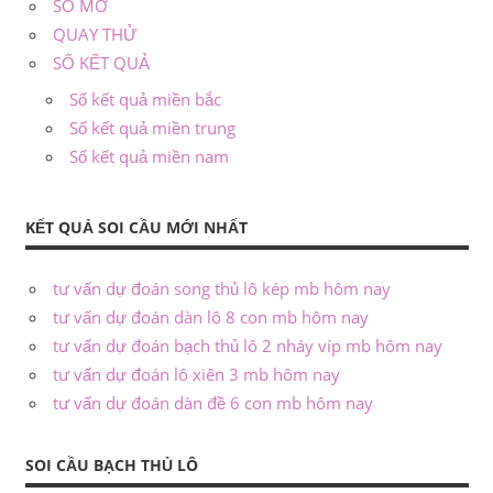
SỔ MƠ
QUAY THỬ
SỐ KẾT QUẢ
Số kết quả miền bắc
Số kết quả miền trung
Số kết quả miền nam
KẾT QUẢ SOI CẦU MỚI NHẤT
tư vấn dự đoán song thủ lô kép mb hôm nay
tư vấn dự đoán dàn lô 8 con mb hôm nay
tư vấn dự đoán bạch thủ lô 2 nháy víp mb hôm nay
tư vấn dự đoán lô xiên 3 mb hôm nay
tư vấn dự đoán dàn đề 6 con mb hôm nay
SOI CẦU BẠCH THỦ LÔ