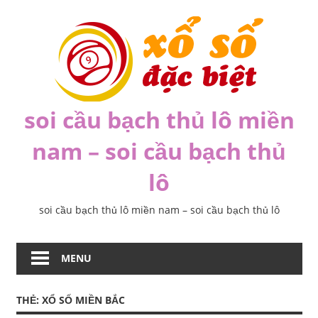
Skip
to
content
soi cầu bạch thủ lô miền
nam – soi cầu bạch thủ
lô
soi cầu bạch thủ lô miền nam – soi cầu bạch thủ lô
MENU
THẺ:
XỔ SỐ MIỀN BẮC