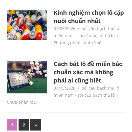
Kinh nghiệm chọn lô cặp
nuôi chuẩn nhất
07/05/2026
soi cầu bạch thủ lô
miền nam - soi cầu bạch thủ lô
Phương pháp chơi xổ số
Cách bắt lô đề miền bắc
chuẩn xác mà không
phải ai cũng biết
07/05/2026
soi cầu bạch thủ lô
miền nam - soi cầu bạch thủ lô
Chưa phân loại
Điều
Next
1
2
»
Posts