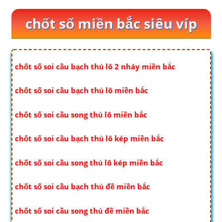
chốt số miền bắc siêu víp
chốt số soi cầu bạch thủ lô 2 nháy miền bắc
chốt số soi cầu bạch thủ lô miền bắc
chốt số soi cầu song thủ lô miền bắc
chốt số soi cầu bạch thủ lô kép miền bắc
chốt số soi cầu song thủ lô kép miền bắc
chốt số soi cầu bạch thủ đề miền bắc
chốt số soi cầu song thủ đề miền bắc