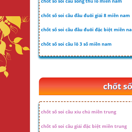
chốt số soi cầu song thủ lô miền nam
chốt số soi cầu đầu đuôi giải 8 miền nam
chốt số soi cầu đầu đuôi đặc biệt miền n
chốt số soi cầu lô 3 số miền nam
chốt s
chốt số soi cầu xỉu chủ miền trung
chốt số soi cầu giải đặc biệt miền trung