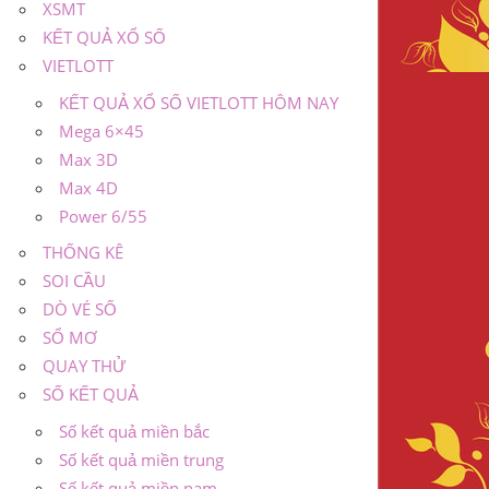
XSMT
KẾT QUẢ XỔ SỐ
VIETLOTT
KẾT QUẢ XỔ SỐ VIETLOTT HÔM NAY
Mega 6×45
Max 3D
Max 4D
Power 6/55
THỐNG KÊ
SOI CẦU
DÒ VÉ SỐ
SỔ MƠ
QUAY THỬ
SỐ KẾT QUẢ
Số kết quả miền bắc
Số kết quả miền trung
Số kết quả miền nam