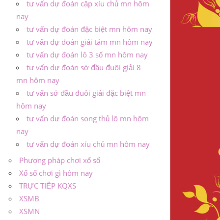
tư vấn dự đoán cặp xíu chủ mn hôm
nay
tư vấn dự đoán đặc biệt mn hôm nay
tư vấn dự đoán giải tám mn hôm nay
tư vấn dự đoán lô 3 số mn hôm nay
tư vấn dự đoán sớ đầu đuôi giải 8
mn hôm nay
tư vấn sớ đầu đuôi giải đặc biệt mn
hôm nay
tư vấn dự đoán song thủ lô mn hôm
nay
tư vấn dự đoán xíu chủ mn hôm nay
Phương pháp chơi xổ số
Xổ số chơi gì hôm nay
TRỰC TIẾP KQXS
XSMB
XSMN