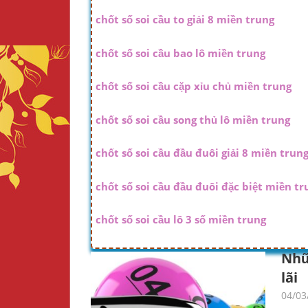
chốt số soi cầu to giải 8 miền trung
chốt số soi cầu bao lô miền trung
chốt số soi cầu cặp xỉu chủ miền trung
chốt số soi cầu song thủ lô miền trung
chốt số soi cầu đầu đuôi giải 8 miền trun
chốt số soi cầu đầu đuôi đặc biệt miền tr
chốt số soi cầu lô 3 số miền trung
Nhữ
lãi
04/03