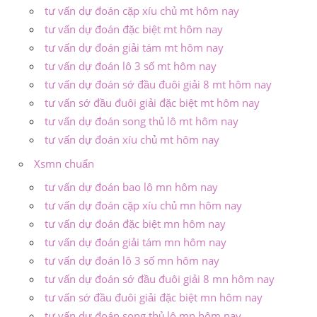
tư vấn dự đoán cặp xíu chủ mt hôm nay
tư vấn dự đoán đặc biệt mt hôm nay
tư vấn dự đoán giải tám mt hôm nay
tư vấn dự đoán lô 3 số mt hôm nay
tư vấn dự đoán sớ đầu đuôi giải 8 mt hôm nay
tư vấn sớ đầu đuôi giải đặc biệt mt hôm nay
tư vấn dự đoán song thủ lô mt hôm nay
tư vấn dự đoán xíu chủ mt hôm nay
Xsmn chuẩn
tư vấn dự đoán bao lô mn hôm nay
tư vấn dự đoán cặp xíu chủ mn hôm nay
tư vấn dự đoán đặc biệt mn hôm nay
tư vấn dự đoán giải tám mn hôm nay
tư vấn dự đoán lô 3 số mn hôm nay
tư vấn dự đoán sớ đầu đuôi giải 8 mn hôm nay
tư vấn sớ đầu đuôi giải đặc biệt mn hôm nay
tư vấn dự đoán song thủ lô mn hôm nay