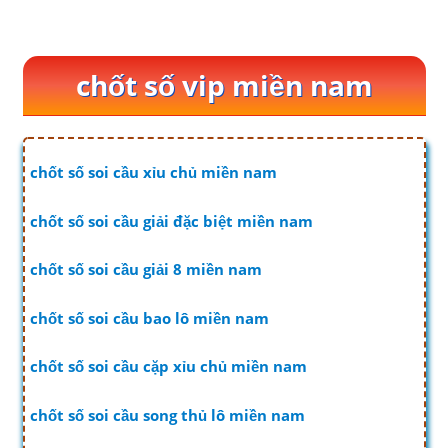
chốt số vip miền nam
chốt số soi cầu xỉu chủ miền nam
chốt số soi cầu giải đặc biệt miền nam
chốt số soi cầu giải 8 miền nam
chốt số soi cầu bao lô miền nam
chốt số soi cầu cặp xỉu chủ miền nam
chốt số soi cầu song thủ lô miền nam