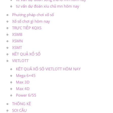
tư vấn dự đoán xíu chủ mn hôm nay
Phương pháp chơi xổ số
Xổ số chơi gì hôm nay
TRỰC TIẾP KQXS
XSMB
XSMN
XSMT
KẾT QUẢ XỔ SỐ
VIETLOTT
KẾT QUẢ XỔ SỐ VIETLOTT HÔM NAY
Mega 6×45
Max 3D
Max 4D
Power 6/55
THỐNG KÊ
SOI CẦU