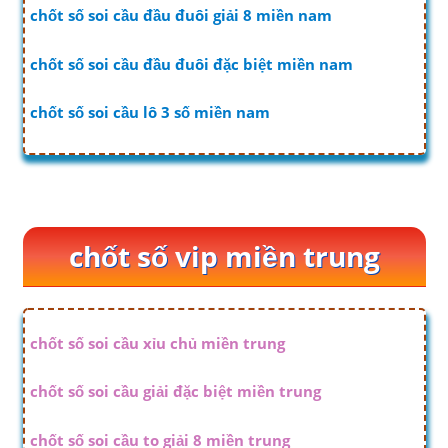
chốt số soi cầu đầu đuôi giải 8 miền nam
chốt số soi cầu đầu đuôi đặc biệt miền nam
chốt số soi cầu lô 3 số miền nam
chốt số vip miền trung
chốt số soi cầu xỉu chủ miền trung
chốt số soi cầu giải đặc biệt miền trung
chốt số soi cầu to giải 8 miền trung