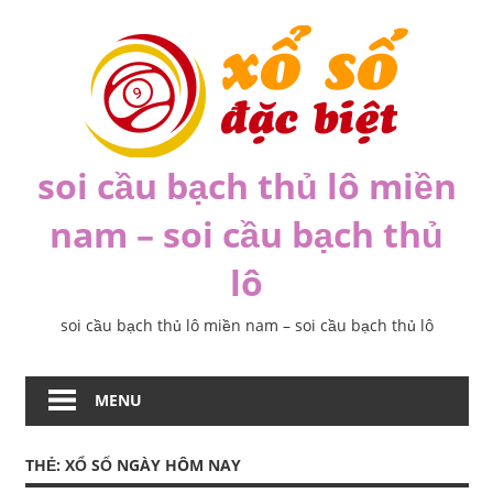
Skip
to
content
soi cầu bạch thủ lô miền
nam – soi cầu bạch thủ
lô
soi cầu bạch thủ lô miền nam – soi cầu bạch thủ lô
MENU
THẺ:
XỔ SỐ NGÀY HÔM NAY