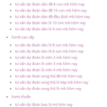
tư vấn dự đoán dàn đề 8 con mb hôm nay
tư vấn dự đoán dàn đề 10 con mb hôm nay
tư vấn dự đoán dàn đề đầu đuôi mb hôm nay
tư vấn dự đoán dàn lô 10 con mb hôm nay
tư vấn dự đoán dàn lô 4 con mb hôm nay
Xsmb cao cấp
tư vấn dự đoán dàn lô 8 con mb hôm nay
tư vấn dự đoán dàn lô 6 con mb hôm nay
tư vấn dự đoán lô xiên 2 mb hôm nay
tư vấn dự đoán lô xiên 3 mb hôm nay
tư vấn dự đoán lô xiên 4 mb hôm nay
tư vấn dự đoán song thủ đề mb hôm nay
tư vấn dự đoán song thủ lô kép mb hôm nay
tư vấn dự đoán song thủ lô mb hôm nay
Xsmt chuẩn
tư vấn dự đoán bao lô mt hôm nay