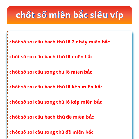
chốt số miền bắc siêu víp
chốt số soi cầu bạch thủ lô 2 nháy miền bắc
chốt số soi cầu bạch thủ lô miền bắc
chốt số soi cầu song thủ lô miền bắc
chốt số soi cầu bạch thủ lô kép miền bắc
chốt số soi cầu song thủ lô kép miền bắc
chốt số soi cầu bạch thủ đề miền bắc
chốt số soi cầu song thủ đề miền bắc