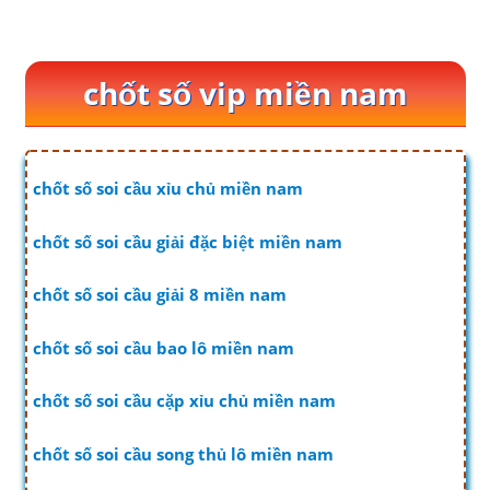
chốt số vip miền nam
chốt số soi cầu xỉu chủ miền nam
chốt số soi cầu giải đặc biệt miền nam
chốt số soi cầu giải 8 miền nam
chốt số soi cầu bao lô miền nam
chốt số soi cầu cặp xỉu chủ miền nam
chốt số soi cầu song thủ lô miền nam