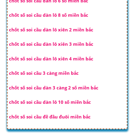
chốt số soi cầu dàn lô 6 số miền bắc
chốt số soi cầu dàn lô 8 số miền bắc
chốt số soi cầu dàn lô xiên 2 miền bắc
chốt số soi cầu dàn lô xiên 3 miền bắc
chốt số soi cầu dàn lô xiên 4 miền bắc
chốt số soi cầu 3 càng miền bắc
chốt số soi cầu dàn 3 càng 2 số miền bắc
chốt số soi cầu dàn lô 10 số miền bắc
chốt số soi cầu đề đầu đuôi miền bắc