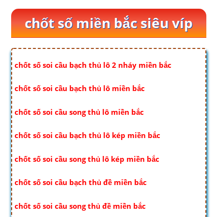
chốt số miền bắc siêu víp
chốt số soi cầu bạch thủ lô 2 nháy miền bắc
chốt số soi cầu bạch thủ lô miền bắc
chốt số soi cầu song thủ lô miền bắc
chốt số soi cầu bạch thủ lô kép miền bắc
chốt số soi cầu song thủ lô kép miền bắc
chốt số soi cầu bạch thủ đề miền bắc
chốt số soi cầu song thủ đề miền bắc