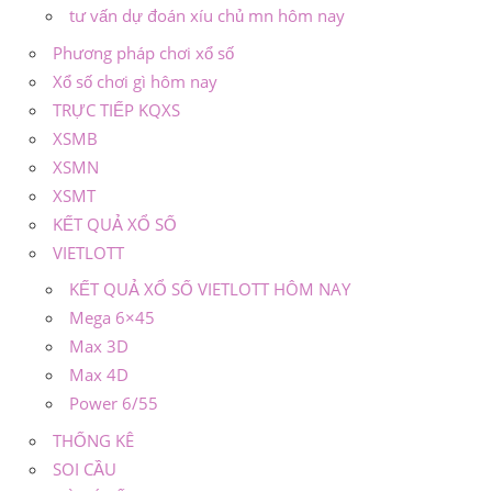
tư vấn dự đoán xíu chủ mn hôm nay
Phương pháp chơi xổ số
Xổ số chơi gì hôm nay
TRỰC TIẾP KQXS
XSMB
XSMN
XSMT
KẾT QUẢ XỔ SỐ
VIETLOTT
KẾT QUẢ XỔ SỐ VIETLOTT HÔM NAY
Mega 6×45
Max 3D
Max 4D
Power 6/55
THỐNG KÊ
SOI CẦU