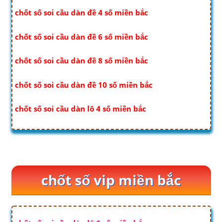
chốt số soi cầu dàn đề 4 số miền bắc
chốt số soi cầu dàn đề 6 số miền bắc
chốt số soi cầu dàn đề 8 số miền bắc
chốt số soi cầu dàn đề 10 số miền bắc
chốt số soi cầu dàn lô 4 số miền bắc
chốt số vip miền bắc