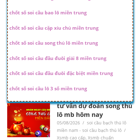
chốt số soi cầu bao lô miền trung
chốt số soi cầu cặp xỉu chủ miền trung
chốt số soi cầu song thủ lô miền trung
chốt số soi cầu đầu đuôi giải 8 miền trung
chốt số soi cầu đầu đuôi đặc biệt miền trung
chốt số soi cầu lô 3 số miền trung
tư vấn dự đoán song thủ
lô mb hôm nay
05/08/2026
soi cầu bạch thủ lô
miền nam - soi cầu bạch thủ lô
Xsmb cao cấp
,
Xsmb chuẩn