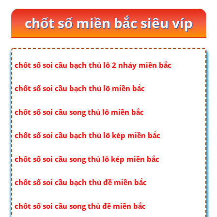
chốt số miền bắc siêu víp
chốt số soi cầu bạch thủ lô 2 nháy miền bắc
chốt số soi cầu bạch thủ lô miền bắc
chốt số soi cầu song thủ lô miền bắc
chốt số soi cầu bạch thủ lô kép miền bắc
chốt số soi cầu song thủ lô kép miền bắc
chốt số soi cầu bạch thủ đề miền bắc
chốt số soi cầu song thủ đề miền bắc