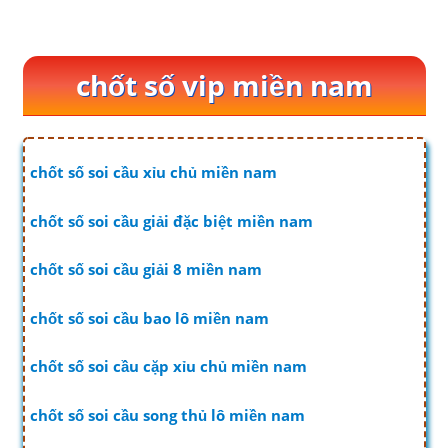
chốt số vip miền nam
chốt số soi cầu xỉu chủ miền nam
chốt số soi cầu giải đặc biệt miền nam
chốt số soi cầu giải 8 miền nam
chốt số soi cầu bao lô miền nam
chốt số soi cầu cặp xỉu chủ miền nam
chốt số soi cầu song thủ lô miền nam