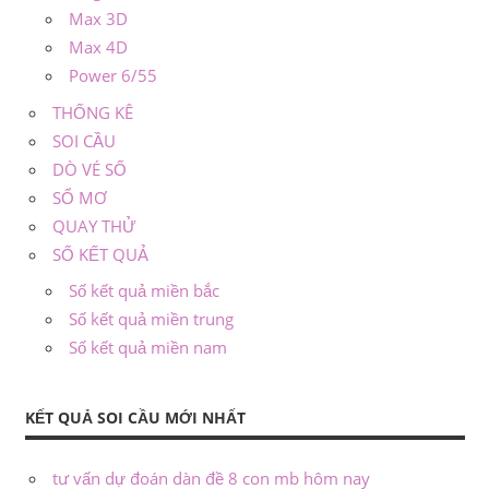
Max 3D
Max 4D
Power 6/55
THỐNG KÊ
SOI CẦU
DÒ VÉ SỐ
SỔ MƠ
QUAY THỬ
SỐ KẾT QUẢ
Số kết quả miền bắc
Số kết quả miền trung
Số kết quả miền nam
KẾT QUẢ SOI CẦU MỚI NHẤT
tư vấn dự đoán dàn đề 8 con mb hôm nay