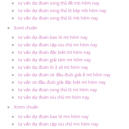
tư vấn dự đoán song thủ đề mb hôm nay
tư vấn dự đoán song thủ lô kép mb hôm nay
tư vấn dự đoán song thủ lô mb hôm nay
Xsmt chuẩn
tư vấn dự đoán bao lô mt hôm nay
tư vấn dự đoán cặp xíu chủ mt hôm nay
tư vấn dự đoán đặc biệt mt hôm nay
tư vấn dự đoán giải tám mt hôm nay
tư vấn dự đoán lô 3 số mt hôm nay
tư vấn dự đoán sớ đầu đuôi giải 8 mt hôm nay
tư vấn sớ đầu đuôi giải đặc biệt mt hôm nay
tư vấn dự đoán song thủ lô mt hôm nay
tư vấn dự đoán xíu chủ mt hôm nay
Xsmn chuẩn
tư vấn dự đoán bao lô mn hôm nay
tư vấn dự đoán cặp xíu chủ mn hôm nay