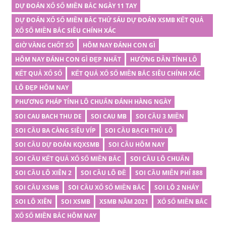
DỰ ĐOÁN XỔ SỐ MIỀN BẮC NGÀY 11 TAY
DỰ ĐOÁN XỔ SỐ MIỀN BẮC THỨ SÁU DỰ ĐOÁN XSMB KẾT QUẢ
XỔ SỐ MIỀN BẮC SIÊU CHÍNH XÁC
GIỜ VÀNG CHỐT SỐ
HÔM NAY ĐÁNH CON GÌ
HÔM NAY ĐÁNH CON GÌ ĐẸP NHẤT
HƯỚNG DẪN TÍNH LÔ
KẾT QUẢ XỔ SỐ
KẾT QUẢ XỔ SỐ MIỀN BẮC SIÊU CHÍNH XÁC
LÔ ĐẸP HÔM NAY
PHƯƠNG PHÁP TÍNH LÔ CHUẨN ĐÁNH HÀNG NGÀY
SOI CAU BACH THU DE
SOI CAU MB
SOI CẦU 3 MIỀN
SOI CẦU BA CÀNG SIÊU VÍP
SOI CẦU BẠCH THỦ LÔ
SOI CẦU DỰ ĐOÁN KQXSMB
SOI CẦU HÔM NAY
SOI CẦU KẾT QUẢ XỔ SỐ MIỀN BẮC
SOI CẦU LÔ CHUẨN
SOI CẦU LÔ XIÊN 2
SOI CẦU LÔ ĐỀ
SOI CẦU MIỄN PHÍ 888
SOI CẦU XSMB
SOI CẦU XỔ SỐ MIỀN BẮC
SOI LÔ 2 NHÁY
SOI LÔ XIÊN
SOI XSMB
XSMB NĂM 2021
XỔ SỐ MIỀN BẮC
XỔ SỐ MIỀN BẮC HÔM NAY