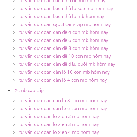
tư vấn dự đoán bạch thủ đề mb hôm nay
tư vấn dự đoán bạch thủ lô kép mb hôm nay
tư vấn dự đoán bạch thủ lô mb hôm nay
tư vấn dự đoán cặp 3 càng víp mb hôm nay
tư vấn dự đoán dàn đề 4 con mb hôm nay
tư vấn dự đoán dàn đề 6 con mb hôm nay
tư vấn dự đoán dàn đề 8 con mb hôm nay
tư vấn dự đoán dàn đề 10 con mb hôm nay
tư vấn dự đoán dàn đề đầu đuôi mb hôm nay
tư vấn dự đoán dàn lô 10 con mb hôm nay
tư vấn dự đoán dàn lô 4 con mb hôm nay
Xsmb cao cấp
tư vấn dự đoán dàn lô 8 con mb hôm nay
tư vấn dự đoán dàn lô 6 con mb hôm nay
tư vấn dự đoán lô xiên 2 mb hôm nay
tư vấn dự đoán lô xiên 3 mb hôm nay
tư vấn dự đoán lô xiên 4 mb hôm nay