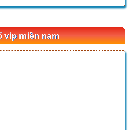
ố vip miền nam