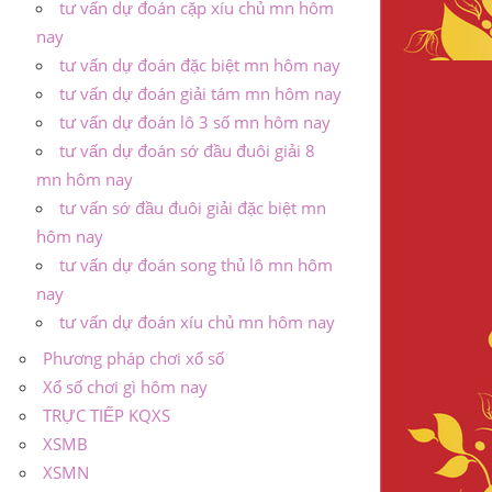
tư vấn dự đoán cặp xíu chủ mn hôm
nay
tư vấn dự đoán đặc biệt mn hôm nay
tư vấn dự đoán giải tám mn hôm nay
tư vấn dự đoán lô 3 số mn hôm nay
tư vấn dự đoán sớ đầu đuôi giải 8
mn hôm nay
tư vấn sớ đầu đuôi giải đặc biệt mn
hôm nay
tư vấn dự đoán song thủ lô mn hôm
nay
tư vấn dự đoán xíu chủ mn hôm nay
Phương pháp chơi xổ số
Xổ số chơi gì hôm nay
TRỰC TIẾP KQXS
XSMB
XSMN