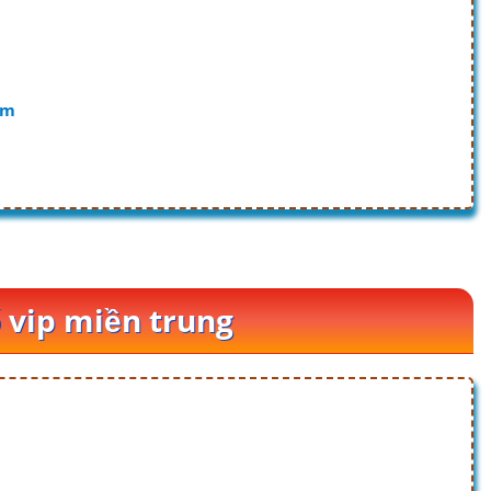
am
ố vip miền trung