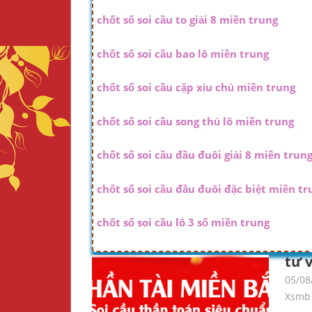
chốt số soi cầu to giải 8 miền trung
chốt số soi cầu bao lô miền trung
chốt số soi cầu cặp xỉu chủ miền trung
chốt số soi cầu song thủ lô miền trung
chốt số soi cầu đầu đuôi giải 8 miền trun
chốt số soi cầu đầu đuôi đặc biệt miền tr
chốt số soi cầu lô 3 số miền trung
tư 
05/08
Xsmb 