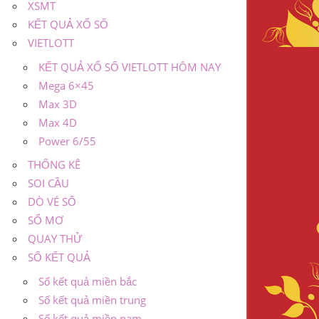
XSMT
KẾT QUẢ XỔ SỐ
VIETLOTT
KẾT QUẢ XỔ SỐ VIETLOTT HÔM NAY
Mega 6×45
Max 3D
Max 4D
Power 6/55
THỐNG KÊ
SOI CẦU
DÒ VÉ SỐ
SỔ MƠ
QUAY THỬ
SỐ KẾT QUẢ
Số kết quả miền bắc
Số kết quả miền trung
Số kết quả miền nam