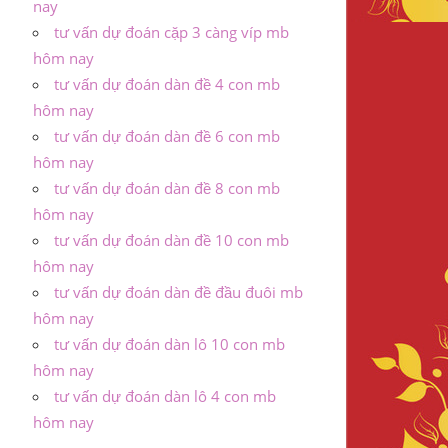
nay
tư vấn dự đoán cặp 3 càng víp mb
hôm nay
tư vấn dự đoán dàn đề 4 con mb
hôm nay
tư vấn dự đoán dàn đề 6 con mb
hôm nay
tư vấn dự đoán dàn đề 8 con mb
hôm nay
tư vấn dự đoán dàn đề 10 con mb
hôm nay
tư vấn dự đoán dàn đề đầu đuôi mb
hôm nay
tư vấn dự đoán dàn lô 10 con mb
hôm nay
tư vấn dự đoán dàn lô 4 con mb
hôm nay