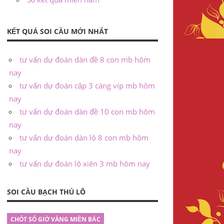
KẾT QUẢ SOI CẦU MỚI NHẤT
tư vấn dự đoán dàn đề 8 con mb hôm
nay
tư vấn dự đoán cặp 3 càng víp mb hôm
nay
tư vấn dự đoán dàn đề 10 con mb hôm
nay
tư vấn dự đoán dàn lô 8 con mb hôm
nay
tư vấn dự đoán lô xiên 3 mb hôm nay
SOI CẦU BẠCH THỦ LÔ
CHỐT SỐ GIỜ VÀNG MIỀN BẮC