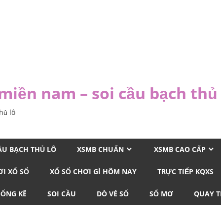
 miền nam – soi cầu bạch thủ 
hủ lô
ẦU BẠCH THỦ LÔ
XSMB CHUẨN
XSMB CAO CẤP
I XỔ SỐ
XỔ SỐ CHƠI GÌ HÔM NAY
TRỰC TIẾP KQXS
HỐNG KÊ
SOI CẦU
DÒ VÉ SỐ
SỔ MƠ
QUAY 