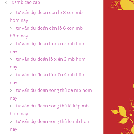
Xsmb cao cấp
tư vấn dự đoán dàn lô 8 con mb
hôm nay
tư vấn dự đoán dàn lô 6 con mb
hôm nay
tư vấn dự đoán lô xiên 2 mb hôm
nay
tư vấn dự đoán lô xiên 3 mb hôm
nay
tư vấn dự đoán lô xiên 4 mb hôm
nay
tư vấn dự đoán song thủ đề mb hôm
nay
tư vấn dự đoán song thủ lô kép mb
hôm nay
tư vấn dự đoán song thủ lô mb hôm
nay