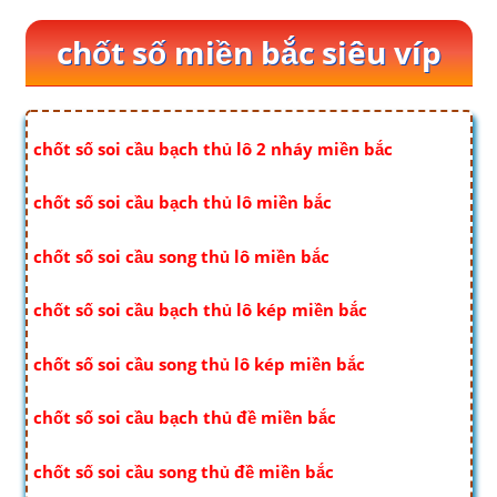
chốt số miền bắc siêu víp
chốt số soi cầu bạch thủ lô 2 nháy miền bắc
chốt số soi cầu bạch thủ lô miền bắc
chốt số soi cầu song thủ lô miền bắc
chốt số soi cầu bạch thủ lô kép miền bắc
chốt số soi cầu song thủ lô kép miền bắc
chốt số soi cầu bạch thủ đề miền bắc
chốt số soi cầu song thủ đề miền bắc