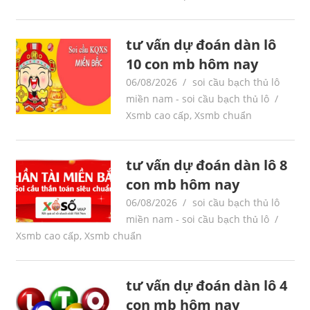
tư vấn dự đoán dàn lô
10 con mb hôm nay
06/08/2026
soi cầu bạch thủ lô
miền nam - soi cầu bạch thủ lô
Xsmb cao cấp
,
Xsmb chuẩn
tư vấn dự đoán dàn lô 8
con mb hôm nay
06/08/2026
soi cầu bạch thủ lô
miền nam - soi cầu bạch thủ lô
Xsmb cao cấp
,
Xsmb chuẩn
tư vấn dự đoán dàn lô 4
con mb hôm nay