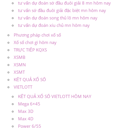
tư vấn dự đoán sớ đầu đuôi giải 8 mn hôm nay
tư vấn sớ đầu đuôi giải đặc biệt mn hôm nay
tư vấn dự đoán song thủ lô mn hôm nay
tư vấn dự đoán xíu chủ mn hôm nay
Phương pháp chơi xổ số
Xổ số chơi gì hôm nay
TRỰC TIẾP KQXS
XSMB
XSMN
XSMT
KẾT QUẢ XỔ SỐ
VIETLOTT
KẾT QUẢ XỔ SỐ VIETLOTT HÔM NAY
Mega 6×45
Max 3D
Max 4D
Power 6/55