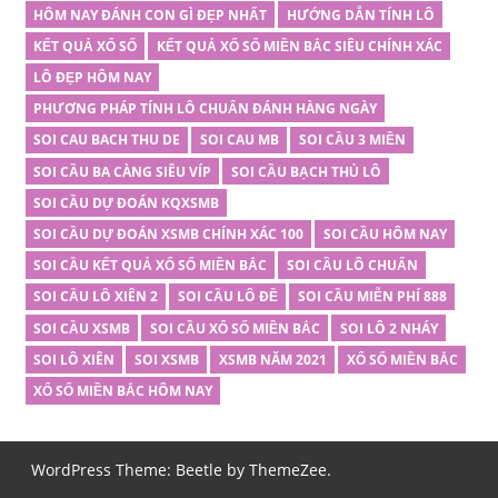
HÔM NAY ĐÁNH CON GÌ ĐẸP NHẤT
HƯỚNG DẪN TÍNH LÔ
KẾT QUẢ XỔ SỐ
KẾT QUẢ XỔ SỐ MIỀN BẮC SIÊU CHÍNH XÁC
LÔ ĐẸP HÔM NAY
PHƯƠNG PHÁP TÍNH LÔ CHUẨN ĐÁNH HÀNG NGÀY
SOI CAU BACH THU DE
SOI CAU MB
SOI CẦU 3 MIỀN
SOI CẦU BA CÀNG SIÊU VÍP
SOI CẦU BẠCH THỦ LÔ
SOI CẦU DỰ ĐOÁN KQXSMB
SOI CẦU DỰ ĐOÁN XSMB CHÍNH XÁC 100
SOI CẦU HÔM NAY
SOI CẦU KẾT QUẢ XỔ SỐ MIỀN BẮC
SOI CẦU LÔ CHUẨN
SOI CẦU LÔ XIÊN 2
SOI CẦU LÔ ĐỀ
SOI CẦU MIỄN PHÍ 888
SOI CẦU XSMB
SOI CẦU XỔ SỐ MIỀN BẮC
SOI LÔ 2 NHÁY
SOI LÔ XIÊN
SOI XSMB
XSMB NĂM 2021
XỔ SỐ MIỀN BẮC
XỔ SỐ MIỀN BẮC HÔM NAY
WordPress Theme: Beetle by ThemeZee.