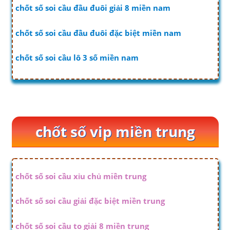
chốt số soi cầu đầu đuôi giải 8 miền nam
chốt số soi cầu đầu đuôi đặc biệt miền nam
chốt số soi cầu lô 3 số miền nam
chốt số vip miền trung
chốt số soi cầu xỉu chủ miền trung
chốt số soi cầu giải đặc biệt miền trung
chốt số soi cầu to giải 8 miền trung