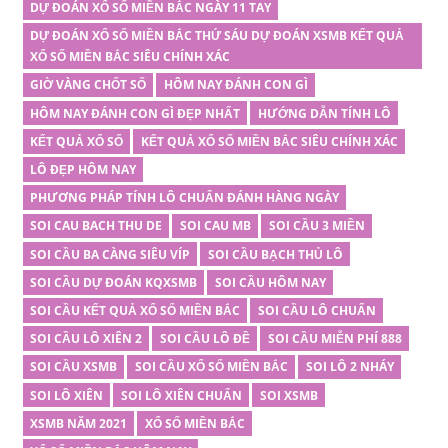
DỰ ĐOÁN XỔ SỐ MIỀN BẮC NGÀY 11 TAY
DỰ ĐOÁN XỔ SỐ MIỀN BẮC THỨ SÁU DỰ ĐOÁN XSMB KẾT QUẢ
XỔ SỐ MIỀN BẮC SIÊU CHÍNH XÁC
GIỜ VÀNG CHỐT SỐ
HÔM NAY ĐÁNH CON GÌ
HÔM NAY ĐÁNH CON GÌ ĐẸP NHẤT
HƯỚNG DẪN TÍNH LÔ
KẾT QUẢ XỔ SỐ
KẾT QUẢ XỔ SỐ MIỀN BẮC SIÊU CHÍNH XÁC
LÔ ĐẸP HÔM NAY
PHƯƠNG PHÁP TÍNH LÔ CHUẨN ĐÁNH HÀNG NGÀY
SOI CAU BACH THU DE
SOI CAU MB
SOI CẦU 3 MIỀN
SOI CẦU BA CÀNG SIÊU VÍP
SOI CẦU BẠCH THỦ LÔ
SOI CẦU DỰ ĐOÁN KQXSMB
SOI CẦU HÔM NAY
SOI CẦU KẾT QUẢ XỔ SỐ MIỀN BẮC
SOI CẦU LÔ CHUẨN
SOI CẦU LÔ XIÊN 2
SOI CẦU LÔ ĐỀ
SOI CẦU MIỄN PHÍ 888
SOI CẦU XSMB
SOI CẦU XỔ SỐ MIỀN BẮC
SOI LÔ 2 NHÁY
SOI LÔ XIÊN
SOI LÔ XIÊN CHUẨN
SOI XSMB
XSMB NĂM 2021
XỔ SỐ MIỀN BẮC