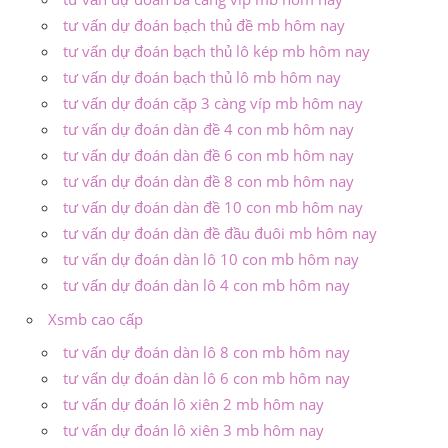
tư vấn dự đoán bạch thủ đề mb hôm nay
tư vấn dự đoán bạch thủ lô kép mb hôm nay
tư vấn dự đoán bạch thủ lô mb hôm nay
tư vấn dự đoán cặp 3 càng víp mb hôm nay
tư vấn dự đoán dàn đề 4 con mb hôm nay
tư vấn dự đoán dàn đề 6 con mb hôm nay
tư vấn dự đoán dàn đề 8 con mb hôm nay
tư vấn dự đoán dàn đề 10 con mb hôm nay
tư vấn dự đoán dàn đề đầu đuôi mb hôm nay
tư vấn dự đoán dàn lô 10 con mb hôm nay
tư vấn dự đoán dàn lô 4 con mb hôm nay
Xsmb cao cấp
tư vấn dự đoán dàn lô 8 con mb hôm nay
tư vấn dự đoán dàn lô 6 con mb hôm nay
tư vấn dự đoán lô xiên 2 mb hôm nay
tư vấn dự đoán lô xiên 3 mb hôm nay