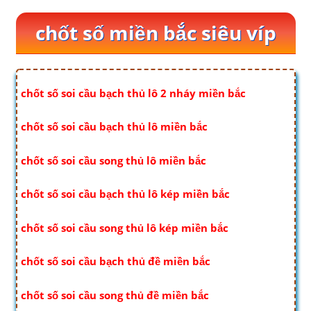
chốt số miền bắc siêu víp
chốt số soi cầu bạch thủ lô 2 nháy miền bắc
chốt số soi cầu bạch thủ lô miền bắc
chốt số soi cầu song thủ lô miền bắc
chốt số soi cầu bạch thủ lô kép miền bắc
chốt số soi cầu song thủ lô kép miền bắc
chốt số soi cầu bạch thủ đề miền bắc
chốt số soi cầu song thủ đề miền bắc