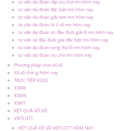
tư vấn dự đoán cặp xíu chủ mn hôm nay
tư vấn dự đoán đặc biệt mn hôm nay
tư vấn dự đoán giải tám mn hôm nay
tư vấn dự đoán lô 3 số mn hôm nay
tư vấn dự đoán sớ đầu đuôi giải 8 mn hôm nay
tư vấn sớ đầu đuôi giải đặc biệt mn hôm nay
tư vấn dự đoán song thủ lô mn hôm nay
tư vấn dự đoán xíu chủ mn hôm nay
Phương pháp chơi xổ số
Xổ số chơi gì hôm nay
TRỰC TIẾP KQXS
XSMB
XSMN
XSMT
KẾT QUẢ XỔ SỐ
VIETLOTT
KẾT QUẢ XỔ SỐ VIETLOTT HÔM NAY