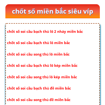
chốt số miền bắc siêu víp
chốt số soi cầu bạch thủ lô 2 nháy miền bắc
chốt số soi cầu bạch thủ lô miền bắc
chốt số soi cầu song thủ lô miền bắc
chốt số soi cầu bạch thủ lô kép miền bắc
chốt số soi cầu song thủ lô kép miền bắc
chốt số soi cầu bạch thủ đề miền bắc
chốt số soi cầu song thủ đề miền bắc