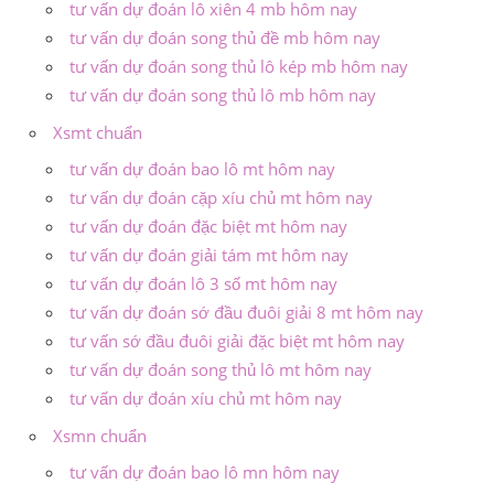
tư vấn dự đoán lô xiên 4 mb hôm nay
tư vấn dự đoán song thủ đề mb hôm nay
tư vấn dự đoán song thủ lô kép mb hôm nay
tư vấn dự đoán song thủ lô mb hôm nay
Xsmt chuẩn
tư vấn dự đoán bao lô mt hôm nay
tư vấn dự đoán cặp xíu chủ mt hôm nay
tư vấn dự đoán đặc biệt mt hôm nay
tư vấn dự đoán giải tám mt hôm nay
tư vấn dự đoán lô 3 số mt hôm nay
tư vấn dự đoán sớ đầu đuôi giải 8 mt hôm nay
tư vấn sớ đầu đuôi giải đặc biệt mt hôm nay
tư vấn dự đoán song thủ lô mt hôm nay
tư vấn dự đoán xíu chủ mt hôm nay
Xsmn chuẩn
tư vấn dự đoán bao lô mn hôm nay