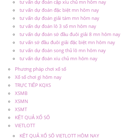
tư vấn dự đoán cặp xíu chủ mn hôm nay
tư vấn dự đoán đặc biệt mn hôm nay
tư vấn dự đoán giải tám mn hôm nay
tư vấn dự đoán lô 3 số mn hôm nay
tư vấn dự đoán sớ đầu đuôi giải 8 mn hôm nay
tư vấn sớ đầu đuôi giải đặc biệt mn hôm nay
tư vấn dự đoán song thủ lô mn hôm nay
tư vấn dự đoán xíu chủ mn hôm nay
Phương pháp chơi xổ số
Xổ số chơi gì hôm nay
TRỰC TIẾP KQXS
XSMB
XSMN
XSMT
KẾT QUẢ XỔ SỐ
VIETLOTT
KẾT QUẢ XỔ SỐ VIETLOTT HÔM NAY