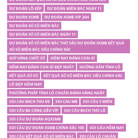
DỰ ĐOÁN LÔ KÉP
DỰ ĐOÁN MIỀN BẮC NGÀY 11
DỰ ĐOÁN XSMB
DỰ ĐOÁN XSMB VIP 26H
DỰ ĐOÁN XỔ SỐ MIỀN BẮC
DỰ ĐOÁN XỔ SỐ MIỀN BẮC NGÀY 11
DỰ ĐOÁN XỔ SỐ MIỀN BẮC THỨ SÁU DỰ ĐOÁN XSMB KẾT QUẢ
XỔ SỐ MIỀN BẮC SIÊU CHÍNH XÁC
GIỜ VÀNG CHỐT SỐ
HÔM NAY ĐÁNH CON GÌ
HÔM NAY ĐÁNH CON GÌ ĐẸP NHẤT
HƯỚNG DẪN TÍNH LÔ
KẾT QUẢ XỔ SỐ
KẾT QUẢ XỔ SỐ MIỀN BẮC SIÊU CHÍNH XÁC
LÔ ĐẸP HÔM NAY
PHƯƠNG PHÁP TÍNH LÔ CHUẨN ĐÁNH HÀNG NGÀY
SOI CAU BACH THU DE
SOI CAU MB
SOI CẦU 3 MIỀN
SOI CẦU BA CÀNG SIÊU VÍP
SOI CẦU BẠCH THỦ LÔ
SOI CẦU DỰ ĐOÁN KQXSMB
SOI CẦU DỰ ĐOÁN XSMB CHÍNH XÁC 100
SOI CẦU HÔM NAY
SOI CẦU KẾT QUẢ XỔ SỐ MIỀN BẮC
SOI CẦU LÔ CHUẨN