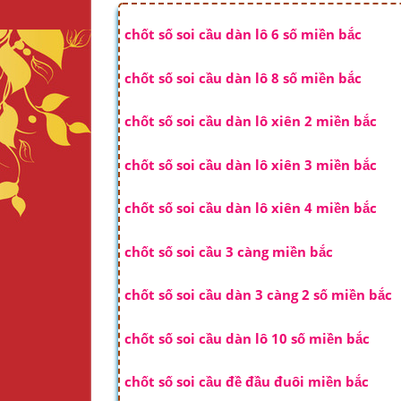
chốt số soi cầu dàn lô 6 số miền bắc
chốt số soi cầu dàn lô 8 số miền bắc
chốt số soi cầu dàn lô xiên 2 miền bắc
chốt số soi cầu dàn lô xiên 3 miền bắc
chốt số soi cầu dàn lô xiên 4 miền bắc
chốt số soi cầu 3 càng miền bắc
chốt số soi cầu dàn 3 càng 2 số miền bắc
chốt số soi cầu dàn lô 10 số miền bắc
chốt số soi cầu đề đầu đuôi miền bắc