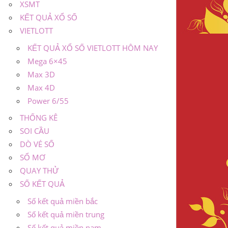
XSMT
KẾT QUẢ XỔ SỐ
VIETLOTT
KẾT QUẢ XỔ SỐ VIETLOTT HÔM NAY
Mega 6×45
Max 3D
Max 4D
Power 6/55
THỐNG KÊ
SOI CẦU
DÒ VÉ SỐ
SỔ MƠ
QUAY THỬ
SỐ KẾT QUẢ
Số kết quả miền bắc
Số kết quả miền trung
Số kết quả miền nam