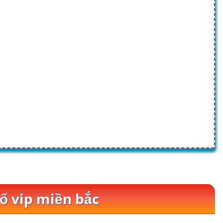
số vip miền bắc