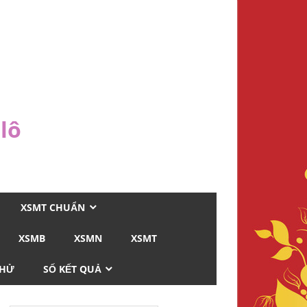
lô
XSMT CHUẨN
XSMB
XSMN
XSMT
THỬ
SỐ KẾT QUẢ