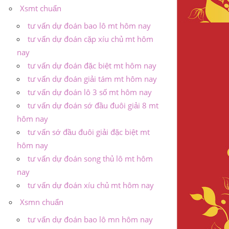
Xsmt chuẩn
tư vấn dự đoán bao lô mt hôm nay
tư vấn dự đoán cặp xíu chủ mt hôm
nay
tư vấn dự đoán đặc biệt mt hôm nay
tư vấn dự đoán giải tám mt hôm nay
tư vấn dự đoán lô 3 số mt hôm nay
tư vấn dự đoán sớ đầu đuôi giải 8 mt
hôm nay
tư vấn sớ đầu đuôi giải đặc biệt mt
hôm nay
tư vấn dự đoán song thủ lô mt hôm
nay
tư vấn dự đoán xíu chủ mt hôm nay
Xsmn chuẩn
tư vấn dự đoán bao lô mn hôm nay