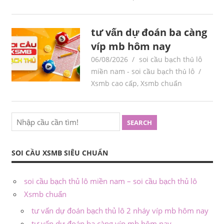
tư vấn dự đoán ba càng
víp mb hôm nay
06/08/2026
soi cầu bạch thủ lô
miền nam - soi cầu bạch thủ lô
Xsmb cao cấp
,
Xsmb chuẩn
SEARCH
SOI CẦU XSMB SIÊU CHUẨN
soi cầu bạch thủ lô miền nam – soi cầu bạch thủ lô
Xsmb chuẩn
tư vấn dự đoán bạch thủ lô 2 nháy víp mb hôm nay
tư vấn dự đoán ba càng víp mb hôm nay