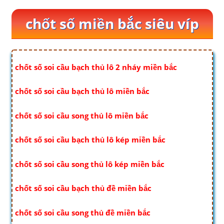
chốt số miền bắc siêu víp
chốt số soi cầu bạch thủ lô 2 nháy miền bắc
chốt số soi cầu bạch thủ lô miền bắc
chốt số soi cầu song thủ lô miền bắc
chốt số soi cầu bạch thủ lô kép miền bắc
chốt số soi cầu song thủ lô kép miền bắc
chốt số soi cầu bạch thủ đề miền bắc
chốt số soi cầu song thủ đề miền bắc