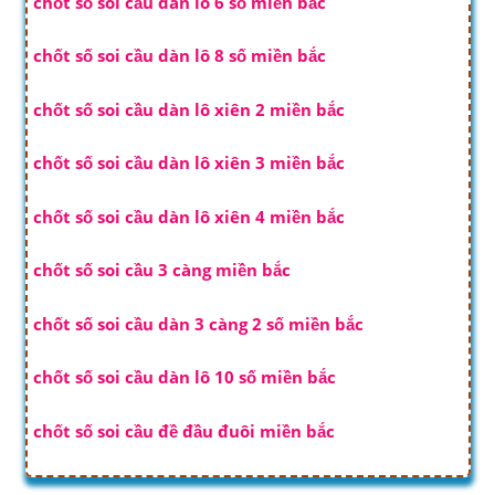
chốt số soi cầu dàn lô 6 số miền bắc
chốt số soi cầu dàn lô 8 số miền bắc
chốt số soi cầu dàn lô xiên 2 miền bắc
chốt số soi cầu dàn lô xiên 3 miền bắc
chốt số soi cầu dàn lô xiên 4 miền bắc
chốt số soi cầu 3 càng miền bắc
chốt số soi cầu dàn 3 càng 2 số miền bắc
chốt số soi cầu dàn lô 10 số miền bắc
chốt số soi cầu đề đầu đuôi miền bắc