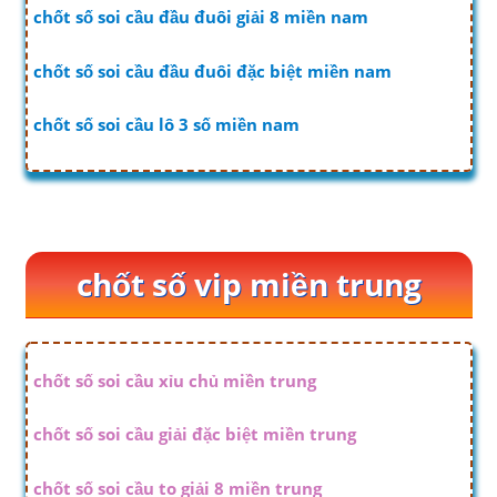
chốt số soi cầu đầu đuôi giải 8 miền nam
chốt số soi cầu đầu đuôi đặc biệt miền nam
chốt số soi cầu lô 3 số miền nam
chốt số vip miền trung
chốt số soi cầu xỉu chủ miền trung
chốt số soi cầu giải đặc biệt miền trung
chốt số soi cầu to giải 8 miền trung