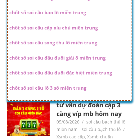
chốt số soi cầu bao lô miền trung
chốt số soi cầu cặp xỉu chủ miền trung
chốt số soi cầu song thủ lô miền trung
chốt số soi cầu đầu đuôi giải 8 miền trung
chốt số soi cầu đầu đuôi đặc biệt miền trung
chốt số soi cầu lô 3 số miền trung
tư vấn dự đoán cặp 3
càng víp mb hôm nay
05/08/2026
soi cầu bạch thủ lô
miền nam - soi cầu bạch thủ lô
Xsmb cao cấp
,
Xsmb chuẩn