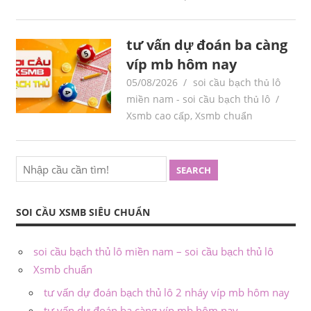
tư vấn dự đoán ba càng
víp mb hôm nay
05/08/2026
soi cầu bạch thủ lô
miền nam - soi cầu bạch thủ lô
Xsmb cao cấp
,
Xsmb chuẩn
SEARCH
SOI CẦU XSMB SIÊU CHUẨN
soi cầu bạch thủ lô miền nam – soi cầu bạch thủ lô
Xsmb chuẩn
tư vấn dự đoán bạch thủ lô 2 nháy víp mb hôm nay
tư vấn dự đoán ba càng víp mb hôm nay