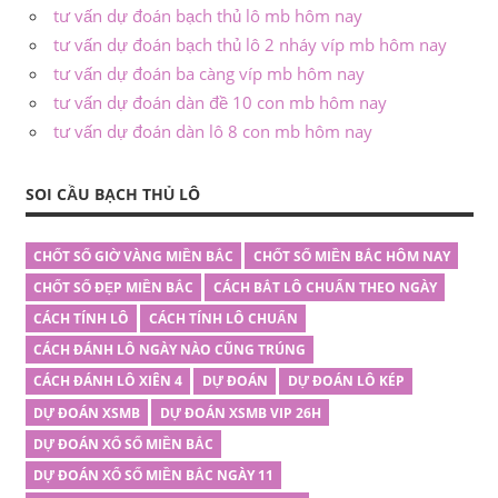
tư vấn dự đoán bạch thủ lô mb hôm nay
tư vấn dự đoán bạch thủ lô 2 nháy víp mb hôm nay
tư vấn dự đoán ba càng víp mb hôm nay
tư vấn dự đoán dàn đề 10 con mb hôm nay
tư vấn dự đoán dàn lô 8 con mb hôm nay
SOI CẦU BẠCH THỦ LÔ
CHỐT SỐ GIỜ VÀNG MIỀN BẮC
CHỐT SỐ MIỀN BẮC HÔM NAY
CHỐT SỐ ĐẸP MIỀN BẮC
CÁCH BẮT LÔ CHUẨN THEO NGÀY
CÁCH TÍNH LÔ
CÁCH TÍNH LÔ CHUẨN
CÁCH ĐÁNH LÔ NGÀY NÀO CŨNG TRÚNG
CÁCH ĐÁNH LÔ XIÊN 4
DỰ ĐOÁN
DỰ ĐOÁN LÔ KÉP
DỰ ĐOÁN XSMB
DỰ ĐOÁN XSMB VIP 26H
DỰ ĐOÁN XỔ SỐ MIỀN BẮC
DỰ ĐOÁN XỔ SỐ MIỀN BẮC NGÀY 11