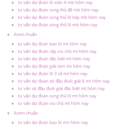
tư vấn dự đoán lô xiên 4 mb hôm nay
tư vấn dự đoán song thủ đề mb hôm nay
tư vấn dự đoán song thủ lô kép mb hôm nay
tư vấn dự đoán song thủ lô mb hôm nay
Xsmt chuẩn
tư vấn dự đoán bao lô mt hôm nay
tư vấn dự đoán cặp xíu chủ mt hôm nay
tư vấn dự đoán đặc biệt mt hôm nay
tư vấn dự đoán giải tám mt hôm nay
tư vấn dự đoán lô 3 số mt hôm nay
tư vấn dự đoán sớ đầu đuôi giải 8 mt hôm nay
tư vấn sớ đầu đuôi giải đặc biệt mt hôm nay
tư vấn dự đoán song thủ lô mt hôm nay
tư vấn dự đoán xíu chủ mt hôm nay
Xsmn chuẩn
tư vấn dự đoán bao lô mn hôm nay