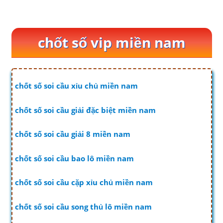
chốt số vip miền nam
chốt số soi cầu xỉu chủ miền nam
chốt số soi cầu giải đặc biệt miền nam
chốt số soi cầu giải 8 miền nam
chốt số soi cầu bao lô miền nam
chốt số soi cầu cặp xỉu chủ miền nam
chốt số soi cầu song thủ lô miền nam