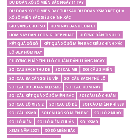
DỰ ĐOÁN XỔ SỐ MIỀN BẮC NGÀY 11 TAY
DỰ ĐOÁN XỔ SỐ MIỀN BẮC THỨ SÁU DỰ ĐOÁN XSMB KẾT QUẢ
XỔ SỐ MIỀN BẮC SIÊU CHÍNH XÁC
GIỜ VÀNG CHỐT SỐ
HÔM NAY ĐÁNH CON GÌ
HÔM NAY ĐÁNH CON GÌ ĐẸP NHẤT
HƯỚNG DẪN TÍNH LÔ
KẾT QUẢ XỔ SỐ
KẾT QUẢ XỔ SỐ MIỀN BẮC SIÊU CHÍNH XÁC
LÔ ĐẸP HÔM NAY
PHƯƠNG PHÁP TÍNH LÔ CHUẨN ĐÁNH HÀNG NGÀY
SOI CAU BACH THU DE
SOI CAU MB
SOI CẦU 3 MIỀN
SOI CẦU BA CÀNG SIÊU VÍP
SOI CẦU BẠCH THỦ LÔ
SOI CẦU DỰ ĐOÁN KQXSMB
SOI CẦU HÔM NAY
SOI CẦU KẾT QUẢ XỔ SỐ MIỀN BẮC
SOI CẦU LÔ CHUẨN
SOI CẦU LÔ XIÊN 2
SOI CẦU LÔ ĐỀ
SOI CẦU MIỄN PHÍ 888
SOI CẦU XSMB
SOI CẦU XỔ SỐ MIỀN BẮC
SOI LÔ 2 NHÁY
SOI LÔ XIÊN
SOI LÔ XIÊN CHUẨN
SOI XSMB
XSMB NĂM 2021
XỔ SỐ MIỀN BẮC