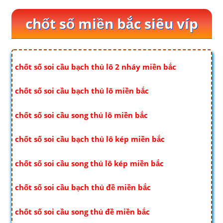
chốt số miền bắc siêu víp
chốt số soi cầu bạch thủ lô 2 nháy miền bắc
chốt số soi cầu bạch thủ lô miền bắc
chốt số soi cầu song thủ lô miền bắc
chốt số soi cầu bạch thủ lô kép miền bắc
chốt số soi cầu song thủ lô kép miền bắc
chốt số soi cầu bạch thủ đề miền bắc
chốt số soi cầu song thủ đề miền bắc