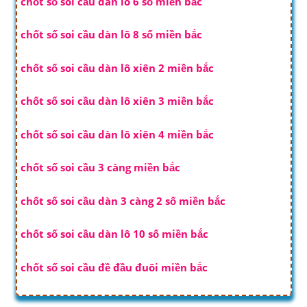
chốt số soi cầu dàn lô 6 số miền bắc
chốt số soi cầu dàn lô 8 số miền bắc
chốt số soi cầu dàn lô xiên 2 miền bắc
chốt số soi cầu dàn lô xiên 3 miền bắc
chốt số soi cầu dàn lô xiên 4 miền bắc
chốt số soi cầu 3 càng miền bắc
chốt số soi cầu dàn 3 càng 2 số miền bắc
chốt số soi cầu dàn lô 10 số miền bắc
chốt số soi cầu đề đầu đuôi miền bắc