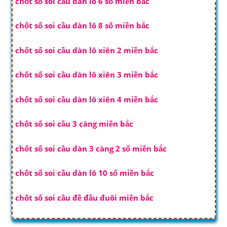
chốt số soi cầu dàn lô 6 số miền bắc
chốt số soi cầu dàn lô 8 số miền bắc
chốt số soi cầu dàn lô xiên 2 miền bắc
chốt số soi cầu dàn lô xiên 3 miền bắc
chốt số soi cầu dàn lô xiên 4 miền bắc
chốt số soi cầu 3 càng miền bắc
chốt số soi cầu dàn 3 càng 2 số miền bắc
chốt số soi cầu dàn lô 10 số miền bắc
chốt số soi cầu đề đầu đuôi miền bắc