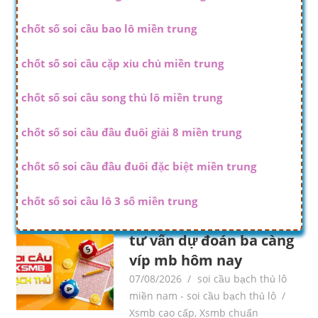
chốt số soi cầu bao lô miền trung
chốt số soi cầu cặp xỉu chủ miền trung
chốt số soi cầu song thủ lô miền trung
chốt số soi cầu đầu đuôi giải 8 miền trung
chốt số soi cầu đầu đuôi đặc biệt miền trung
chốt số soi cầu lô 3 số miền trung
tư vấn dự đoán ba càng
víp mb hôm nay
07/08/2026
soi cầu bạch thủ lô
miền nam - soi cầu bạch thủ lô
Xsmb cao cấp
,
Xsmb chuẩn