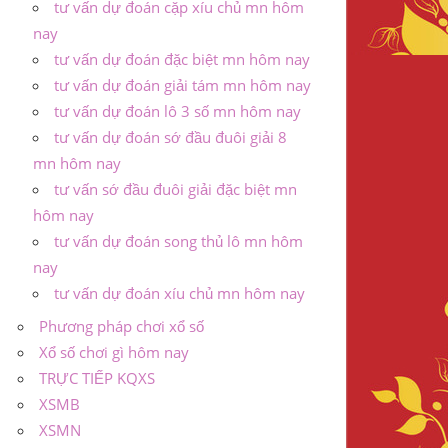
tư vấn dự đoán cặp xíu chủ mn hôm
nay
tư vấn dự đoán đặc biệt mn hôm nay
tư vấn dự đoán giải tám mn hôm nay
tư vấn dự đoán lô 3 số mn hôm nay
tư vấn dự đoán sớ đầu đuôi giải 8
mn hôm nay
tư vấn sớ đầu đuôi giải đặc biệt mn
hôm nay
tư vấn dự đoán song thủ lô mn hôm
nay
tư vấn dự đoán xíu chủ mn hôm nay
Phương pháp chơi xổ số
Xổ số chơi gì hôm nay
TRỰC TIẾP KQXS
XSMB
XSMN