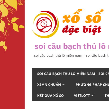
Skip
to
content
soi cầu bạch thủ lô
soi cầu bạch thủ lô miền nam – soi cầu bạch t
SOI CẦU BẠCH THỦ LÔ MIỀN NAM – SOI C
XSMN CHUẨN
PHƯƠNG PHÁP CHƠ
KẾT QUẢ XỔ SỐ
VIETLOTT
T