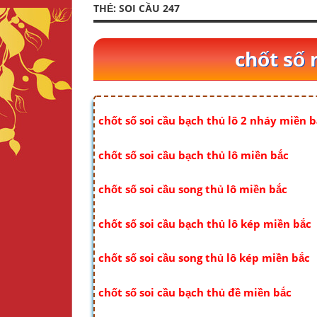
THẺ:
SOI CẦU 247
chốt số 
chốt số soi cầu bạch thủ lô 2 nháy miền b
chốt số soi cầu bạch thủ lô miền bắc
chốt số soi cầu song thủ lô miền bắc
chốt số soi cầu bạch thủ lô kép miền bắc
chốt số soi cầu song thủ lô kép miền bắc
chốt số soi cầu bạch thủ đề miền bắc