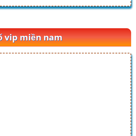
ố vip miền nam