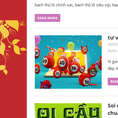
bạch thủ lô chính xác, bạch thủ lô siêu vip, b
READ MORE
tư 
30/07
Xsmt
lô ga
đẹp m
REA
Soi 
chu