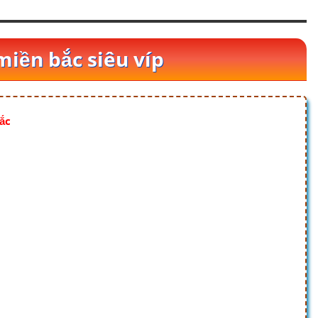
miền bắc siêu víp
ắc