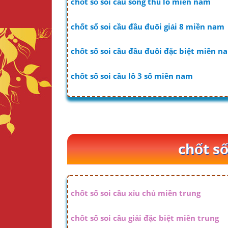
chốt số soi cầu song thủ lô miền nam
chốt số soi cầu đầu đuôi giải 8 miền nam
chốt số soi cầu đầu đuôi đặc biệt miền n
chốt số soi cầu lô 3 số miền nam
chốt s
chốt số soi cầu xỉu chủ miền trung
chốt số soi cầu giải đặc biệt miền trung