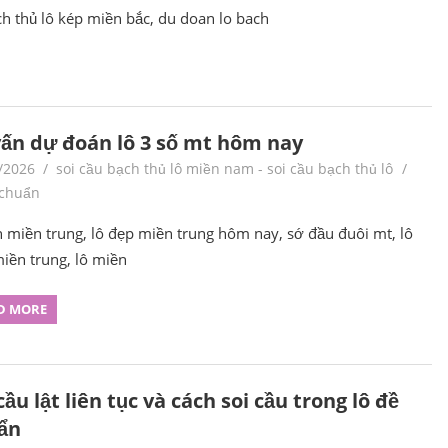
ạch thủ lô kép miền bắc, du doan lo bach
vấn dự đoán lô 3 số mt hôm nay
/2026
soi cầu bạch thủ lô miền nam - soi cầu bạch thủ lô
 chuẩn
n miền trung, lô đẹp miền trung hôm nay, sớ đầu đuôi mt, lô
iền trung, lô miền
D MORE
cầu lật liên tục và cách soi cầu trong lô đề
ẩn