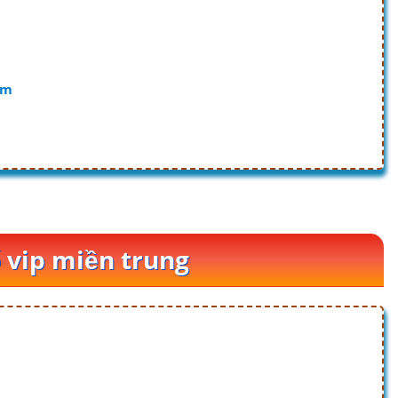
am
ố vip miền trung