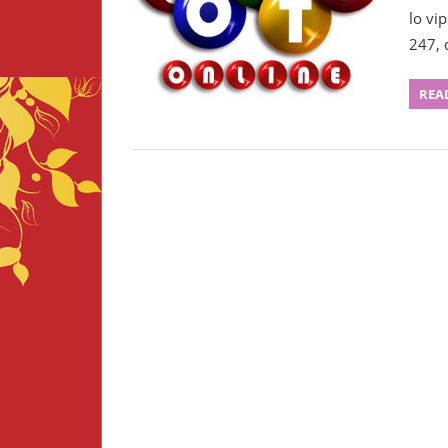
lo vi
247, 
REA