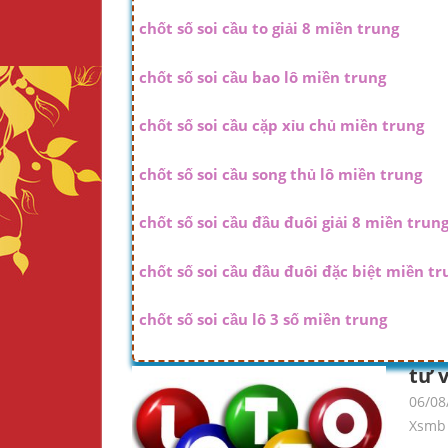
chốt số soi cầu to giải 8 miền trung
chốt số soi cầu bao lô miền trung
chốt số soi cầu cặp xỉu chủ miền trung
chốt số soi cầu song thủ lô miền trung
chốt số soi cầu đầu đuôi giải 8 miền trun
chốt số soi cầu đầu đuôi đặc biệt miền tr
chốt số soi cầu lô 3 số miền trung
tư 
06/08
Xsmb 