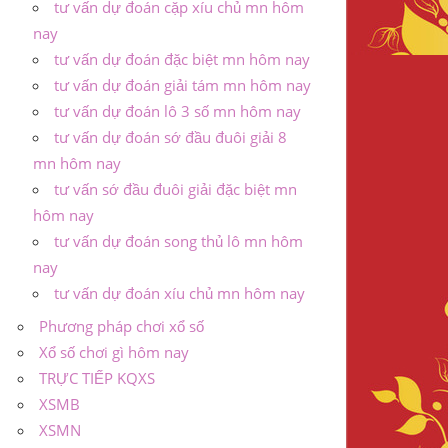
tư vấn dự đoán cặp xíu chủ mn hôm
nay
tư vấn dự đoán đặc biệt mn hôm nay
tư vấn dự đoán giải tám mn hôm nay
tư vấn dự đoán lô 3 số mn hôm nay
tư vấn dự đoán sớ đầu đuôi giải 8
mn hôm nay
tư vấn sớ đầu đuôi giải đặc biệt mn
hôm nay
tư vấn dự đoán song thủ lô mn hôm
nay
tư vấn dự đoán xíu chủ mn hôm nay
Phương pháp chơi xổ số
Xổ số chơi gì hôm nay
TRỰC TIẾP KQXS
XSMB
XSMN