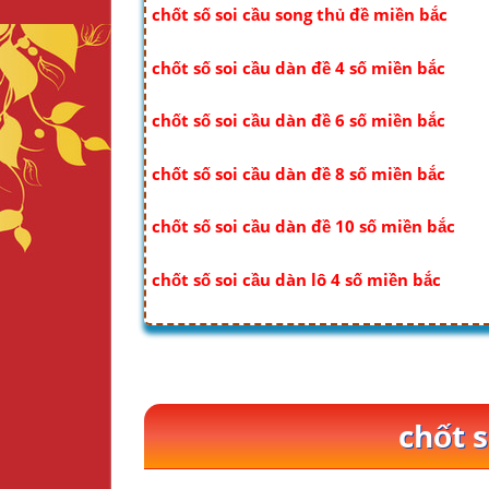
chốt số soi cầu song thủ đề miền bắc
chốt số soi cầu dàn đề 4 số miền bắc
chốt số soi cầu dàn đề 6 số miền bắc
chốt số soi cầu dàn đề 8 số miền bắc
chốt số soi cầu dàn đề 10 số miền bắc
chốt số soi cầu dàn lô 4 số miền bắc
chốt 