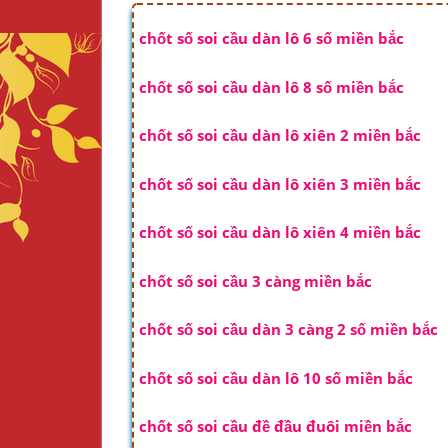
chốt số soi cầu dàn lô 6 số miền bắc
chốt số soi cầu dàn lô 8 số miền bắc
chốt số soi cầu dàn lô xiên 2 miền bắc
chốt số soi cầu dàn lô xiên 3 miền bắc
chốt số soi cầu dàn lô xiên 4 miền bắc
chốt số soi cầu 3 càng miền bắc
chốt số soi cầu dàn 3 càng 2 số miền bắc
chốt số soi cầu dàn lô 10 số miền bắc
chốt số soi cầu đề đầu đuôi miền bắc