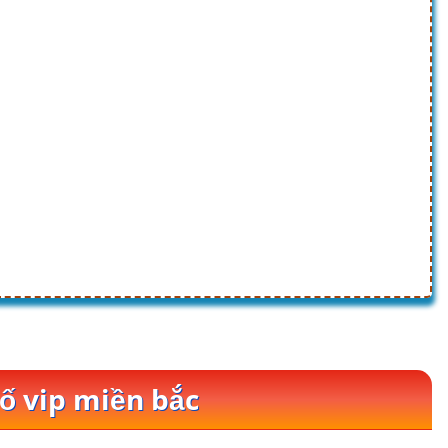
số vip miền bắc