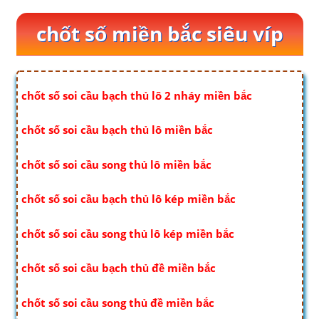
chốt số miền bắc siêu víp
chốt số soi cầu bạch thủ lô 2 nháy miền bắc
chốt số soi cầu bạch thủ lô miền bắc
chốt số soi cầu song thủ lô miền bắc
chốt số soi cầu bạch thủ lô kép miền bắc
chốt số soi cầu song thủ lô kép miền bắc
chốt số soi cầu bạch thủ đề miền bắc
chốt số soi cầu song thủ đề miền bắc