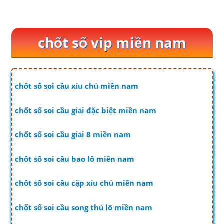
chốt số vip miền nam
chốt số soi cầu xỉu chủ miền nam
chốt số soi cầu giải đặc biệt miền nam
chốt số soi cầu giải 8 miền nam
chốt số soi cầu bao lô miền nam
chốt số soi cầu cặp xỉu chủ miền nam
chốt số soi cầu song thủ lô miền nam