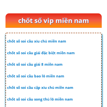
chốt số vip miền nam
chốt số soi cầu xỉu chủ miền nam
chốt số soi cầu giải đặc biệt miền nam
chốt số soi cầu giải 8 miền nam
chốt số soi cầu bao lô miền nam
chốt số soi cầu cặp xỉu chủ miền nam
chốt số soi cầu song thủ lô miền nam