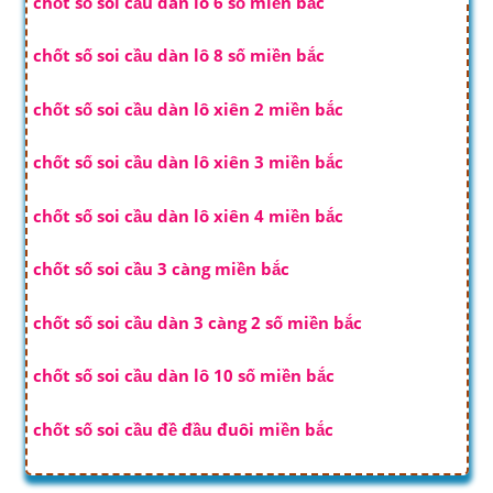
chốt số soi cầu dàn lô 6 số miền bắc
chốt số soi cầu dàn lô 8 số miền bắc
chốt số soi cầu dàn lô xiên 2 miền bắc
chốt số soi cầu dàn lô xiên 3 miền bắc
chốt số soi cầu dàn lô xiên 4 miền bắc
chốt số soi cầu 3 càng miền bắc
chốt số soi cầu dàn 3 càng 2 số miền bắc
chốt số soi cầu dàn lô 10 số miền bắc
chốt số soi cầu đề đầu đuôi miền bắc