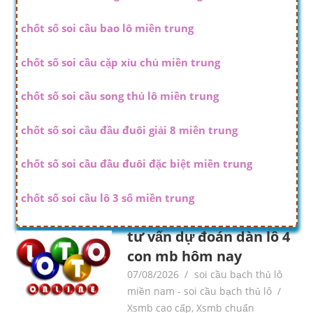
chốt số soi cầu bao lô miền trung
chốt số soi cầu cặp xỉu chủ miền trung
chốt số soi cầu song thủ lô miền trung
chốt số soi cầu đầu đuôi giải 8 miền trung
chốt số soi cầu đầu đuôi đặc biệt miền trung
chốt số soi cầu lô 3 số miền trung
tư vấn dự đoán dàn lô 4
con mb hôm nay
07/08/2026
soi cầu bạch thủ lô
miền nam - soi cầu bạch thủ lô
Xsmb cao cấp
,
Xsmb chuẩn