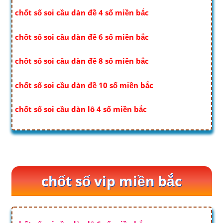
chốt số soi cầu dàn đề 4 số miền bắc
chốt số soi cầu dàn đề 6 số miền bắc
chốt số soi cầu dàn đề 8 số miền bắc
chốt số soi cầu dàn đề 10 số miền bắc
chốt số soi cầu dàn lô 4 số miền bắc
chốt số vip miền bắc