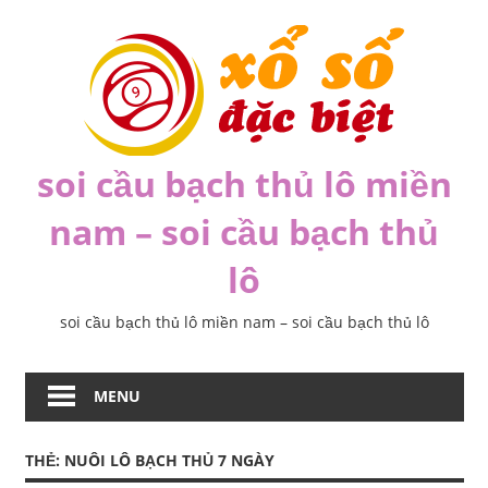
Skip
to
content
soi cầu bạch thủ lô miền
nam – soi cầu bạch thủ
lô
soi cầu bạch thủ lô miền nam – soi cầu bạch thủ lô
MENU
THẺ:
NUÔI LÔ BẠCH THỦ 7 NGÀY