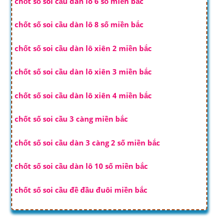
chốt số soi cầu dàn lô 6 số miền bắc
chốt số soi cầu dàn lô 8 số miền bắc
chốt số soi cầu dàn lô xiên 2 miền bắc
chốt số soi cầu dàn lô xiên 3 miền bắc
chốt số soi cầu dàn lô xiên 4 miền bắc
chốt số soi cầu 3 càng miền bắc
chốt số soi cầu dàn 3 càng 2 số miền bắc
chốt số soi cầu dàn lô 10 số miền bắc
chốt số soi cầu đề đầu đuôi miền bắc