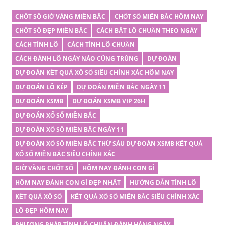
CHỐT SỐ GIỜ VÀNG MIỀN BẮC
CHỐT SỐ MIỀN BẮC HÔM NAY
CHỐT SỐ ĐẸP MIỀN BẮC
CÁCH BẮT LÔ CHUẨN THEO NGÀY
CÁCH TÍNH LÔ
CÁCH TÍNH LÔ CHUẨN
CÁCH ĐÁNH LÔ NGÀY NÀO CŨNG TRÚNG
DỰ ĐOÁN
DỰ ĐOÁN KẾT QUẢ XỔ SỐ SIÊU CHÍNH XÁC HÔM NAY
DỰ ĐOÁN LÔ KÉP
DỰ ĐOÁN MIỀN BẮC NGÀY 11
DỰ ĐOÁN XSMB
DỰ ĐOÁN XSMB VIP 26H
DỰ ĐOÁN XỔ SỐ MIỀN BẮC
DỰ ĐOÁN XỔ SỐ MIỀN BẮC NGÀY 11
DỰ ĐOÁN XỔ SỐ MIỀN BẮC THỨ SÁU DỰ ĐOÁN XSMB KẾT QUẢ
XỔ SỐ MIỀN BẮC SIÊU CHÍNH XÁC
GIỜ VÀNG CHỐT SỐ
HÔM NAY ĐÁNH CON GÌ
HÔM NAY ĐÁNH CON GÌ ĐẸP NHẤT
HƯỚNG DẪN TÍNH LÔ
KẾT QUẢ XỔ SỐ
KẾT QUẢ XỔ SỐ MIỀN BẮC SIÊU CHÍNH XÁC
LÔ ĐẸP HÔM NAY
PHƯƠNG PHÁP TÍNH LÔ CHUẨN ĐÁNH HÀNG NGÀY