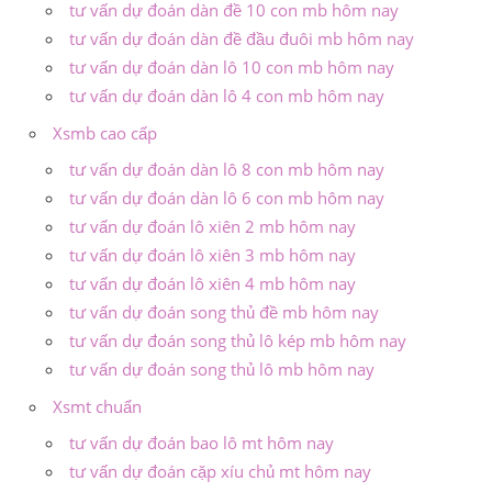
tư vấn dự đoán dàn đề 10 con mb hôm nay
tư vấn dự đoán dàn đề đầu đuôi mb hôm nay
tư vấn dự đoán dàn lô 10 con mb hôm nay
tư vấn dự đoán dàn lô 4 con mb hôm nay
Xsmb cao cấp
tư vấn dự đoán dàn lô 8 con mb hôm nay
tư vấn dự đoán dàn lô 6 con mb hôm nay
tư vấn dự đoán lô xiên 2 mb hôm nay
tư vấn dự đoán lô xiên 3 mb hôm nay
tư vấn dự đoán lô xiên 4 mb hôm nay
tư vấn dự đoán song thủ đề mb hôm nay
tư vấn dự đoán song thủ lô kép mb hôm nay
tư vấn dự đoán song thủ lô mb hôm nay
Xsmt chuẩn
tư vấn dự đoán bao lô mt hôm nay
tư vấn dự đoán cặp xíu chủ mt hôm nay