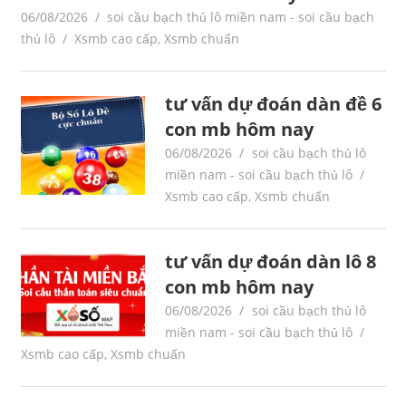
06/08/2026
soi cầu bạch thủ lô miền nam - soi cầu bạch
thủ lô
Xsmb cao cấp
,
Xsmb chuẩn
tư vấn dự đoán dàn đề 6
con mb hôm nay
06/08/2026
soi cầu bạch thủ lô
miền nam - soi cầu bạch thủ lô
Xsmb cao cấp
,
Xsmb chuẩn
tư vấn dự đoán dàn lô 8
con mb hôm nay
06/08/2026
soi cầu bạch thủ lô
miền nam - soi cầu bạch thủ lô
Xsmb cao cấp
,
Xsmb chuẩn