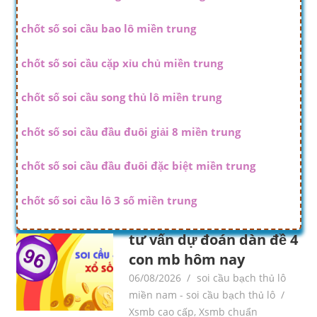
chốt số soi cầu bao lô miền trung
chốt số soi cầu cặp xỉu chủ miền trung
chốt số soi cầu song thủ lô miền trung
chốt số soi cầu đầu đuôi giải 8 miền trung
chốt số soi cầu đầu đuôi đặc biệt miền trung
chốt số soi cầu lô 3 số miền trung
tư vấn dự đoán dàn đề 4
con mb hôm nay
06/08/2026
soi cầu bạch thủ lô
miền nam - soi cầu bạch thủ lô
Xsmb cao cấp
,
Xsmb chuẩn