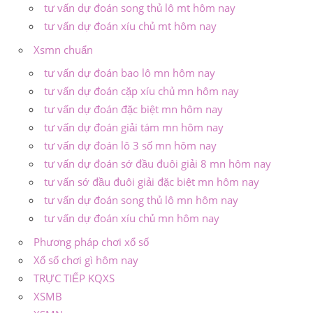
tư vấn dự đoán song thủ lô mt hôm nay
tư vấn dự đoán xíu chủ mt hôm nay
Xsmn chuẩn
tư vấn dự đoán bao lô mn hôm nay
tư vấn dự đoán cặp xíu chủ mn hôm nay
tư vấn dự đoán đặc biệt mn hôm nay
tư vấn dự đoán giải tám mn hôm nay
tư vấn dự đoán lô 3 số mn hôm nay
tư vấn dự đoán sớ đầu đuôi giải 8 mn hôm nay
tư vấn sớ đầu đuôi giải đặc biệt mn hôm nay
tư vấn dự đoán song thủ lô mn hôm nay
tư vấn dự đoán xíu chủ mn hôm nay
Phương pháp chơi xổ số
Xổ số chơi gì hôm nay
TRỰC TIẾP KQXS
XSMB