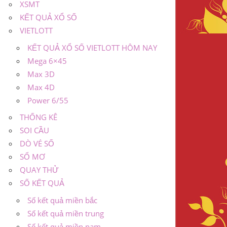
XSMT
KẾT QUẢ XỔ SỐ
VIETLOTT
KẾT QUẢ XỔ SỐ VIETLOTT HÔM NAY
Mega 6×45
Max 3D
Max 4D
Power 6/55
THỐNG KÊ
SOI CẦU
DÒ VÉ SỐ
SỔ MƠ
QUAY THỬ
SỐ KẾT QUẢ
Số kết quả miền bắc
Số kết quả miền trung
Số kết quả miền nam