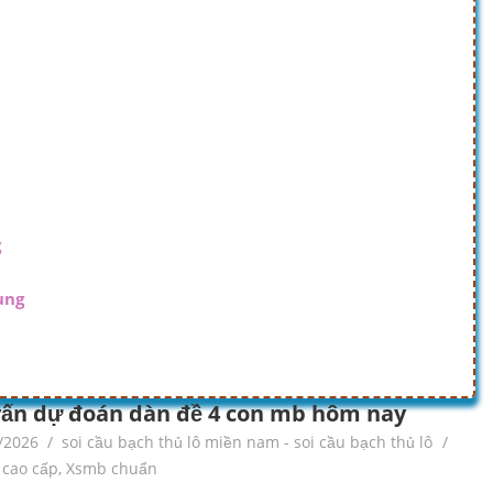
g
ung
vấn dự đoán dàn đề 4 con mb hôm nay
/2026
soi cầu bạch thủ lô miền nam - soi cầu bạch thủ lô
cao cấp
,
Xsmb chuẩn