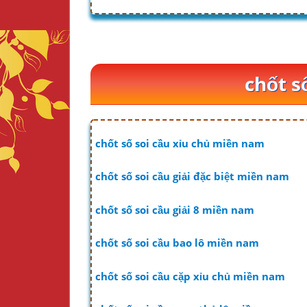
chốt s
chốt số soi cầu xỉu chủ miền nam
chốt số soi cầu giải đặc biệt miền nam
chốt số soi cầu giải 8 miền nam
chốt số soi cầu bao lô miền nam
chốt số soi cầu cặp xỉu chủ miền nam