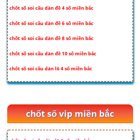
chốt số soi cầu dàn đề 4 số miền bắc
chốt số soi cầu dàn đề 6 số miền bắc
chốt số soi cầu dàn đề 8 số miền bắc
chốt số soi cầu dàn đề 10 số miền bắc
chốt số soi cầu dàn lô 4 số miền bắc
chốt số vip miền bắc