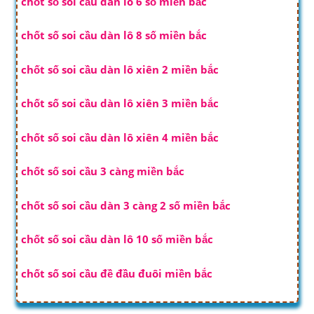
chốt số soi cầu dàn lô 6 số miền bắc
chốt số soi cầu dàn lô 8 số miền bắc
chốt số soi cầu dàn lô xiên 2 miền bắc
chốt số soi cầu dàn lô xiên 3 miền bắc
chốt số soi cầu dàn lô xiên 4 miền bắc
chốt số soi cầu 3 càng miền bắc
chốt số soi cầu dàn 3 càng 2 số miền bắc
chốt số soi cầu dàn lô 10 số miền bắc
chốt số soi cầu đề đầu đuôi miền bắc