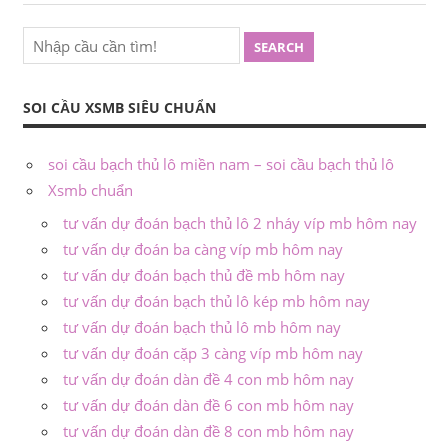
SEARCH
SOI CẦU XSMB SIÊU CHUẨN
soi cầu bạch thủ lô miền nam – soi cầu bạch thủ lô
Xsmb chuẩn
tư vấn dự đoán bạch thủ lô 2 nháy víp mb hôm nay
tư vấn dự đoán ba càng víp mb hôm nay
tư vấn dự đoán bạch thủ đề mb hôm nay
tư vấn dự đoán bạch thủ lô kép mb hôm nay
tư vấn dự đoán bạch thủ lô mb hôm nay
tư vấn dự đoán cặp 3 càng víp mb hôm nay
tư vấn dự đoán dàn đề 4 con mb hôm nay
tư vấn dự đoán dàn đề 6 con mb hôm nay
tư vấn dự đoán dàn đề 8 con mb hôm nay