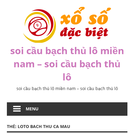
Skip
to
content
soi cầu bạch thủ lô miền
nam – soi cầu bạch thủ
lô
soi cầu bạch thủ lô miền nam – soi cầu bạch thủ lô
MENU
THẺ:
LOTO BACH THU CA MAU