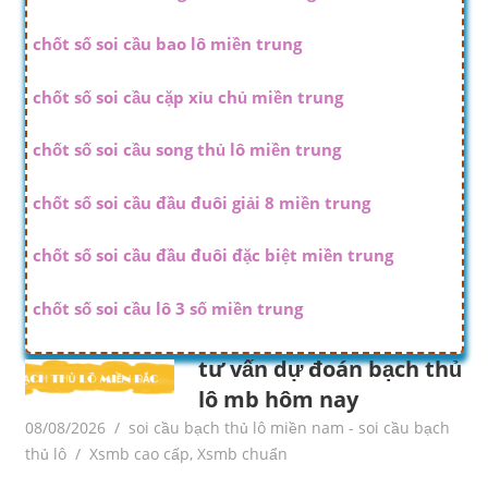
chốt số soi cầu bao lô miền trung
chốt số soi cầu cặp xỉu chủ miền trung
chốt số soi cầu song thủ lô miền trung
chốt số soi cầu đầu đuôi giải 8 miền trung
chốt số soi cầu đầu đuôi đặc biệt miền trung
chốt số soi cầu lô 3 số miền trung
tư vấn dự đoán bạch thủ
lô mb hôm nay
08/08/2026
soi cầu bạch thủ lô miền nam - soi cầu bạch
thủ lô
Xsmb cao cấp
,
Xsmb chuẩn