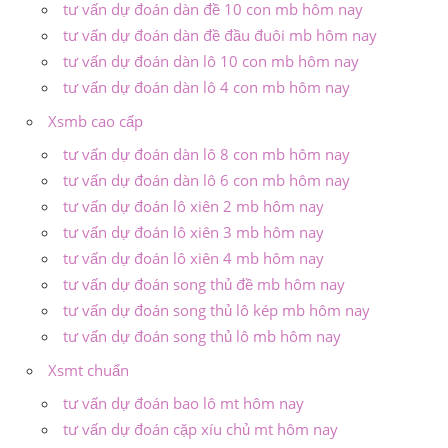
tư vấn dự đoán dàn đề 10 con mb hôm nay
tư vấn dự đoán dàn đề đầu đuôi mb hôm nay
tư vấn dự đoán dàn lô 10 con mb hôm nay
tư vấn dự đoán dàn lô 4 con mb hôm nay
Xsmb cao cấp
tư vấn dự đoán dàn lô 8 con mb hôm nay
tư vấn dự đoán dàn lô 6 con mb hôm nay
tư vấn dự đoán lô xiên 2 mb hôm nay
tư vấn dự đoán lô xiên 3 mb hôm nay
tư vấn dự đoán lô xiên 4 mb hôm nay
tư vấn dự đoán song thủ đề mb hôm nay
tư vấn dự đoán song thủ lô kép mb hôm nay
tư vấn dự đoán song thủ lô mb hôm nay
Xsmt chuẩn
tư vấn dự đoán bao lô mt hôm nay
tư vấn dự đoán cặp xíu chủ mt hôm nay