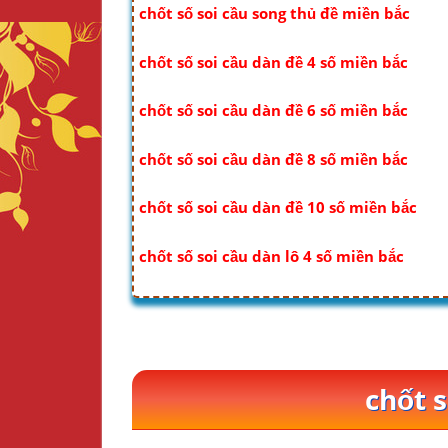
chốt số soi cầu song thủ đề miền bắc
chốt số soi cầu dàn đề 4 số miền bắc
chốt số soi cầu dàn đề 6 số miền bắc
chốt số soi cầu dàn đề 8 số miền bắc
chốt số soi cầu dàn đề 10 số miền bắc
chốt số soi cầu dàn lô 4 số miền bắc
chốt 