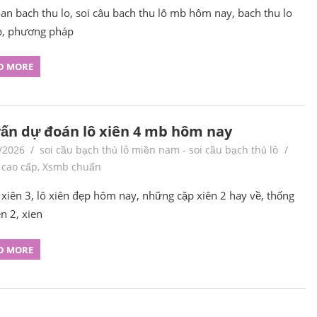
an bach thu lo, soi câu bach thu lô mb hôm nay, bach thu lo
p, phương pháp
D MORE
vấn dự đoán lô xiên 4 mb hôm nay
/2026
soi cầu bạch thủ lô miền nam - soi cầu bạch thủ lô
cao cấp
,
Xsmb chuẩn
ô xiên 3, lô xiên đẹp hôm nay, những cặp xiên 2 hay về, thống
ên 2, xien
D MORE