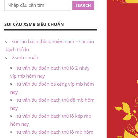
SEARCH
SOI CẦU XSMB SIÊU CHUẨN
soi cầu bạch thủ lô miền nam – soi cầu
bạch thủ lô
Xsmb chuẩn
tư vấn dự đoán bạch thủ lô 2 nháy
víp mb hôm nay
tư vấn dự đoán ba càng víp mb hôm
nay
tư vấn dự đoán bạch thủ đề mb hôm
nay
tư vấn dự đoán bạch thủ lô kép mb
hôm nay
tư vấn dự đoán bạch thủ lô mb hôm