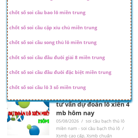
chốt số soi cầu bao lô miền trung
chốt số soi cầu cặp xỉu chủ miền trung
chốt số soi cầu song thủ lô miền trung
chốt số soi cầu đầu đuôi giải 8 miền trung
chốt số soi cầu đầu đuôi đặc biệt miền trung
chốt số soi cầu lô 3 số miền trung
tư vấn dự đoán lô xiên 4
mb hôm nay
05/08/2026
soi cầu bạch thủ lô
miền nam - soi cầu bạch thủ lô
Xsmb cao cấp
,
Xsmb chuẩn