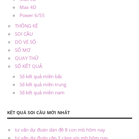
Max 4D
Power 6/55
THỐNG KÊ
SOI CẦU
DÒ VÉ SỐ
SỔ MƠ
QUAY THỬ
SỐ KẾT QUẢ
Số kết quả miền bắc
Số kết quả miền trung
Số kết quả miền nam
KẾT QUẢ SOI CẦU MỚI NHẤT
tư vấn dự đoán dàn đề 8 con mb hôm nay
tư vấn dự đoán cặp 3 càng víp mb hôm nay