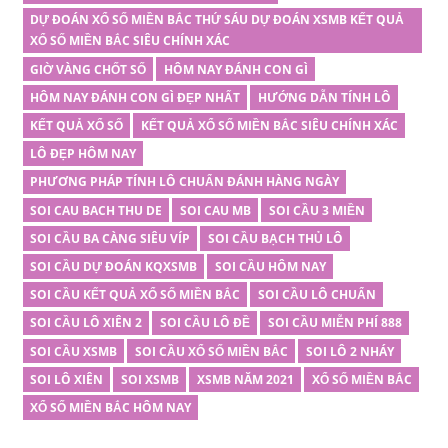
DỰ ĐOÁN XỔ SỐ MIỀN BẮC THỨ SÁU DỰ ĐOÁN XSMB KẾT QUẢ
XỔ SỐ MIỀN BẮC SIÊU CHÍNH XÁC
GIỜ VÀNG CHỐT SỐ
HÔM NAY ĐÁNH CON GÌ
HÔM NAY ĐÁNH CON GÌ ĐẸP NHẤT
HƯỚNG DẪN TÍNH LÔ
KẾT QUẢ XỔ SỐ
KẾT QUẢ XỔ SỐ MIỀN BẮC SIÊU CHÍNH XÁC
LÔ ĐẸP HÔM NAY
PHƯƠNG PHÁP TÍNH LÔ CHUẨN ĐÁNH HÀNG NGÀY
SOI CAU BACH THU DE
SOI CAU MB
SOI CẦU 3 MIỀN
SOI CẦU BA CÀNG SIÊU VÍP
SOI CẦU BẠCH THỦ LÔ
SOI CẦU DỰ ĐOÁN KQXSMB
SOI CẦU HÔM NAY
SOI CẦU KẾT QUẢ XỔ SỐ MIỀN BẮC
SOI CẦU LÔ CHUẨN
SOI CẦU LÔ XIÊN 2
SOI CẦU LÔ ĐỀ
SOI CẦU MIỄN PHÍ 888
SOI CẦU XSMB
SOI CẦU XỔ SỐ MIỀN BẮC
SOI LÔ 2 NHÁY
SOI LÔ XIÊN
SOI XSMB
XSMB NĂM 2021
XỔ SỐ MIỀN BẮC
XỔ SỐ MIỀN BẮC HÔM NAY