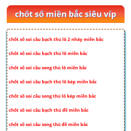
chốt số miền bắc siêu víp
chốt số soi cầu bạch thủ lô 2 nháy miền bắc
chốt số soi cầu bạch thủ lô miền bắc
chốt số soi cầu song thủ lô miền bắc
chốt số soi cầu bạch thủ lô kép miền bắc
chốt số soi cầu song thủ lô kép miền bắc
chốt số soi cầu bạch thủ đề miền bắc
chốt số soi cầu song thủ đề miền bắc