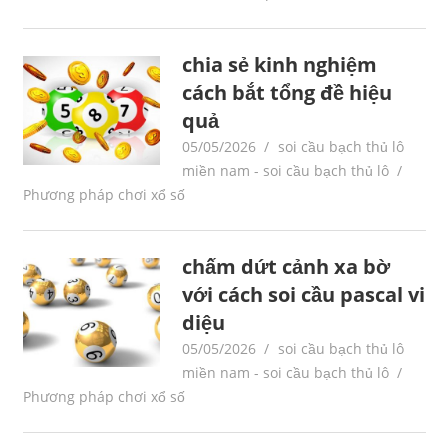
chia sẻ kinh nghiệm
cách bắt tổng đề hiệu
quả
05/05/2026
soi cầu bạch thủ lô
miền nam - soi cầu bạch thủ lô
Phương pháp chơi xổ số
chấm dứt cảnh xa bờ
với cách soi cầu pascal vi
diệu
05/05/2026
soi cầu bạch thủ lô
miền nam - soi cầu bạch thủ lô
Phương pháp chơi xổ số