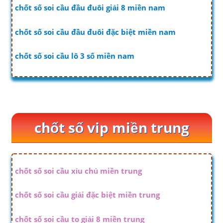
chốt số soi cầu đầu đuôi giải 8 miền nam
chốt số soi cầu đầu đuôi đặc biệt miền nam
chốt số soi cầu lô 3 số miền nam
chốt số vip miền trung
chốt số soi cầu xỉu chủ miền trung
chốt số soi cầu giải đặc biệt miền trung
chốt số soi cầu to giải 8 miền trung