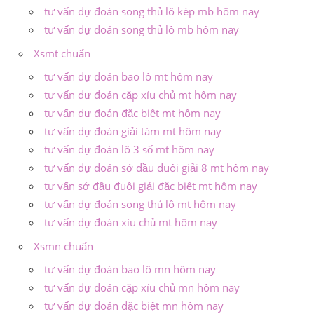
tư vấn dự đoán song thủ lô kép mb hôm nay
tư vấn dự đoán song thủ lô mb hôm nay
Xsmt chuẩn
tư vấn dự đoán bao lô mt hôm nay
tư vấn dự đoán cặp xíu chủ mt hôm nay
tư vấn dự đoán đặc biệt mt hôm nay
tư vấn dự đoán giải tám mt hôm nay
tư vấn dự đoán lô 3 số mt hôm nay
tư vấn dự đoán sớ đầu đuôi giải 8 mt hôm nay
tư vấn sớ đầu đuôi giải đặc biệt mt hôm nay
tư vấn dự đoán song thủ lô mt hôm nay
tư vấn dự đoán xíu chủ mt hôm nay
Xsmn chuẩn
tư vấn dự đoán bao lô mn hôm nay
tư vấn dự đoán cặp xíu chủ mn hôm nay
tư vấn dự đoán đặc biệt mn hôm nay