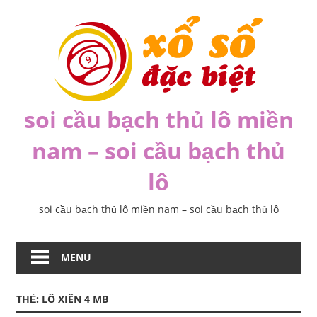
Skip
to
content
soi cầu bạch thủ lô miền
nam – soi cầu bạch thủ
lô
soi cầu bạch thủ lô miền nam – soi cầu bạch thủ lô
MENU
THẺ:
LÔ XIÊN 4 MB