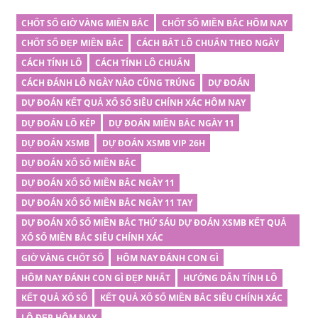
CHỐT SỐ GIỜ VÀNG MIỀN BẮC
CHỐT SỐ MIỀN BẮC HÔM NAY
CHỐT SỐ ĐẸP MIỀN BẮC
CÁCH BẮT LÔ CHUẨN THEO NGÀY
CÁCH TÍNH LÔ
CÁCH TÍNH LÔ CHUẨN
CÁCH ĐÁNH LÔ NGÀY NÀO CŨNG TRÚNG
DỰ ĐOÁN
DỰ ĐOÁN KẾT QUẢ XỔ SỐ SIÊU CHÍNH XÁC HÔM NAY
DỰ ĐOÁN LÔ KÉP
DỰ ĐOÁN MIỀN BẮC NGÀY 11
DỰ ĐOÁN XSMB
DỰ ĐOÁN XSMB VIP 26H
DỰ ĐOÁN XỔ SỐ MIỀN BẮC
DỰ ĐOÁN XỔ SỐ MIỀN BẮC NGÀY 11
DỰ ĐOÁN XỔ SỐ MIỀN BẮC NGÀY 11 TAY
DỰ ĐOÁN XỔ SỐ MIỀN BẮC THỨ SÁU DỰ ĐOÁN XSMB KẾT QUẢ
XỔ SỐ MIỀN BẮC SIÊU CHÍNH XÁC
GIỜ VÀNG CHỐT SỐ
HÔM NAY ĐÁNH CON GÌ
HÔM NAY ĐÁNH CON GÌ ĐẸP NHẤT
HƯỚNG DẪN TÍNH LÔ
KẾT QUẢ XỔ SỐ
KẾT QUẢ XỔ SỐ MIỀN BẮC SIÊU CHÍNH XÁC
LÔ ĐẸP HÔM NAY