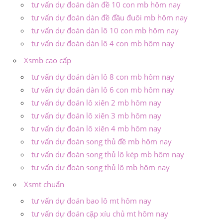
tư vấn dự đoán dàn đề 10 con mb hôm nay
tư vấn dự đoán dàn đề đầu đuôi mb hôm nay
tư vấn dự đoán dàn lô 10 con mb hôm nay
tư vấn dự đoán dàn lô 4 con mb hôm nay
Xsmb cao cấp
tư vấn dự đoán dàn lô 8 con mb hôm nay
tư vấn dự đoán dàn lô 6 con mb hôm nay
tư vấn dự đoán lô xiên 2 mb hôm nay
tư vấn dự đoán lô xiên 3 mb hôm nay
tư vấn dự đoán lô xiên 4 mb hôm nay
tư vấn dự đoán song thủ đề mb hôm nay
tư vấn dự đoán song thủ lô kép mb hôm nay
tư vấn dự đoán song thủ lô mb hôm nay
Xsmt chuẩn
tư vấn dự đoán bao lô mt hôm nay
tư vấn dự đoán cặp xíu chủ mt hôm nay