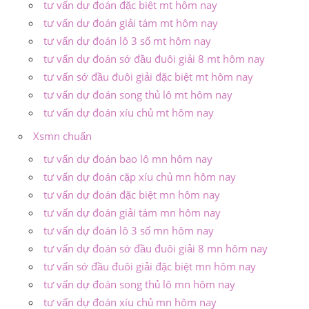
tư vấn dự đoán đặc biệt mt hôm nay
tư vấn dự đoán giải tám mt hôm nay
tư vấn dự đoán lô 3 số mt hôm nay
tư vấn dự đoán sớ đầu đuôi giải 8 mt hôm nay
tư vấn sớ đầu đuôi giải đặc biệt mt hôm nay
tư vấn dự đoán song thủ lô mt hôm nay
tư vấn dự đoán xíu chủ mt hôm nay
Xsmn chuẩn
tư vấn dự đoán bao lô mn hôm nay
tư vấn dự đoán cặp xíu chủ mn hôm nay
tư vấn dự đoán đặc biệt mn hôm nay
tư vấn dự đoán giải tám mn hôm nay
tư vấn dự đoán lô 3 số mn hôm nay
tư vấn dự đoán sớ đầu đuôi giải 8 mn hôm nay
tư vấn sớ đầu đuôi giải đặc biệt mn hôm nay
tư vấn dự đoán song thủ lô mn hôm nay
tư vấn dự đoán xíu chủ mn hôm nay