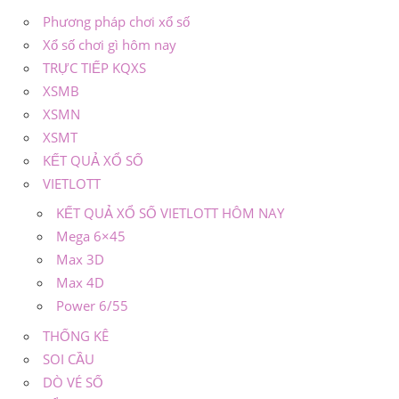
Phương pháp chơi xổ số
Xổ số chơi gì hôm nay
TRỰC TIẾP KQXS
XSMB
XSMN
XSMT
KẾT QUẢ XỔ SỐ
VIETLOTT
KẾT QUẢ XỔ SỐ VIETLOTT HÔM NAY
Mega 6×45
Max 3D
Max 4D
Power 6/55
THỐNG KÊ
SOI CẦU
DÒ VÉ SỐ