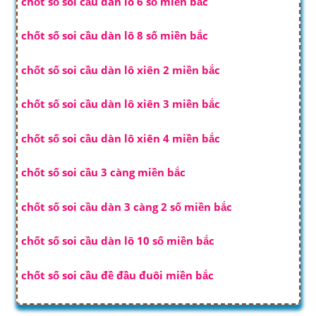
chốt số soi cầu dàn lô 6 số miền bắc
chốt số soi cầu dàn lô 8 số miền bắc
chốt số soi cầu dàn lô xiên 2 miền bắc
chốt số soi cầu dàn lô xiên 3 miền bắc
chốt số soi cầu dàn lô xiên 4 miền bắc
chốt số soi cầu 3 càng miền bắc
chốt số soi cầu dàn 3 càng 2 số miền bắc
chốt số soi cầu dàn lô 10 số miền bắc
chốt số soi cầu đề đầu đuôi miền bắc