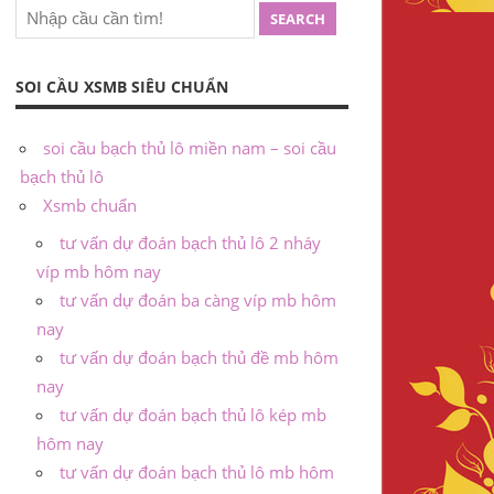
SEARCH
SOI CẦU XSMB SIÊU CHUẨN
soi cầu bạch thủ lô miền nam – soi cầu
bạch thủ lô
Xsmb chuẩn
tư vấn dự đoán bạch thủ lô 2 nháy
víp mb hôm nay
tư vấn dự đoán ba càng víp mb hôm
nay
tư vấn dự đoán bạch thủ đề mb hôm
nay
tư vấn dự đoán bạch thủ lô kép mb
hôm nay
tư vấn dự đoán bạch thủ lô mb hôm