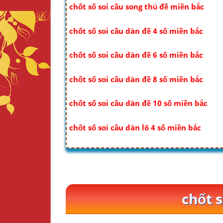
chốt số soi cầu song thủ đề miền bắc
chốt số soi cầu dàn đề 4 số miền bắc
chốt số soi cầu dàn đề 6 số miền bắc
chốt số soi cầu dàn đề 8 số miền bắc
chốt số soi cầu dàn đề 10 số miền bắc
chốt số soi cầu dàn lô 4 số miền bắc
chốt 