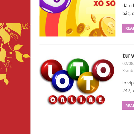
dàn d
bắc, 
REA
tư 
02/08
Xsmb 
lo vi
247, 
REA