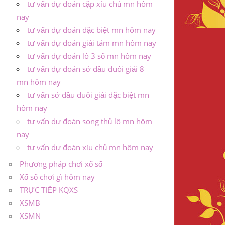
tư vấn dự đoán cặp xíu chủ mn hôm
nay
tư vấn dự đoán đặc biệt mn hôm nay
tư vấn dự đoán giải tám mn hôm nay
tư vấn dự đoán lô 3 số mn hôm nay
tư vấn dự đoán sớ đầu đuôi giải 8
mn hôm nay
tư vấn sớ đầu đuôi giải đặc biệt mn
hôm nay
tư vấn dự đoán song thủ lô mn hôm
nay
tư vấn dự đoán xíu chủ mn hôm nay
Phương pháp chơi xổ số
Xổ số chơi gì hôm nay
TRỰC TIẾP KQXS
XSMB
XSMN