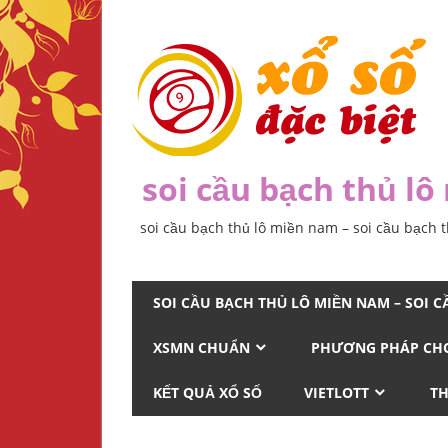
Skip
to
content
soi cầu bạch thủ lô
soi cầu bạch thủ lô miền nam – soi cầu bạch t
SOI CẦU BẠCH THỦ LÔ MIỀN NAM – SOI C
XSMN CHUẨN
PHƯƠNG PHÁP CHƠ
KẾT QUẢ XỔ SỐ
VIETLOTT
T