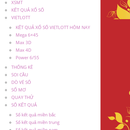
XSMT
KẾT QUẢ XỔ SỐ
VIETLOTT
KẾT QUẢ XỔ SỐ VIETLOTT HÔM NAY
Mega 6×45
Max 3D
Max 4D
Power 6/55
THỐNG KÊ
SOI CẦU
DÒ VÉ SỐ
SỔ MƠ
QUAY THỬ
SỐ KẾT QUẢ
Số kết quả miền bắc
Số kết quả miền trung
Số kết quả miền nam