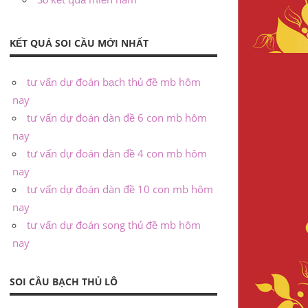
KẾT QUẢ SOI CẦU MỚI NHẤT
tư vấn dự đoán bạch thủ đề mb hôm
nay
tư vấn dự đoán dàn đề 6 con mb hôm
nay
tư vấn dự đoán dàn đề 4 con mb hôm
nay
tư vấn dự đoán dàn đề 10 con mb hôm
nay
tư vấn dự đoán song thủ đề mb hôm
nay
SOI CẦU BẠCH THỦ LÔ