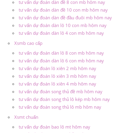
tư vấn dự đoán dàn đề 8 con mb hôm nay
tư vấn dự đoán dàn đề 10 con mb hôm nay
tư vấn dự đoán dàn đề đầu đuôi mb hôm nay
tư vấn dự đoán dàn lô 10 con mb hôm nay
tư vấn dự đoán dàn lô 4 con mb hôm nay
Xsmb cao cấp
tư vấn dự đoán dàn lô 8 con mb hôm nay
tư vấn dự đoán dàn lô 6 con mb hôm nay
tư vấn dự đoán lô xiên 2 mb hôm nay
tư vấn dự đoán lô xiên 3 mb hôm nay
tư vấn dự đoán lô xiên 4 mb hôm nay
tư vấn dự đoán song thủ đề mb hôm nay
tư vấn dự đoán song thủ lô kép mb hôm nay
tư vấn dự đoán song thủ lô mb hôm nay
Xsmt chuẩn
tư vấn dự đoán bao lô mt hôm nay