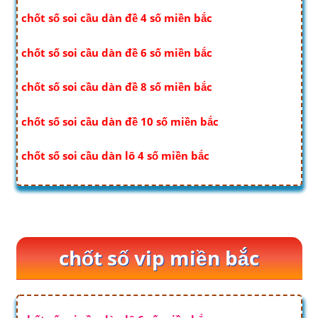
chốt số soi cầu dàn đề 4 số miền bắc
chốt số soi cầu dàn đề 6 số miền bắc
chốt số soi cầu dàn đề 8 số miền bắc
chốt số soi cầu dàn đề 10 số miền bắc
chốt số soi cầu dàn lô 4 số miền bắc
chốt số vip miền bắc