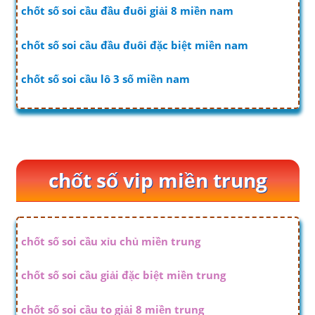
chốt số soi cầu đầu đuôi giải 8 miền nam
chốt số soi cầu đầu đuôi đặc biệt miền nam
chốt số soi cầu lô 3 số miền nam
chốt số vip miền trung
chốt số soi cầu xỉu chủ miền trung
chốt số soi cầu giải đặc biệt miền trung
chốt số soi cầu to giải 8 miền trung