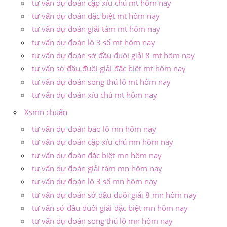
tư vấn dự đoán cặp xíu chủ mt hôm nay
tư vấn dự đoán đặc biệt mt hôm nay
tư vấn dự đoán giải tám mt hôm nay
tư vấn dự đoán lô 3 số mt hôm nay
tư vấn dự đoán sớ đầu đuôi giải 8 mt hôm nay
tư vấn sớ đầu đuôi giải đặc biệt mt hôm nay
tư vấn dự đoán song thủ lô mt hôm nay
tư vấn dự đoán xíu chủ mt hôm nay
Xsmn chuẩn
tư vấn dự đoán bao lô mn hôm nay
tư vấn dự đoán cặp xíu chủ mn hôm nay
tư vấn dự đoán đặc biệt mn hôm nay
tư vấn dự đoán giải tám mn hôm nay
tư vấn dự đoán lô 3 số mn hôm nay
tư vấn dự đoán sớ đầu đuôi giải 8 mn hôm nay
tư vấn sớ đầu đuôi giải đặc biệt mn hôm nay
tư vấn dự đoán song thủ lô mn hôm nay