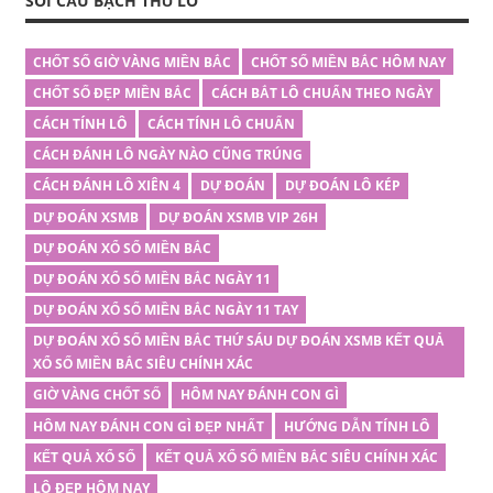
SOI CẦU BẠCH THỦ LÔ
CHỐT SỐ GIỜ VÀNG MIỀN BẮC
CHỐT SỐ MIỀN BẮC HÔM NAY
CHỐT SỐ ĐẸP MIỀN BẮC
CÁCH BẮT LÔ CHUẨN THEO NGÀY
CÁCH TÍNH LÔ
CÁCH TÍNH LÔ CHUẨN
CÁCH ĐÁNH LÔ NGÀY NÀO CŨNG TRÚNG
CÁCH ĐÁNH LÔ XIÊN 4
DỰ ĐOÁN
DỰ ĐOÁN LÔ KÉP
DỰ ĐOÁN XSMB
DỰ ĐOÁN XSMB VIP 26H
DỰ ĐOÁN XỔ SỐ MIỀN BẮC
DỰ ĐOÁN XỔ SỐ MIỀN BẮC NGÀY 11
DỰ ĐOÁN XỔ SỐ MIỀN BẮC NGÀY 11 TAY
DỰ ĐOÁN XỔ SỐ MIỀN BẮC THỨ SÁU DỰ ĐOÁN XSMB KẾT QUẢ
XỔ SỐ MIỀN BẮC SIÊU CHÍNH XÁC
GIỜ VÀNG CHỐT SỐ
HÔM NAY ĐÁNH CON GÌ
HÔM NAY ĐÁNH CON GÌ ĐẸP NHẤT
HƯỚNG DẪN TÍNH LÔ
KẾT QUẢ XỔ SỐ
KẾT QUẢ XỔ SỐ MIỀN BẮC SIÊU CHÍNH XÁC
LÔ ĐẸP HÔM NAY