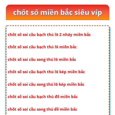
chốt số miền bắc siêu víp
chốt số soi cầu bạch thủ lô 2 nháy miền bắc
chốt số soi cầu bạch thủ lô miền bắc
chốt số soi cầu song thủ lô miền bắc
chốt số soi cầu bạch thủ lô kép miền bắc
chốt số soi cầu song thủ lô kép miền bắc
chốt số soi cầu bạch thủ đề miền bắc
chốt số soi cầu song thủ đề miền bắc