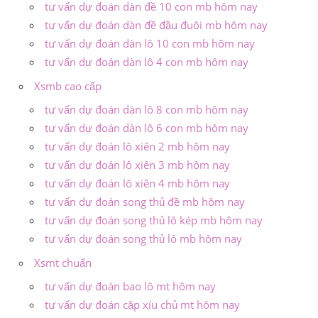
tư vấn dự đoán dàn đề 10 con mb hôm nay
tư vấn dự đoán dàn đề đầu đuôi mb hôm nay
tư vấn dự đoán dàn lô 10 con mb hôm nay
tư vấn dự đoán dàn lô 4 con mb hôm nay
Xsmb cao cấp
tư vấn dự đoán dàn lô 8 con mb hôm nay
tư vấn dự đoán dàn lô 6 con mb hôm nay
tư vấn dự đoán lô xiên 2 mb hôm nay
tư vấn dự đoán lô xiên 3 mb hôm nay
tư vấn dự đoán lô xiên 4 mb hôm nay
tư vấn dự đoán song thủ đề mb hôm nay
tư vấn dự đoán song thủ lô kép mb hôm nay
tư vấn dự đoán song thủ lô mb hôm nay
Xsmt chuẩn
tư vấn dự đoán bao lô mt hôm nay
tư vấn dự đoán cặp xíu chủ mt hôm nay