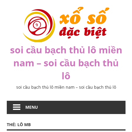
Skip
to
content
soi cầu bạch thủ lô miền
nam – soi cầu bạch thủ
lô
soi cầu bạch thủ lô miền nam – soi cầu bạch thủ lô
MENU
THẺ:
LÔ MB