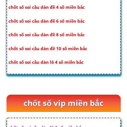
chốt số soi cầu dàn đề 4 số miền bắc
chốt số soi cầu dàn đề 6 số miền bắc
chốt số soi cầu dàn đề 8 số miền bắc
chốt số soi cầu dàn đề 10 số miền bắc
chốt số soi cầu dàn lô 4 số miền bắc
chốt số vip miền bắc