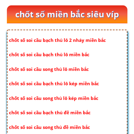
chốt số miền bắc siêu víp
chốt số soi cầu bạch thủ lô 2 nháy miền bắc
chốt số soi cầu bạch thủ lô miền bắc
chốt số soi cầu song thủ lô miền bắc
chốt số soi cầu bạch thủ lô kép miền bắc
chốt số soi cầu song thủ lô kép miền bắc
chốt số soi cầu bạch thủ đề miền bắc
chốt số soi cầu song thủ đề miền bắc