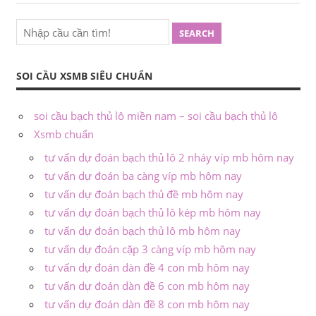
SEARCH
SOI CẦU XSMB SIÊU CHUẨN
soi cầu bạch thủ lô miền nam – soi cầu bạch thủ lô
Xsmb chuẩn
tư vấn dự đoán bạch thủ lô 2 nháy víp mb hôm nay
tư vấn dự đoán ba càng víp mb hôm nay
tư vấn dự đoán bạch thủ đề mb hôm nay
tư vấn dự đoán bạch thủ lô kép mb hôm nay
tư vấn dự đoán bạch thủ lô mb hôm nay
tư vấn dự đoán cặp 3 càng víp mb hôm nay
tư vấn dự đoán dàn đề 4 con mb hôm nay
tư vấn dự đoán dàn đề 6 con mb hôm nay
tư vấn dự đoán dàn đề 8 con mb hôm nay