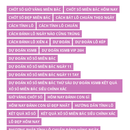
CHỐT SỐ GIỜ VÀNG MIỀN BẮC
CHỐT SỐ MIỀN BẮC HÔM NAY
CHỐT SỐ ĐẸP MIỀN BẮC
CÁCH BẮT LÔ CHUẨN THEO NGÀY
CÁCH TÍNH LÔ
CÁCH TÍNH LÔ CHUẨN
CÁCH ĐÁNH LÔ NGÀY NÀO CŨNG TRÚNG
CÁCH ĐÁNH LÔ XIÊN 4
DỰ ĐOÁN
DỰ ĐOÁN LÔ KÉP
DỰ ĐOÁN XSMB
DỰ ĐOÁN XSMB VIP 26H
DỰ ĐOÁN XỔ SỐ MIỀN BẮC
DỰ ĐOÁN XỔ SỐ MIỀN BẮC NGÀY 11
DỰ ĐOÁN XỔ SỐ MIỀN BẮC NGÀY 11 TAY
DỰ ĐOÁN XỔ SỐ MIỀN BẮC THỨ SÁU DỰ ĐOÁN XSMB KẾT QUẢ
XỔ SỐ MIỀN BẮC SIÊU CHÍNH XÁC
GIỜ VÀNG CHỐT SỐ
HÔM NAY ĐÁNH CON GÌ
HÔM NAY ĐÁNH CON GÌ ĐẸP NHẤT
HƯỚNG DẪN TÍNH LÔ
KẾT QUẢ XỔ SỐ
KẾT QUẢ XỔ SỐ MIỀN BẮC SIÊU CHÍNH XÁC
LÔ ĐẸP HÔM NAY
PHƯƠNG PHÁP TÍNH LÔ CHUẨN ĐÁNH HÀNG NGÀY