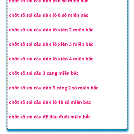
chốt số soi cầu dàn lô 6 số miền bắc
chốt số soi cầu dàn lô 8 số miền bắc
chốt số soi cầu dàn lô xiên 2 miền bắc
chốt số soi cầu dàn lô xiên 3 miền bắc
chốt số soi cầu dàn lô xiên 4 miền bắc
chốt số soi cầu 3 càng miền bắc
chốt số soi cầu dàn 3 càng 2 số miền bắc
chốt số soi cầu dàn lô 10 số miền bắc
chốt số soi cầu đề đầu đuôi miền bắc