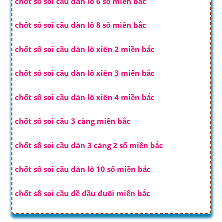
chốt số soi cầu dàn lô 6 số miền bắc
chốt số soi cầu dàn lô 8 số miền bắc
chốt số soi cầu dàn lô xiên 2 miền bắc
chốt số soi cầu dàn lô xiên 3 miền bắc
chốt số soi cầu dàn lô xiên 4 miền bắc
chốt số soi cầu 3 càng miền bắc
chốt số soi cầu dàn 3 càng 2 số miền bắc
chốt số soi cầu dàn lô 10 số miền bắc
chốt số soi cầu đề đầu đuôi miền bắc