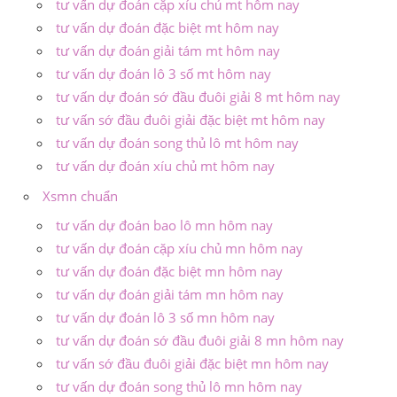
tư vấn dự đoán cặp xíu chủ mt hôm nay
tư vấn dự đoán đặc biệt mt hôm nay
tư vấn dự đoán giải tám mt hôm nay
tư vấn dự đoán lô 3 số mt hôm nay
tư vấn dự đoán sớ đầu đuôi giải 8 mt hôm nay
tư vấn sớ đầu đuôi giải đặc biệt mt hôm nay
tư vấn dự đoán song thủ lô mt hôm nay
tư vấn dự đoán xíu chủ mt hôm nay
Xsmn chuẩn
tư vấn dự đoán bao lô mn hôm nay
tư vấn dự đoán cặp xíu chủ mn hôm nay
tư vấn dự đoán đặc biệt mn hôm nay
tư vấn dự đoán giải tám mn hôm nay
tư vấn dự đoán lô 3 số mn hôm nay
tư vấn dự đoán sớ đầu đuôi giải 8 mn hôm nay
tư vấn sớ đầu đuôi giải đặc biệt mn hôm nay
tư vấn dự đoán song thủ lô mn hôm nay