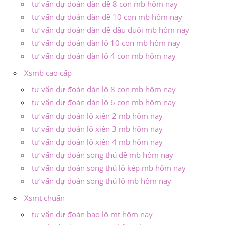
tư vấn dự đoán dàn đề 8 con mb hôm nay
tư vấn dự đoán dàn đề 10 con mb hôm nay
tư vấn dự đoán dàn đề đầu đuôi mb hôm nay
tư vấn dự đoán dàn lô 10 con mb hôm nay
tư vấn dự đoán dàn lô 4 con mb hôm nay
Xsmb cao cấp
tư vấn dự đoán dàn lô 8 con mb hôm nay
tư vấn dự đoán dàn lô 6 con mb hôm nay
tư vấn dự đoán lô xiên 2 mb hôm nay
tư vấn dự đoán lô xiên 3 mb hôm nay
tư vấn dự đoán lô xiên 4 mb hôm nay
tư vấn dự đoán song thủ đề mb hôm nay
tư vấn dự đoán song thủ lô kép mb hôm nay
tư vấn dự đoán song thủ lô mb hôm nay
Xsmt chuẩn
tư vấn dự đoán bao lô mt hôm nay