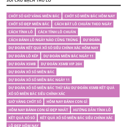
SOI CẦU BẠCH THỦ LÔ
CHỐT SỐ GIỜ VÀNG MIỀN BẮC
CHỐT SỐ MIỀN BẮC HÔM NAY
CHỐT SỐ ĐẸP MIỀN BẮC
CÁCH BẮT LÔ CHUẨN THEO NGÀY
CÁCH TÍNH LÔ
CÁCH TÍNH LÔ CHUẨN
CÁCH ĐÁNH LÔ NGÀY NÀO CŨNG TRÚNG
DỰ ĐOÁN
DỰ ĐOÁN KẾT QUẢ XỔ SỐ SIÊU CHÍNH XÁC HÔM NAY
DỰ ĐOÁN LÔ KÉP
DỰ ĐOÁN MIỀN BẮC NGÀY 11
DỰ ĐOÁN XSMB
DỰ ĐOÁN XSMB VIP 26H
DỰ ĐOÁN XỔ SỐ MIỀN BẮC
DỰ ĐOÁN XỔ SỐ MIỀN BẮC NGÀY 11
DỰ ĐOÁN XỔ SỐ MIỀN BẮC THỨ SÁU DỰ ĐOÁN XSMB KẾT QUẢ
XỔ SỐ MIỀN BẮC SIÊU CHÍNH XÁC
GIỜ VÀNG CHỐT SỐ
HÔM NAY ĐÁNH CON GÌ
HÔM NAY ĐÁNH CON GÌ ĐẸP NHẤT
HƯỚNG DẪN TÍNH LÔ
KẾT QUẢ XỔ SỐ
KẾT QUẢ XỔ SỐ MIỀN BẮC SIÊU CHÍNH XÁC
LÔ ĐẸP HÔM NAY