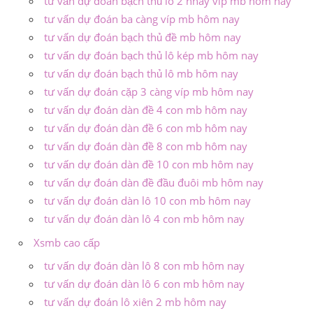
tư vấn dự đoán bạch thủ lô 2 nháy víp mb hôm nay
tư vấn dự đoán ba càng víp mb hôm nay
tư vấn dự đoán bạch thủ đề mb hôm nay
tư vấn dự đoán bạch thủ lô kép mb hôm nay
tư vấn dự đoán bạch thủ lô mb hôm nay
tư vấn dự đoán cặp 3 càng víp mb hôm nay
tư vấn dự đoán dàn đề 4 con mb hôm nay
tư vấn dự đoán dàn đề 6 con mb hôm nay
tư vấn dự đoán dàn đề 8 con mb hôm nay
tư vấn dự đoán dàn đề 10 con mb hôm nay
tư vấn dự đoán dàn đề đầu đuôi mb hôm nay
tư vấn dự đoán dàn lô 10 con mb hôm nay
tư vấn dự đoán dàn lô 4 con mb hôm nay
Xsmb cao cấp
tư vấn dự đoán dàn lô 8 con mb hôm nay
tư vấn dự đoán dàn lô 6 con mb hôm nay
tư vấn dự đoán lô xiên 2 mb hôm nay