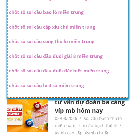
chốt số soi cầu bao lô miền trung
chốt số soi cầu cặp xỉu chủ miền trung
chốt số soi cầu song thủ lô miền trung
chốt số soi cầu đầu đuôi giải 8 miền trung
chốt số soi cầu đầu đuôi đặc biệt miền trung
chốt số soi cầu lô 3 số miền trung
tư vấn dự đoán ba càng
víp mb hôm nay
08/08/2026
soi cầu bạch thủ lô
miền nam - soi cầu bạch thủ lô
Xsmb cao cấp
,
Xsmb chuẩn