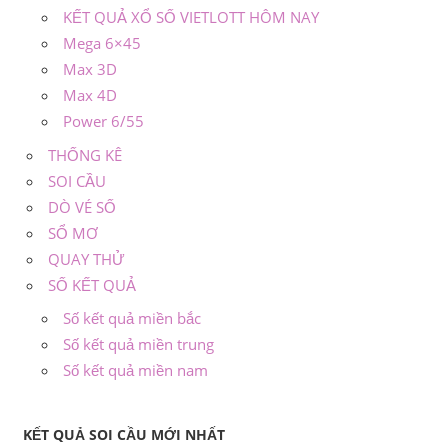
KẾT QUẢ XỔ SỐ VIETLOTT HÔM NAY
Mega 6×45
Max 3D
Max 4D
Power 6/55
THỐNG KÊ
SOI CẦU
DÒ VÉ SỐ
SỔ MƠ
QUAY THỬ
SỐ KẾT QUẢ
Số kết quả miền bắc
Số kết quả miền trung
Số kết quả miền nam
KẾT QUẢ SOI CẦU MỚI NHẤT