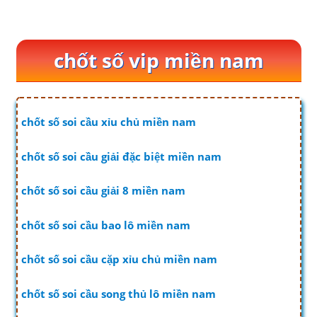
chốt số vip miền nam
chốt số soi cầu xỉu chủ miền nam
chốt số soi cầu giải đặc biệt miền nam
chốt số soi cầu giải 8 miền nam
chốt số soi cầu bao lô miền nam
chốt số soi cầu cặp xỉu chủ miền nam
chốt số soi cầu song thủ lô miền nam