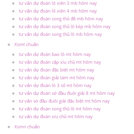
tư vấn dự đoán lô xiên 3 mb hôm nay
tư vấn dự đoán lô xiên 4 mb hôm nay
tư vấn dự đoán song thủ đề mb hôm nay
tư vấn dự đoán song thủ lô kép mb hôm nay
tư vấn dự đoán song thủ lô mb hôm nay
Xsmt chuẩn
tư vấn dự đoán bao lô mt hôm nay
tư vấn dự đoán cặp xíu chủ mt hôm nay
tư vấn dự đoán đặc biệt mt hôm nay
tư vấn dự đoán giải tám mt hôm nay
tư vấn dự đoán lô 3 số mt hôm nay
tư vấn dự đoán sớ đầu đuôi giải 8 mt hôm nay
tư vấn sớ đầu đuôi giải đặc biệt mt hôm nay
tư vấn dự đoán song thủ lô mt hôm nay
tư vấn dự đoán xíu chủ mt hôm nay
Xsmn chuẩn