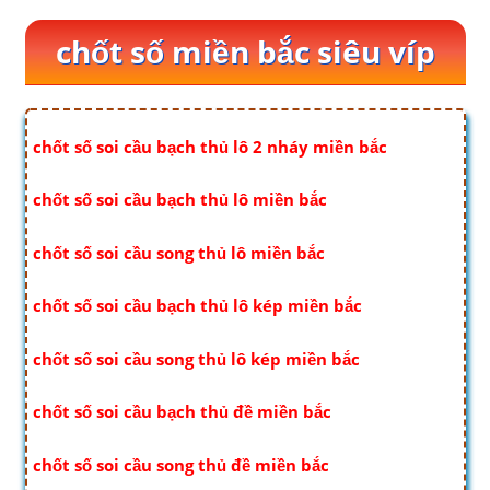
chốt số miền bắc siêu víp
chốt số soi cầu bạch thủ lô 2 nháy miền bắc
chốt số soi cầu bạch thủ lô miền bắc
chốt số soi cầu song thủ lô miền bắc
chốt số soi cầu bạch thủ lô kép miền bắc
chốt số soi cầu song thủ lô kép miền bắc
chốt số soi cầu bạch thủ đề miền bắc
chốt số soi cầu song thủ đề miền bắc