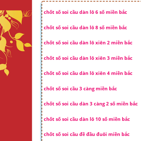
chốt số soi cầu dàn lô 6 số miền bắc
chốt số soi cầu dàn lô 8 số miền bắc
chốt số soi cầu dàn lô xiên 2 miền bắc
chốt số soi cầu dàn lô xiên 3 miền bắc
chốt số soi cầu dàn lô xiên 4 miền bắc
chốt số soi cầu 3 càng miền bắc
chốt số soi cầu dàn 3 càng 2 số miền bắc
chốt số soi cầu dàn lô 10 số miền bắc
chốt số soi cầu đề đầu đuôi miền bắc