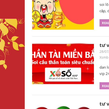
soi l
cặp, 
REA
tư 
28/07
Xsmb 
dan l
vip 2
REA
tư 