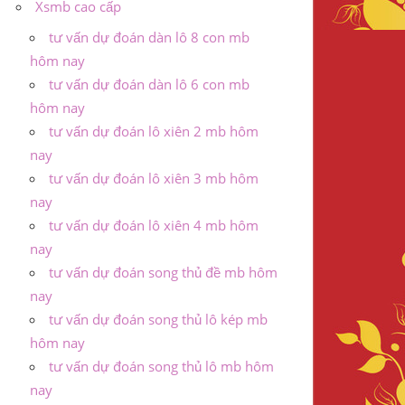
Xsmb cao cấp
tư vấn dự đoán dàn lô 8 con mb
hôm nay
tư vấn dự đoán dàn lô 6 con mb
hôm nay
tư vấn dự đoán lô xiên 2 mb hôm
nay
tư vấn dự đoán lô xiên 3 mb hôm
nay
tư vấn dự đoán lô xiên 4 mb hôm
nay
tư vấn dự đoán song thủ đề mb hôm
nay
tư vấn dự đoán song thủ lô kép mb
hôm nay
tư vấn dự đoán song thủ lô mb hôm
nay