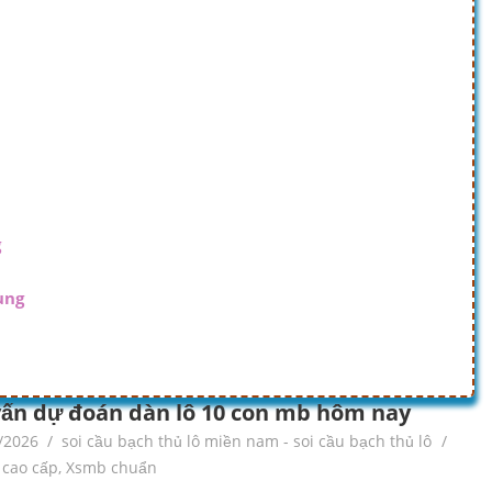
g
ung
vấn dự đoán dàn lô 10 con mb hôm nay
/2026
soi cầu bạch thủ lô miền nam - soi cầu bạch thủ lô
cao cấp
,
Xsmb chuẩn