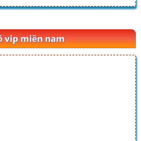
ố vip miền nam