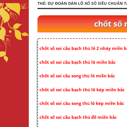
THẺ:
DỰ ĐOÁN DÀN LÔ XỔ SỐ SIÊU CHUẨN 
chốt số 
chốt số soi cầu bạch thủ lô 2 nháy miền b
chốt số soi cầu bạch thủ lô miền bắc
chốt số soi cầu song thủ lô miền bắc
chốt số soi cầu bạch thủ lô kép miền bắc
chốt số soi cầu song thủ lô kép miền bắc
chốt số soi cầu bạch thủ đề miền bắc