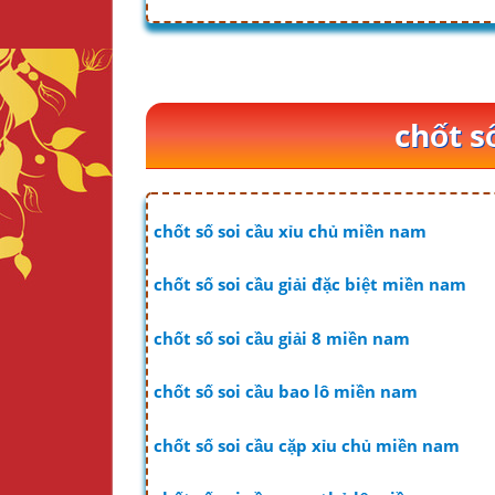
chốt s
chốt số soi cầu xỉu chủ miền nam
chốt số soi cầu giải đặc biệt miền nam
chốt số soi cầu giải 8 miền nam
chốt số soi cầu bao lô miền nam
chốt số soi cầu cặp xỉu chủ miền nam