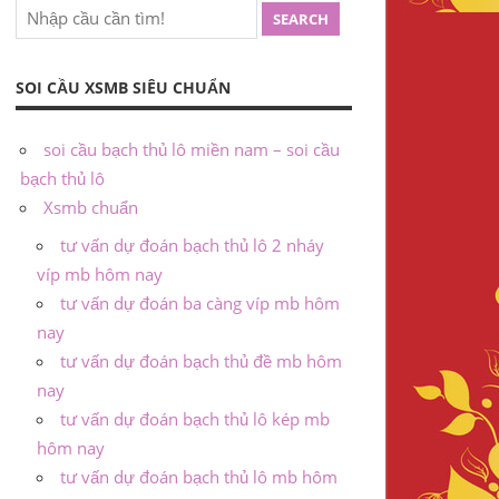
SEARCH
SOI CẦU XSMB SIÊU CHUẨN
soi cầu bạch thủ lô miền nam – soi cầu
bạch thủ lô
Xsmb chuẩn
tư vấn dự đoán bạch thủ lô 2 nháy
víp mb hôm nay
tư vấn dự đoán ba càng víp mb hôm
nay
tư vấn dự đoán bạch thủ đề mb hôm
nay
tư vấn dự đoán bạch thủ lô kép mb
hôm nay
tư vấn dự đoán bạch thủ lô mb hôm