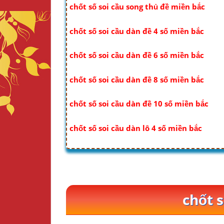
chốt số soi cầu song thủ đề miền bắc
chốt số soi cầu dàn đề 4 số miền bắc
chốt số soi cầu dàn đề 6 số miền bắc
chốt số soi cầu dàn đề 8 số miền bắc
chốt số soi cầu dàn đề 10 số miền bắc
chốt số soi cầu dàn lô 4 số miền bắc
chốt 