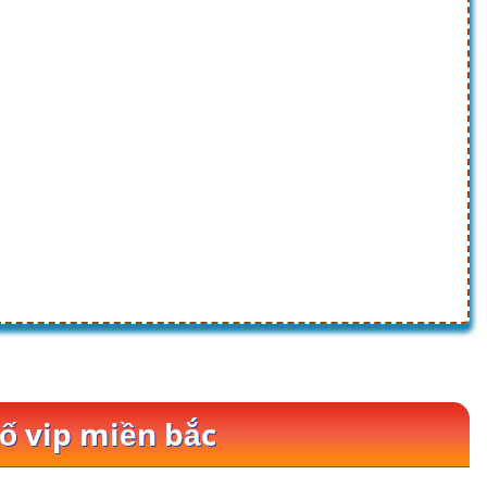
số vip miền bắc