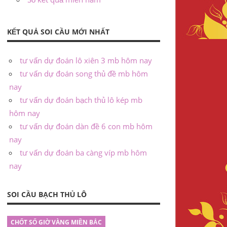
KẾT QUẢ SOI CẦU MỚI NHẤT
tư vấn dự đoán lô xiên 3 mb hôm nay
tư vấn dự đoán song thủ đề mb hôm
nay
tư vấn dự đoán bạch thủ lô kép mb
hôm nay
tư vấn dự đoán dàn đề 6 con mb hôm
nay
tư vấn dự đoán ba càng víp mb hôm
nay
SOI CẦU BẠCH THỦ LÔ
CHỐT SỐ GIỜ VÀNG MIỀN BẮC