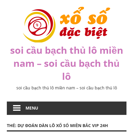
Skip
to
content
soi cầu bạch thủ lô miền
nam – soi cầu bạch thủ
lô
soi cầu bạch thủ lô miền nam – soi cầu bạch thủ lô
MENU
THẺ:
DỰ ĐOÁN DÀN LÔ XỔ SỐ MIỀN BẮC VIP 24H