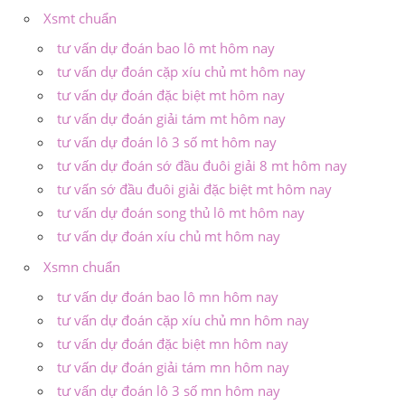
Xsmt chuẩn
tư vấn dự đoán bao lô mt hôm nay
tư vấn dự đoán cặp xíu chủ mt hôm nay
tư vấn dự đoán đặc biệt mt hôm nay
tư vấn dự đoán giải tám mt hôm nay
tư vấn dự đoán lô 3 số mt hôm nay
tư vấn dự đoán sớ đầu đuôi giải 8 mt hôm nay
tư vấn sớ đầu đuôi giải đặc biệt mt hôm nay
tư vấn dự đoán song thủ lô mt hôm nay
tư vấn dự đoán xíu chủ mt hôm nay
Xsmn chuẩn
tư vấn dự đoán bao lô mn hôm nay
tư vấn dự đoán cặp xíu chủ mn hôm nay
tư vấn dự đoán đặc biệt mn hôm nay
tư vấn dự đoán giải tám mn hôm nay
tư vấn dự đoán lô 3 số mn hôm nay