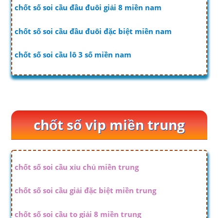
chốt số soi cầu đầu đuôi giải 8 miền nam
chốt số soi cầu đầu đuôi đặc biệt miền nam
chốt số soi cầu lô 3 số miền nam
chốt số vip miền trung
chốt số soi cầu xỉu chủ miền trung
chốt số soi cầu giải đặc biệt miền trung
chốt số soi cầu to giải 8 miền trung