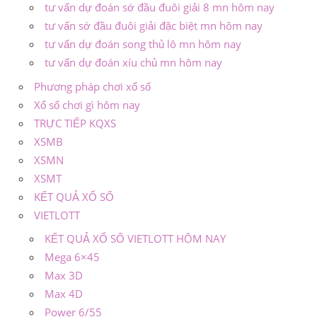
tư vấn dự đoán sớ đầu đuôi giải 8 mn hôm nay
tư vấn sớ đầu đuôi giải đặc biệt mn hôm nay
tư vấn dự đoán song thủ lô mn hôm nay
tư vấn dự đoán xíu chủ mn hôm nay
Phương pháp chơi xổ số
Xổ số chơi gì hôm nay
TRỰC TIẾP KQXS
XSMB
XSMN
XSMT
KẾT QUẢ XỔ SỐ
VIETLOTT
KẾT QUẢ XỔ SỐ VIETLOTT HÔM NAY
Mega 6×45
Max 3D
Max 4D
Power 6/55