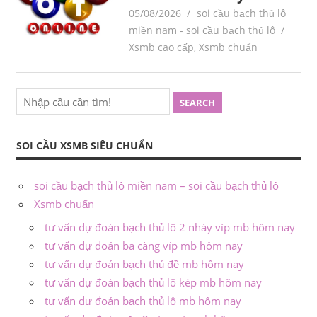
05/08/2026
soi cầu bạch thủ lô
miền nam - soi cầu bạch thủ lô
Xsmb cao cấp
,
Xsmb chuẩn
SEARCH
SOI CẦU XSMB SIÊU CHUẨN
soi cầu bạch thủ lô miền nam – soi cầu bạch thủ lô
Xsmb chuẩn
tư vấn dự đoán bạch thủ lô 2 nháy víp mb hôm nay
tư vấn dự đoán ba càng víp mb hôm nay
tư vấn dự đoán bạch thủ đề mb hôm nay
tư vấn dự đoán bạch thủ lô kép mb hôm nay
tư vấn dự đoán bạch thủ lô mb hôm nay