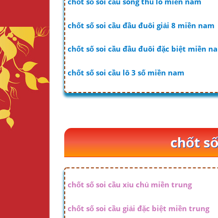
chốt số soi cầu song thủ lô miền nam
chốt số soi cầu đầu đuôi giải 8 miền nam
chốt số soi cầu đầu đuôi đặc biệt miền n
chốt số soi cầu lô 3 số miền nam
chốt s
chốt số soi cầu xỉu chủ miền trung
chốt số soi cầu giải đặc biệt miền trung