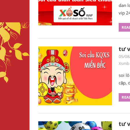
dan l
vip 2
REA
tư 
05/08
Xsmb 
soi l
cặp, 
REA
tư 