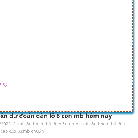
g
ung
vấn dự đoán dàn lô 8 con mb hôm nay
/2026
soi cầu bạch thủ lô miền nam - soi cầu bạch thủ lô
cao cấp
,
Xsmb chuẩn