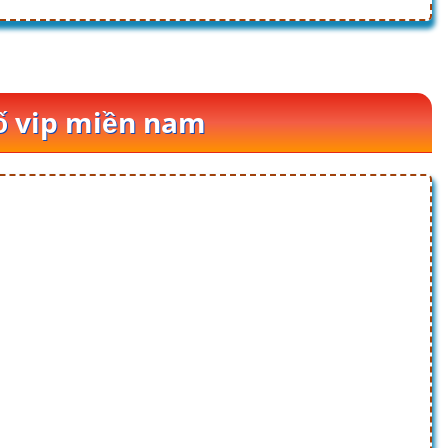
ố vip miền nam