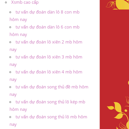
Xsmb cao cấp
tư vấn dự đoán dàn lô 8 con mb
hôm nay
tư vấn dự đoán dàn lô 6 con mb
hôm nay
tư vấn dự đoán lô xiên 2 mb hôm
nay
tư vấn dự đoán lô xiên 3 mb hôm
nay
tư vấn dự đoán lô xiên 4 mb hôm
nay
tư vấn dự đoán song thủ đề mb hôm
nay
tư vấn dự đoán song thủ lô kép mb
hôm nay
tư vấn dự đoán song thủ lô mb hôm
nay