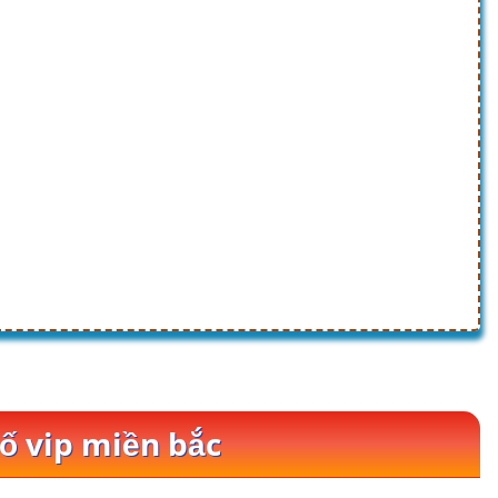
số vip miền bắc