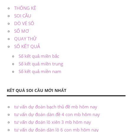
THỐNG KÊ
SOI CẦU
DÒ VÉ SỐ
SỔ MƠ
QUAY THỬ
SỐ KẾT QUẢ
Số kết quả miền bắc
Số kết quả miền trung
Số kết quả miền nam
KẾT QUẢ SOI CẦU MỚI NHẤT
tư vấn dự đoán bạch thủ đề mb hôm nay
tư vấn dự đoán dàn đề 4 con mb hôm nay
tư vấn dự đoán lô xiên 3 mb hôm nay
tư vấn dự đoán dàn lô 6 con mb hôm nay