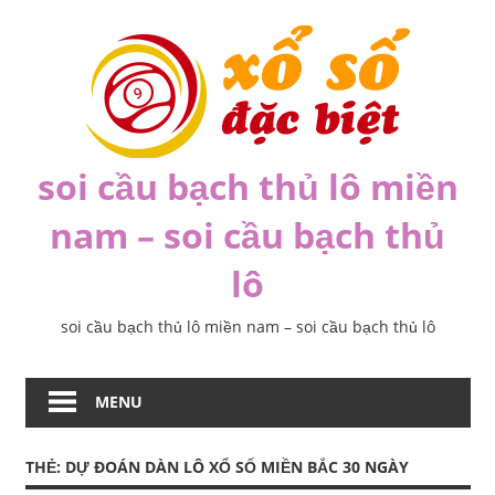
Skip
to
content
soi cầu bạch thủ lô miền
nam – soi cầu bạch thủ
lô
soi cầu bạch thủ lô miền nam – soi cầu bạch thủ lô
MENU
THẺ:
DỰ ĐOÁN DÀN LÔ XỔ SỐ MIỀN BẮC 30 NGÀY