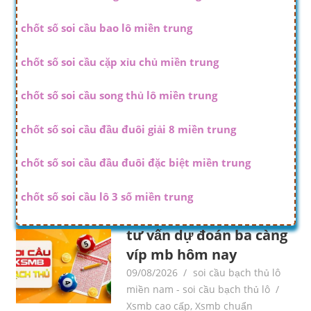
chốt số soi cầu bao lô miền trung
chốt số soi cầu cặp xỉu chủ miền trung
chốt số soi cầu song thủ lô miền trung
chốt số soi cầu đầu đuôi giải 8 miền trung
chốt số soi cầu đầu đuôi đặc biệt miền trung
chốt số soi cầu lô 3 số miền trung
tư vấn dự đoán ba càng
víp mb hôm nay
09/08/2026
soi cầu bạch thủ lô
miền nam - soi cầu bạch thủ lô
Xsmb cao cấp
,
Xsmb chuẩn