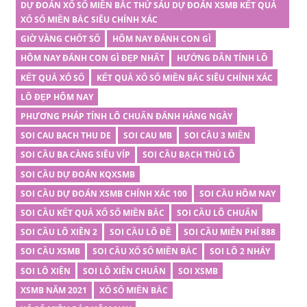
DỰ ĐOÁN XỔ SỐ MIỀN BẮC THỨ SÁU DỰ ĐOÁN XSMB KẾT QUẢ
XỔ SỐ MIỀN BẮC SIÊU CHÍNH XÁC
GIỜ VÀNG CHỐT SỐ
HÔM NAY ĐÁNH CON GÌ
HÔM NAY ĐÁNH CON GÌ ĐẸP NHẤT
HƯỚNG DẪN TÍNH LÔ
KẾT QUẢ XỔ SỐ
KẾT QUẢ XỔ SỐ MIỀN BẮC SIÊU CHÍNH XÁC
LÔ ĐẸP HÔM NAY
PHƯƠNG PHÁP TÍNH LÔ CHUẨN ĐÁNH HÀNG NGÀY
SOI CAU BACH THU DE
SOI CAU MB
SOI CẦU 3 MIỀN
SOI CẦU BA CÀNG SIÊU VÍP
SOI CẦU BẠCH THỦ LÔ
SOI CẦU DỰ ĐOÁN KQXSMB
SOI CẦU DỰ ĐOÁN XSMB CHÍNH XÁC 100
SOI CẦU HÔM NAY
SOI CẦU KẾT QUẢ XỔ SỐ MIỀN BẮC
SOI CẦU LÔ CHUẨN
SOI CẦU LÔ XIÊN 2
SOI CẦU LÔ ĐỀ
SOI CẦU MIỄN PHÍ 888
SOI CẦU XSMB
SOI CẦU XỔ SỐ MIỀN BẮC
SOI LÔ 2 NHÁY
SOI LÔ XIÊN
SOI LÔ XIÊN CHUẨN
SOI XSMB
XSMB NĂM 2021
XỔ SỐ MIỀN BẮC