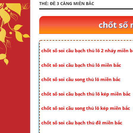
THẺ:
ĐỀ 3 CÀNG MIỀN BẮC
chốt số 
chốt số soi cầu bạch thủ lô 2 nháy miền b
chốt số soi cầu bạch thủ lô miền bắc
chốt số soi cầu song thủ lô miền bắc
chốt số soi cầu bạch thủ lô kép miền bắc
chốt số soi cầu song thủ lô kép miền bắc
chốt số soi cầu bạch thủ đề miền bắc