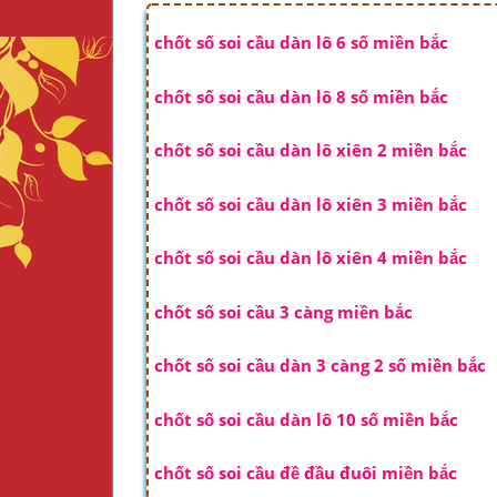
chốt số soi cầu dàn lô 6 số miền bắc
chốt số soi cầu dàn lô 8 số miền bắc
chốt số soi cầu dàn lô xiên 2 miền bắc
chốt số soi cầu dàn lô xiên 3 miền bắc
chốt số soi cầu dàn lô xiên 4 miền bắc
chốt số soi cầu 3 càng miền bắc
chốt số soi cầu dàn 3 càng 2 số miền bắc
chốt số soi cầu dàn lô 10 số miền bắc
chốt số soi cầu đề đầu đuôi miền bắc