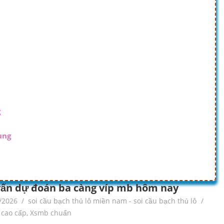
g
ung
vấn dự đoán ba càng víp mb hôm nay
/2026
soi cầu bạch thủ lô miền nam - soi cầu bạch thủ lô
cao cấp
,
Xsmb chuẩn