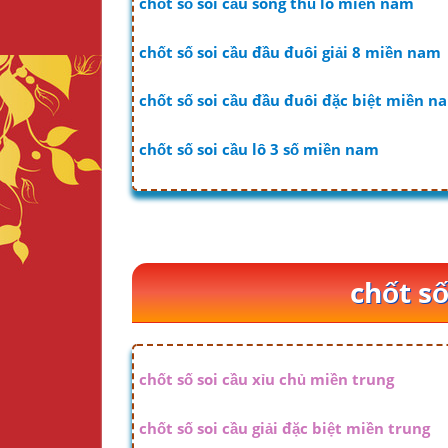
chốt số soi cầu song thủ lô miền nam
chốt số soi cầu đầu đuôi giải 8 miền nam
chốt số soi cầu đầu đuôi đặc biệt miền n
chốt số soi cầu lô 3 số miền nam
chốt s
chốt số soi cầu xỉu chủ miền trung
chốt số soi cầu giải đặc biệt miền trung