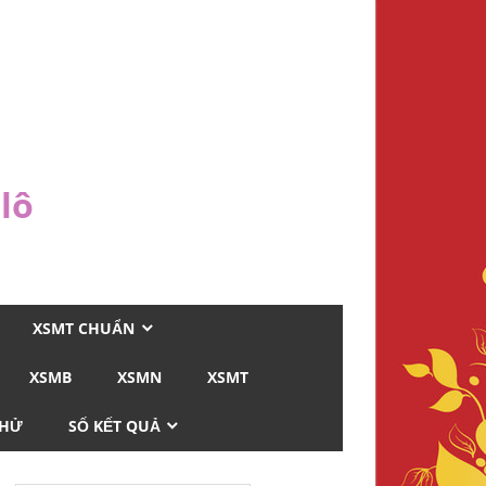
lô
XSMT CHUẨN
XSMB
XSMN
XSMT
THỬ
SỐ KẾT QUẢ