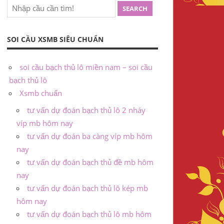
SEARCH
SOI CẦU XSMB SIÊU CHUẨN
soi cầu bạch thủ lô miền nam – soi cầu
bạch thủ lô
Xsmb chuẩn
tư vấn dự đoán bạch thủ lô 2 nháy
víp mb hôm nay
tư vấn dự đoán ba càng víp mb hôm
nay
tư vấn dự đoán bạch thủ đề mb hôm
nay
tư vấn dự đoán bạch thủ lô kép mb
hôm nay
tư vấn dự đoán bạch thủ lô mb hôm