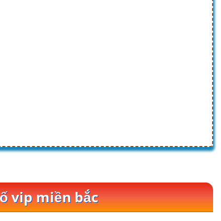
số vip miền bắc