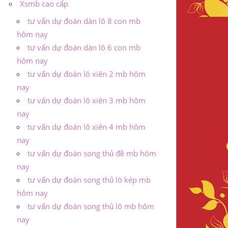
Xsmb cao cấp
tư vấn dự đoán dàn lô 8 con mb
hôm nay
tư vấn dự đoán dàn lô 6 con mb
hôm nay
tư vấn dự đoán lô xiên 2 mb hôm
nay
tư vấn dự đoán lô xiên 3 mb hôm
nay
tư vấn dự đoán lô xiên 4 mb hôm
nay
tư vấn dự đoán song thủ đề mb hôm
nay
tư vấn dự đoán song thủ lô kép mb
hôm nay
tư vấn dự đoán song thủ lô mb hôm
nay