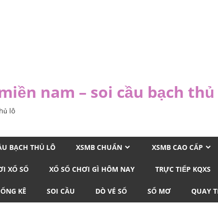
 miền nam – soi cầu bạch thủ 
hủ lô
ẦU BẠCH THỦ LÔ
XSMB CHUẨN
XSMB CAO CẤP
I XỔ SỐ
XỔ SỐ CHƠI GÌ HÔM NAY
TRỰC TIẾP KQXS
HỐNG KÊ
SOI CẦU
DÒ VÉ SỐ
SỔ MƠ
QUAY 