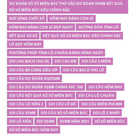
DỰ ĐOÁN XỔ SỐ MIỀN BẮC THỨ SÁU DỰ ĐOÁN XSMB KẾT QUẢ
XỔ SỐ MIỀN BẮC SIÊU CHÍNH XÁC
GIỜ VÀNG CHỐT SỐ
HÔM NAY ĐÁNH CON GÌ
HÔM NAY ĐÁNH CON GÌ ĐẸP NHẤT
HƯỚNG DẪN TÍNH LÔ
KẾT QUẢ XỔ SỐ
KẾT QUẢ XỔ SỐ MIỀN BẮC SIÊU CHÍNH XÁC
LÔ ĐẸP HÔM NAY
PHƯƠNG PHÁP TÍNH LÔ CHUẨN ĐÁNH HÀNG NGÀY
SOI CAU BACH THU DE
SOI CAU MB
SOI CẦU 3 MIỀN
SOI CẦU BA CÀNG SIÊU VÍP
SOI CẦU BẠCH THỦ LÔ
SOI CẦU DỰ ĐOÁN KQXSMB
SOI CẦU DỰ ĐOÁN XSMB CHÍNH XÁC 100
SOI CẦU HÔM NAY
SOI CẦU KẾT QUẢ XỔ SỐ MIỀN BẮC
SOI CẦU LÔ CHUẨN
SOI CẦU LÔ XIÊN 2
SOI CẦU LÔ ĐỀ
SOI CẦU MIỄN PHÍ 888
SOI CẦU XSMB
SOI CẦU XỔ SỐ MIỀN BẮC
SOI LÔ 2 NHÁY
SOI LÔ XIÊN
SOI XSMB
XSMB NĂM 2021
XỔ SỐ MIỀN BẮC
XỔ SỐ MIỀN BẮC HÔM NAY