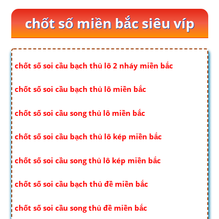
chốt số miền bắc siêu víp
chốt số soi cầu bạch thủ lô 2 nháy miền bắc
chốt số soi cầu bạch thủ lô miền bắc
chốt số soi cầu song thủ lô miền bắc
chốt số soi cầu bạch thủ lô kép miền bắc
chốt số soi cầu song thủ lô kép miền bắc
chốt số soi cầu bạch thủ đề miền bắc
chốt số soi cầu song thủ đề miền bắc