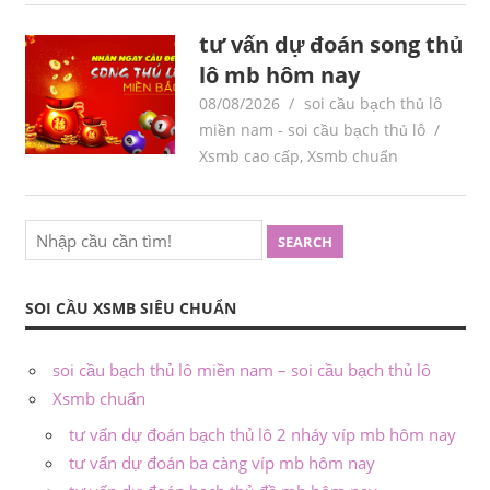
tư vấn dự đoán song thủ
lô mb hôm nay
08/08/2026
soi cầu bạch thủ lô
miền nam - soi cầu bạch thủ lô
Xsmb cao cấp
,
Xsmb chuẩn
SEARCH
SOI CẦU XSMB SIÊU CHUẨN
soi cầu bạch thủ lô miền nam – soi cầu bạch thủ lô
Xsmb chuẩn
tư vấn dự đoán bạch thủ lô 2 nháy víp mb hôm nay
tư vấn dự đoán ba càng víp mb hôm nay