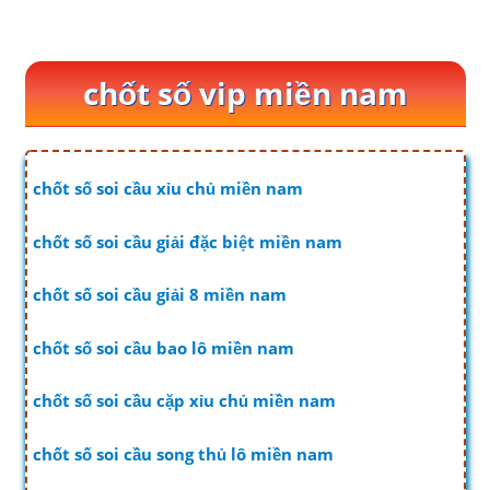
chốt số vip miền nam
chốt số soi cầu xỉu chủ miền nam
chốt số soi cầu giải đặc biệt miền nam
chốt số soi cầu giải 8 miền nam
chốt số soi cầu bao lô miền nam
chốt số soi cầu cặp xỉu chủ miền nam
chốt số soi cầu song thủ lô miền nam