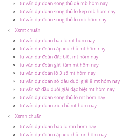
tư vấn dự đoán song thủ đề mb hôm nay
tư vấn dự đoán song thủ lô kép mb hôm nay
tư vấn dự đoán song thủ lô mb hôm nay
Xsmt chuẩn
tư vấn dự đoán bao lô mt hôm nay
tư vấn dự đoán cặp xíu chủ mt hôm nay
tư vấn dự đoán đặc biệt mt hôm nay
tư vấn dự đoán giải tám mt hôm nay
tư vấn dự đoán lô 3 số mt hôm nay
tư vấn dự đoán sớ đầu đuôi giải 8 mt hôm nay
tư vấn sớ đầu đuôi giải đặc biệt mt hôm nay
tư vấn dự đoán song thủ lô mt hôm nay
tư vấn dự đoán xíu chủ mt hôm nay
Xsmn chuẩn
tư vấn dự đoán bao lô mn hôm nay
tư vấn dự đoán cặp xíu chủ mn hôm nay