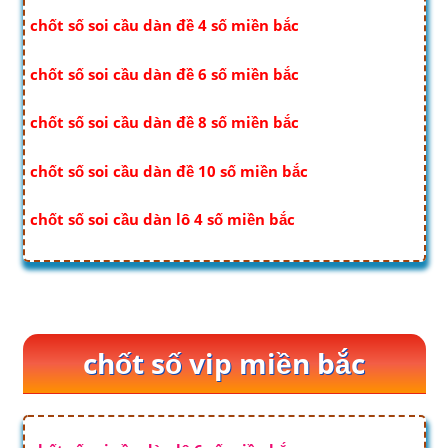
chốt số soi cầu dàn đề 4 số miền bắc
chốt số soi cầu dàn đề 6 số miền bắc
chốt số soi cầu dàn đề 8 số miền bắc
chốt số soi cầu dàn đề 10 số miền bắc
chốt số soi cầu dàn lô 4 số miền bắc
chốt số vip miền bắc