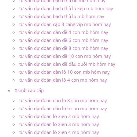
tư vấn dự đoán bạch thủ đề mb hôm nay
tư vấn dự đoán bạch thủ lô kép mb hôm nay
tư vấn dự đoán bạch thủ lô mb hôm nay
tư vấn dự đoán cặp 3 càng víp mb hôm nay
tư vấn dự đoán dàn đề 4 con mb hôm nay
tư vấn dự đoán dàn đề 6 con mb hôm nay
tư vấn dự đoán dàn đề 8 con mb hôm nay
tư vấn dự đoán dàn đề 10 con mb hôm nay
tư vấn dự đoán dàn đề đầu đuôi mb hôm nay
tư vấn dự đoán dàn lô 10 con mb hôm nay
tư vấn dự đoán dàn lô 4 con mb hôm nay
Xsmb cao cấp
tư vấn dự đoán dàn lô 8 con mb hôm nay
tư vấn dự đoán dàn lô 6 con mb hôm nay
tư vấn dự đoán lô xiên 2 mb hôm nay
tư vấn dự đoán lô xiên 3 mb hôm nay
tư vấn dự đoán lô xiên 4 mb hôm nay