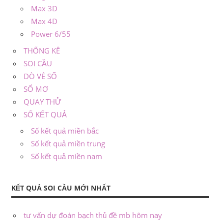
Max 3D
Max 4D
Power 6/55
THỐNG KÊ
SOI CẦU
DÒ VÉ SỐ
SỔ MƠ
QUAY THỬ
SỐ KẾT QUẢ
Số kết quả miền bắc
Số kết quả miền trung
Số kết quả miền nam
KẾT QUẢ SOI CẦU MỚI NHẤT
tư vấn dự đoán bạch thủ đề mb hôm nay