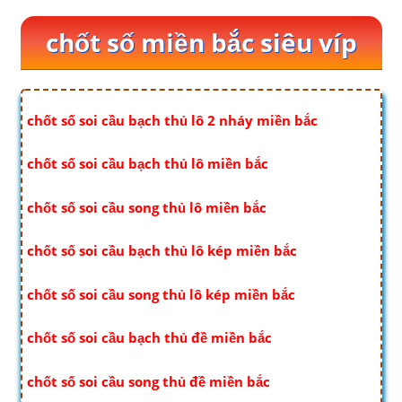
chốt số miền bắc siêu víp
chốt số soi cầu bạch thủ lô 2 nháy miền bắc
chốt số soi cầu bạch thủ lô miền bắc
chốt số soi cầu song thủ lô miền bắc
chốt số soi cầu bạch thủ lô kép miền bắc
chốt số soi cầu song thủ lô kép miền bắc
chốt số soi cầu bạch thủ đề miền bắc
chốt số soi cầu song thủ đề miền bắc