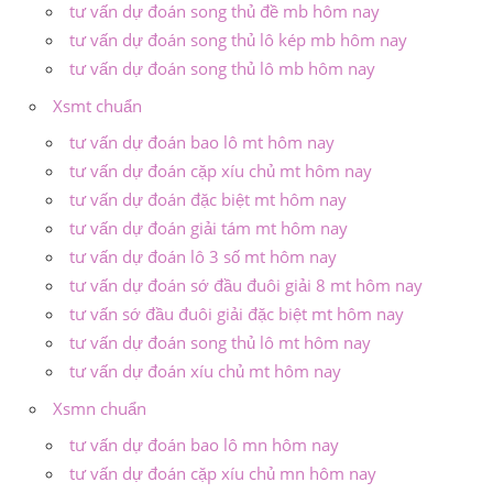
tư vấn dự đoán song thủ đề mb hôm nay
tư vấn dự đoán song thủ lô kép mb hôm nay
tư vấn dự đoán song thủ lô mb hôm nay
Xsmt chuẩn
tư vấn dự đoán bao lô mt hôm nay
tư vấn dự đoán cặp xíu chủ mt hôm nay
tư vấn dự đoán đặc biệt mt hôm nay
tư vấn dự đoán giải tám mt hôm nay
tư vấn dự đoán lô 3 số mt hôm nay
tư vấn dự đoán sớ đầu đuôi giải 8 mt hôm nay
tư vấn sớ đầu đuôi giải đặc biệt mt hôm nay
tư vấn dự đoán song thủ lô mt hôm nay
tư vấn dự đoán xíu chủ mt hôm nay
Xsmn chuẩn
tư vấn dự đoán bao lô mn hôm nay
tư vấn dự đoán cặp xíu chủ mn hôm nay