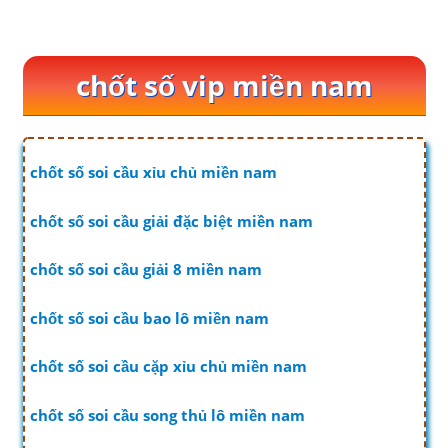
chốt số vip miền nam
chốt số soi cầu xỉu chủ miền nam
chốt số soi cầu giải đặc biệt miền nam
chốt số soi cầu giải 8 miền nam
chốt số soi cầu bao lô miền nam
chốt số soi cầu cặp xỉu chủ miền nam
chốt số soi cầu song thủ lô miền nam