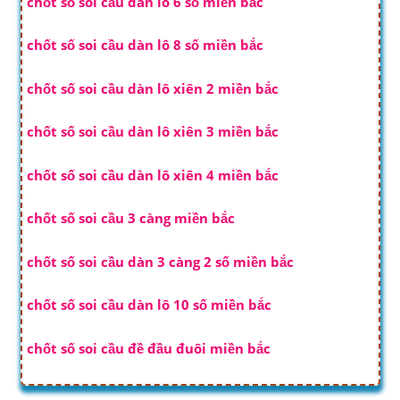
chốt số soi cầu dàn lô 6 số miền bắc
chốt số soi cầu dàn lô 8 số miền bắc
chốt số soi cầu dàn lô xiên 2 miền bắc
chốt số soi cầu dàn lô xiên 3 miền bắc
chốt số soi cầu dàn lô xiên 4 miền bắc
chốt số soi cầu 3 càng miền bắc
chốt số soi cầu dàn 3 càng 2 số miền bắc
chốt số soi cầu dàn lô 10 số miền bắc
chốt số soi cầu đề đầu đuôi miền bắc