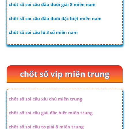
chốt số soi cầu đầu đuôi giải 8 miền nam
chốt số soi cầu đầu đuôi đặc biệt miền nam
chốt số soi cầu lô 3 số miền nam
chốt số vip miền trung
chốt số soi cầu xỉu chủ miền trung
chốt số soi cầu giải đặc biệt miền trung
chốt số soi cầu to giải 8 miền trung