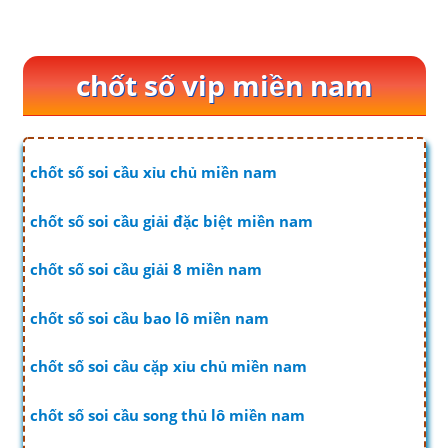
chốt số vip miền nam
chốt số soi cầu xỉu chủ miền nam
chốt số soi cầu giải đặc biệt miền nam
chốt số soi cầu giải 8 miền nam
chốt số soi cầu bao lô miền nam
chốt số soi cầu cặp xỉu chủ miền nam
chốt số soi cầu song thủ lô miền nam