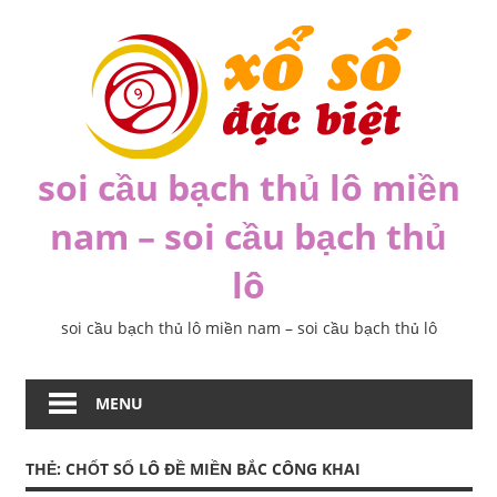
Skip
to
content
soi cầu bạch thủ lô miền
nam – soi cầu bạch thủ
lô
soi cầu bạch thủ lô miền nam – soi cầu bạch thủ lô
MENU
THẺ:
CHỐT SỐ LÔ ĐỀ MIỀN BẮC CÔNG KHAI