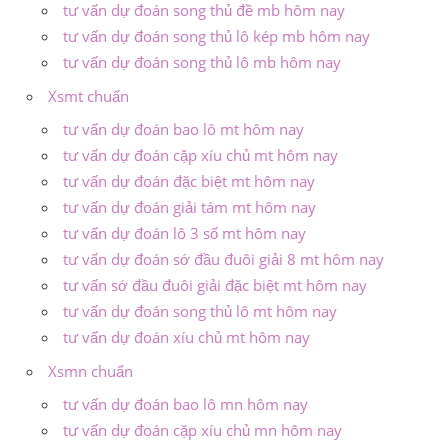
tư vấn dự đoán song thủ đề mb hôm nay
tư vấn dự đoán song thủ lô kép mb hôm nay
tư vấn dự đoán song thủ lô mb hôm nay
Xsmt chuẩn
tư vấn dự đoán bao lô mt hôm nay
tư vấn dự đoán cặp xíu chủ mt hôm nay
tư vấn dự đoán đặc biệt mt hôm nay
tư vấn dự đoán giải tám mt hôm nay
tư vấn dự đoán lô 3 số mt hôm nay
tư vấn dự đoán sớ đầu đuôi giải 8 mt hôm nay
tư vấn sớ đầu đuôi giải đặc biệt mt hôm nay
tư vấn dự đoán song thủ lô mt hôm nay
tư vấn dự đoán xíu chủ mt hôm nay
Xsmn chuẩn
tư vấn dự đoán bao lô mn hôm nay
tư vấn dự đoán cặp xíu chủ mn hôm nay