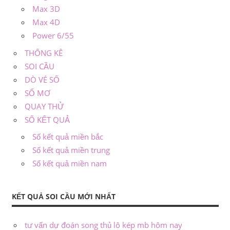
Max 3D
Max 4D
Power 6/55
THỐNG KÊ
SOI CẦU
DÒ VÉ SỐ
SỔ MƠ
QUAY THỬ
SỐ KẾT QUẢ
Số kết quả miền bắc
Số kết quả miền trung
Số kết quả miền nam
KẾT QUẢ SOI CẦU MỚI NHẤT
tư vấn dự đoán song thủ lô kép mb hôm nay