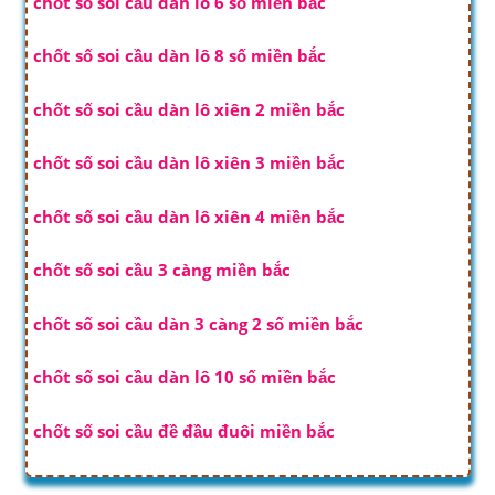
chốt số soi cầu dàn lô 6 số miền bắc
chốt số soi cầu dàn lô 8 số miền bắc
chốt số soi cầu dàn lô xiên 2 miền bắc
chốt số soi cầu dàn lô xiên 3 miền bắc
chốt số soi cầu dàn lô xiên 4 miền bắc
chốt số soi cầu 3 càng miền bắc
chốt số soi cầu dàn 3 càng 2 số miền bắc
chốt số soi cầu dàn lô 10 số miền bắc
chốt số soi cầu đề đầu đuôi miền bắc