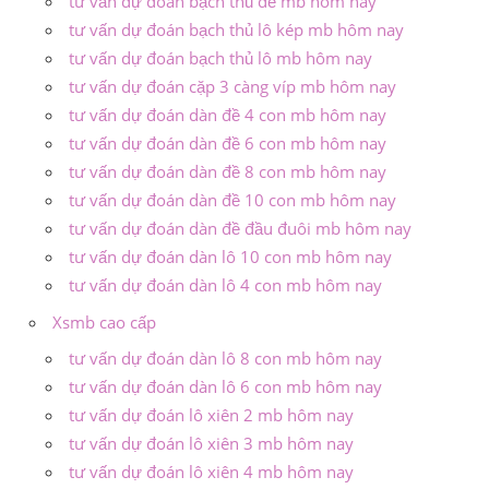
tư vấn dự đoán bạch thủ đề mb hôm nay
tư vấn dự đoán bạch thủ lô kép mb hôm nay
tư vấn dự đoán bạch thủ lô mb hôm nay
tư vấn dự đoán cặp 3 càng víp mb hôm nay
tư vấn dự đoán dàn đề 4 con mb hôm nay
tư vấn dự đoán dàn đề 6 con mb hôm nay
tư vấn dự đoán dàn đề 8 con mb hôm nay
tư vấn dự đoán dàn đề 10 con mb hôm nay
tư vấn dự đoán dàn đề đầu đuôi mb hôm nay
tư vấn dự đoán dàn lô 10 con mb hôm nay
tư vấn dự đoán dàn lô 4 con mb hôm nay
Xsmb cao cấp
tư vấn dự đoán dàn lô 8 con mb hôm nay
tư vấn dự đoán dàn lô 6 con mb hôm nay
tư vấn dự đoán lô xiên 2 mb hôm nay
tư vấn dự đoán lô xiên 3 mb hôm nay
tư vấn dự đoán lô xiên 4 mb hôm nay