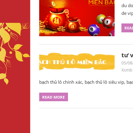
du do
de vi
REA
tư 
05/08
Xsmb 
bạch thủ lô chính xác, bạch thủ lô siêu vip, b
READ MORE