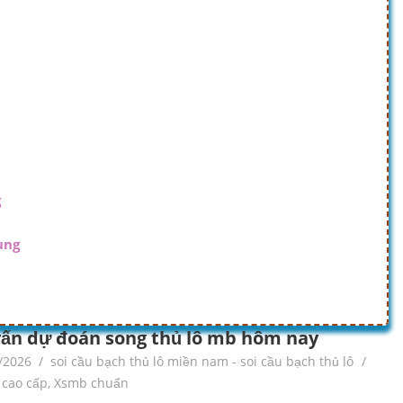
g
ung
vấn dự đoán song thủ lô mb hôm nay
/2026
soi cầu bạch thủ lô miền nam - soi cầu bạch thủ lô
cao cấp
,
Xsmb chuẩn