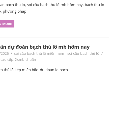
an bach thu lo, soi câu bach thu lô mb hôm nay, bach thu lo
p, phương pháp
D MORE
vấn dự đoán bạch thủ lô mb hôm nay
/2026
soi cầu bạch thủ lô miền nam - soi cầu bạch thủ lô
cao cấp
,
Xsmb chuẩn
ạch thủ lô kép miền bắc, du doan lo bach