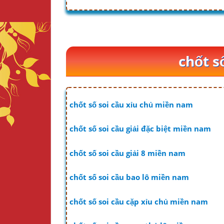
chốt s
chốt số soi cầu xỉu chủ miền nam
chốt số soi cầu giải đặc biệt miền nam
chốt số soi cầu giải 8 miền nam
chốt số soi cầu bao lô miền nam
chốt số soi cầu cặp xỉu chủ miền nam