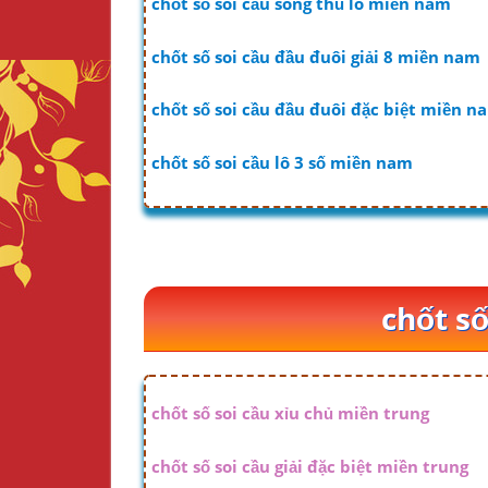
chốt số soi cầu song thủ lô miền nam
chốt số soi cầu đầu đuôi giải 8 miền nam
chốt số soi cầu đầu đuôi đặc biệt miền n
chốt số soi cầu lô 3 số miền nam
chốt s
chốt số soi cầu xỉu chủ miền trung
chốt số soi cầu giải đặc biệt miền trung