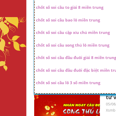
chốt số soi cầu to giải 8 miền trung
chốt số soi cầu bao lô miền trung
chốt số soi cầu cặp xỉu chủ miền trung
chốt số soi cầu song thủ lô miền trung
chốt số soi cầu đầu đuôi giải 8 miền trun
chốt số soi cầu đầu đuôi đặc biệt miền tr
chốt số soi cầu lô 3 số miền trung
tư 
05/08
Xsmb 