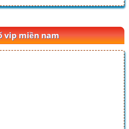
ố vip miền nam