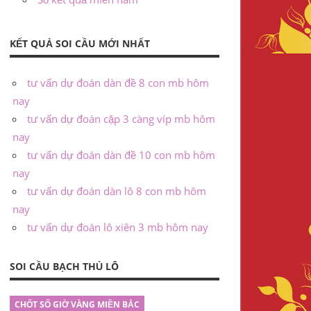
KẾT QUẢ SOI CẦU MỚI NHẤT
tư vấn dự đoán dàn đề 8 con mb hôm
nay
tư vấn dự đoán cặp 3 càng víp mb hôm
nay
tư vấn dự đoán dàn đề 10 con mb hôm
nay
tư vấn dự đoán dàn lô 8 con mb hôm
nay
tư vấn dự đoán lô xiên 3 mb hôm nay
SOI CẦU BẠCH THỦ LÔ
CHỐT SỐ GIỜ VÀNG MIỀN BẮC