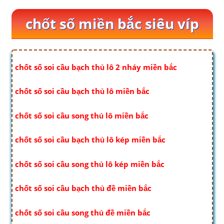
chốt số miền bắc siêu víp
chốt số soi cầu bạch thủ lô 2 nháy miền bắc
chốt số soi cầu bạch thủ lô miền bắc
chốt số soi cầu song thủ lô miền bắc
chốt số soi cầu bạch thủ lô kép miền bắc
chốt số soi cầu song thủ lô kép miền bắc
chốt số soi cầu bạch thủ đề miền bắc
chốt số soi cầu song thủ đề miền bắc