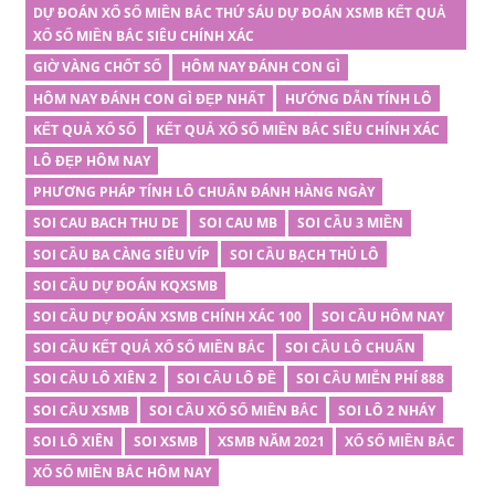
DỰ ĐOÁN XỔ SỐ MIỀN BẮC THỨ SÁU DỰ ĐOÁN XSMB KẾT QUẢ
XỔ SỐ MIỀN BẮC SIÊU CHÍNH XÁC
GIỜ VÀNG CHỐT SỐ
HÔM NAY ĐÁNH CON GÌ
HÔM NAY ĐÁNH CON GÌ ĐẸP NHẤT
HƯỚNG DẪN TÍNH LÔ
KẾT QUẢ XỔ SỐ
KẾT QUẢ XỔ SỐ MIỀN BẮC SIÊU CHÍNH XÁC
LÔ ĐẸP HÔM NAY
PHƯƠNG PHÁP TÍNH LÔ CHUẨN ĐÁNH HÀNG NGÀY
SOI CAU BACH THU DE
SOI CAU MB
SOI CẦU 3 MIỀN
SOI CẦU BA CÀNG SIÊU VÍP
SOI CẦU BẠCH THỦ LÔ
SOI CẦU DỰ ĐOÁN KQXSMB
SOI CẦU DỰ ĐOÁN XSMB CHÍNH XÁC 100
SOI CẦU HÔM NAY
SOI CẦU KẾT QUẢ XỔ SỐ MIỀN BẮC
SOI CẦU LÔ CHUẨN
SOI CẦU LÔ XIÊN 2
SOI CẦU LÔ ĐỀ
SOI CẦU MIỄN PHÍ 888
SOI CẦU XSMB
SOI CẦU XỔ SỐ MIỀN BẮC
SOI LÔ 2 NHÁY
SOI LÔ XIÊN
SOI XSMB
XSMB NĂM 2021
XỔ SỐ MIỀN BẮC
XỔ SỐ MIỀN BẮC HÔM NAY