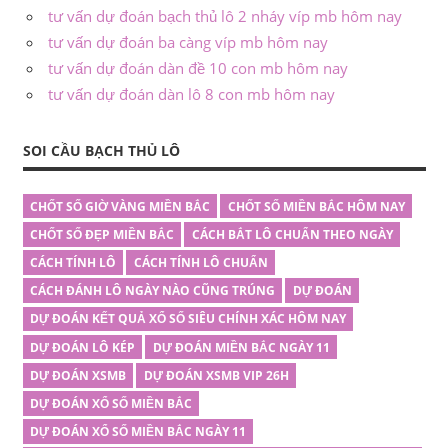
tư vấn dự đoán bạch thủ lô 2 nháy víp mb hôm nay
tư vấn dự đoán ba càng víp mb hôm nay
tư vấn dự đoán dàn đề 10 con mb hôm nay
tư vấn dự đoán dàn lô 8 con mb hôm nay
SOI CẦU BẠCH THỦ LÔ
CHỐT SỐ GIỜ VÀNG MIỀN BẮC
CHỐT SỐ MIỀN BẮC HÔM NAY
CHỐT SỐ ĐẸP MIỀN BẮC
CÁCH BẮT LÔ CHUẨN THEO NGÀY
CÁCH TÍNH LÔ
CÁCH TÍNH LÔ CHUẨN
CÁCH ĐÁNH LÔ NGÀY NÀO CŨNG TRÚNG
DỰ ĐOÁN
DỰ ĐOÁN KẾT QUẢ XỔ SỐ SIÊU CHÍNH XÁC HÔM NAY
DỰ ĐOÁN LÔ KÉP
DỰ ĐOÁN MIỀN BẮC NGÀY 11
DỰ ĐOÁN XSMB
DỰ ĐOÁN XSMB VIP 26H
DỰ ĐOÁN XỔ SỐ MIỀN BẮC
DỰ ĐOÁN XỔ SỐ MIỀN BẮC NGÀY 11