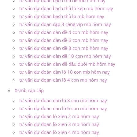
tư vấn dự đoán bạch thủ đề mb hôm nay
tư vấn dự đoán bạch thủ lô kép mb hôm nay
tư vấn dự đoán bạch thủ lô mb hôm nay
tư vấn dự đoán cặp 3 càng víp mb hôm nay
tư vấn dự đoán dàn đề 4 con mb hôm nay
tư vấn dự đoán dàn đề 6 con mb hôm nay
tư vấn dự đoán dàn đề 8 con mb hôm nay
tư vấn dự đoán dàn đề 10 con mb hôm nay
tư vấn dự đoán dàn đề đầu đuôi mb hôm nay
tư vấn dự đoán dàn lô 10 con mb hôm nay
tư vấn dự đoán dàn lô 4 con mb hôm nay
Xsmb cao cấp
tư vấn dự đoán dàn lô 8 con mb hôm nay
tư vấn dự đoán dàn lô 6 con mb hôm nay
tư vấn dự đoán lô xiên 2 mb hôm nay
tư vấn dự đoán lô xiên 3 mb hôm nay
tư vấn dự đoán lô xiên 4 mb hôm nay