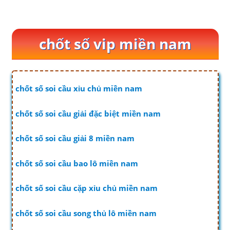
chốt số vip miền nam
chốt số soi cầu xỉu chủ miền nam
chốt số soi cầu giải đặc biệt miền nam
chốt số soi cầu giải 8 miền nam
chốt số soi cầu bao lô miền nam
chốt số soi cầu cặp xỉu chủ miền nam
chốt số soi cầu song thủ lô miền nam