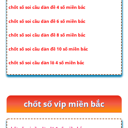
chốt số soi cầu dàn đề 4 số miền bắc
chốt số soi cầu dàn đề 6 số miền bắc
chốt số soi cầu dàn đề 8 số miền bắc
chốt số soi cầu dàn đề 10 số miền bắc
chốt số soi cầu dàn lô 4 số miền bắc
chốt số vip miền bắc