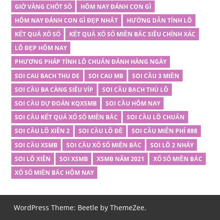
GIỜ VÀNG CHỐT SỐ
HÔM NAY ĐÁNH CON GÌ
HÔM NAY ĐÁNH CON GÌ ĐẸP NHẤT
HƯỚNG DẪN TÍNH LÔ
KẾT QUẢ XỔ SỐ
KẾT QUẢ XỔ SỐ MIỀN BẮC SIÊU CHÍNH XÁC
LÔ ĐẸP HÔM NAY
PHƯƠNG PHÁP TÍNH LÔ CHUẨN ĐÁNH HÀNG NGÀY
SOI CAU BACH THU DE
SOI CAU MB
SOI CẦU 3 MIỀN
SOI CẦU BA CÀNG SIÊU VÍP
SOI CẦU BẠCH THỦ LÔ
SOI CẦU DỰ ĐOÁN KQXSMB
SOI CẦU HÔM NAY
SOI CẦU KẾT QUẢ XỔ SỐ MIỀN BẮC
SOI CẦU LÔ CHUẨN
SOI CẦU LÔ XIÊN 2
SOI CẦU LÔ ĐỀ
SOI CẦU MIỄN PHÍ 888
SOI CẦU XSMB
SOI CẦU XỔ SỐ MIỀN BẮC
SOI LÔ 2 NHÁY
SOI LÔ XIÊN
SOI XSMB
XSMB NĂM 2021
XỔ SỐ MIỀN BẮC
XỔ SỐ MIỀN BẮC HÔM NAY
WordPress Theme: Beetle by ThemeZee.