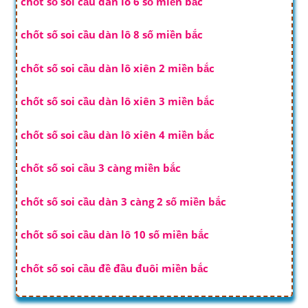
chốt số soi cầu dàn lô 6 số miền bắc
chốt số soi cầu dàn lô 8 số miền bắc
chốt số soi cầu dàn lô xiên 2 miền bắc
chốt số soi cầu dàn lô xiên 3 miền bắc
chốt số soi cầu dàn lô xiên 4 miền bắc
chốt số soi cầu 3 càng miền bắc
chốt số soi cầu dàn 3 càng 2 số miền bắc
chốt số soi cầu dàn lô 10 số miền bắc
chốt số soi cầu đề đầu đuôi miền bắc