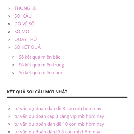
THỐNG KÊ
SOI CẦU
DÒ VÉ SỐ
SỔ MƠ
QUAY THỬ
SỐ KẾT QUẢ
Số kết quả miền bắc
Số kết quả miền trung
Số kết quả miền nam
KẾT QUẢ SOI CẦU MỚI NHẤT
tư vấn dự đoán dàn đề 8 con mb hôm nay
tư vấn dự đoán cặp 3 càng víp mb hôm nay
tư vấn dự đoán dàn đề 10 con mb hôm nay
tư vấn dự đoán dàn lô 8 con mb hôm nay