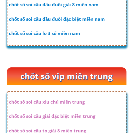
chốt số soi cầu đầu đuôi giải 8 miền nam
chốt số soi cầu đầu đuôi đặc biệt miền nam
chốt số soi cầu lô 3 số miền nam
chốt số vip miền trung
chốt số soi cầu xỉu chủ miền trung
chốt số soi cầu giải đặc biệt miền trung
chốt số soi cầu to giải 8 miền trung