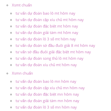
Xsmt chuẩn
tư vấn dự đoán bao lô mt hôm nay
tư vấn dự đoán cặp xíu chủ mt hôm nay
tư vấn dự đoán đặc biệt mt hôm nay
tư vấn dự đoán giải tám mt hôm nay
tư vấn dự đoán lô 3 số mt hôm nay
tư vấn dự đoán sớ đầu đuôi giải 8 mt hôm nay
tư vấn sớ đầu đuôi giải đặc biệt mt hôm nay
tư vấn dự đoán song thủ lô mt hôm nay
tư vấn dự đoán xíu chủ mt hôm nay
Xsmn chuẩn
tư vấn dự đoán bao lô mn hôm nay
tư vấn dự đoán cặp xíu chủ mn hôm nay
tư vấn dự đoán đặc biệt mn hôm nay
tư vấn dự đoán giải tám mn hôm nay
tư vấn dự đoán lô 3 số mn hôm nay