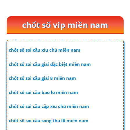
chốt số vip miền nam
chốt số soi cầu xỉu chủ miền nam
chốt số soi cầu giải đặc biệt miền nam
chốt số soi cầu giải 8 miền nam
chốt số soi cầu bao lô miền nam
chốt số soi cầu cặp xỉu chủ miền nam
chốt số soi cầu song thủ lô miền nam