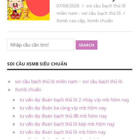
07/08/2026
soi cầu bạch thủ lô
miền nam - soi cầu bạch thủ lô
Xsmb cao cấp
,
Xsmb chuẩn
SEARCH
SOI CẦU XSMB SIÊU CHUẨN
soi cầu bạch thủ lô miền nam – soi cầu bạch thủ lô
Xsmb chuẩn
tư vấn dự đoán bạch thủ lô 2 nháy víp mb hôm nay
tư vấn dự đoán ba càng víp mb hôm nay
tư vấn dự đoán bạch thủ đề mb hôm nay
tư vấn dự đoán bạch thủ lô kép mb hôm nay
tư vấn dự đoán bạch thủ lô mb hôm nay