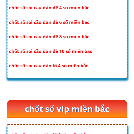
chốt số soi cầu dàn đề 4 số miền bắc
chốt số soi cầu dàn đề 6 số miền bắc
chốt số soi cầu dàn đề 8 số miền bắc
chốt số soi cầu dàn đề 10 số miền bắc
chốt số soi cầu dàn lô 4 số miền bắc
chốt số vip miền bắc