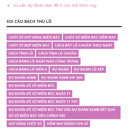
tư vấn dự đoán dàn đề 6 con mb hôm nay
SOI CẦU BẠCH THỦ LÔ
CHỐT SỐ GIỜ VÀNG MIỀN BẮC
CHỐT SỐ MIỀN BẮC HÔM NAY
CHỐT SỐ ĐẸP MIỀN BẮC
CÁCH BẮT LÔ CHUẨN THEO NGÀY
CÁCH TÍNH LÔ
CÁCH TÍNH LÔ CHUẨN
CÁCH ĐÁNH LÔ NGÀY NÀO CŨNG TRÚNG
CÁCH ĐÁNH LÔ XIÊN 4
DỰ ĐOÁN
DỰ ĐOÁN LÔ KÉP
DỰ ĐOÁN XSMB
DỰ ĐOÁN XSMB VIP 26H
DỰ ĐOÁN XỔ SỐ MIỀN BẮC
DỰ ĐOÁN XỔ SỐ MIỀN BẮC NGÀY 11
DỰ ĐOÁN XỔ SỐ MIỀN BẮC NGÀY 11 TAY
DỰ ĐOÁN XỔ SỐ MIỀN BẮC THỨ SÁU DỰ ĐOÁN XSMB KẾT QUẢ
XỔ SỐ MIỀN BẮC SIÊU CHÍNH XÁC
GIỜ VÀNG CHỐT SỐ
HÔM NAY ĐÁNH CON GÌ