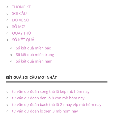
THỐNG KÊ
SOI CẦU
DÒ VÉ SỐ
SỔ MƠ
QUAY THỬ
SỐ KẾT QUẢ
Số kết quả miền bắc
Số kết quả miền trung
Số kết quả miền nam
KẾT QUẢ SOI CẦU MỚI NHẤT
tư vấn dự đoán song thủ lô kép mb hôm nay
tư vấn dự đoán dàn lô 8 con mb hôm nay
tư vấn dự đoán bạch thủ lô 2 nháy víp mb hôm nay
tư vấn dự đoán lô xiên 3 mb hôm nay